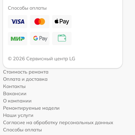
Способы оплаты
© 2026 Сервисный центр LG
Стоимость ремонта
Оплата и доставка
Контакты
Вакансии
О компании
Ремонтируемые модели
Наши услуги
Согласие на обработку персональных данных
Способы оплаты