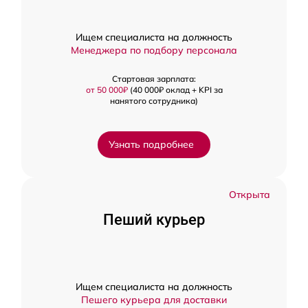
Ищем специалиста на должность
Менеджера по подбору персонала
Стартовая зарплата:
от 50 000₽
(40 000₽ оклад + KPI за
нанятого сотрудника)
Узнать подробнее
Открыта
Пеший курьер
Ищем специалиста на должность
Пешего курьера для доставки