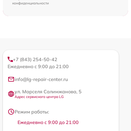
конфиденциальности
+7 (843) 254-50-42
Ежедневно с 9:00 до 21:00
info@lg-repair-center.ru
ул. Марселя Салимжанова, 5
Адрес сервисного центра LG
Режим работы:
Ежедневно с 9:00 до 21:00