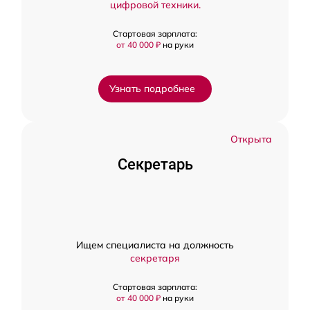
цифровой техники.
Стартовая зарплата:
от 40 000 ₽
на руки
Узнать подробнее
Открыта
Секретарь
Ищем специалиста на должность
секретаря
Стартовая зарплата:
от 40 000 ₽
на руки