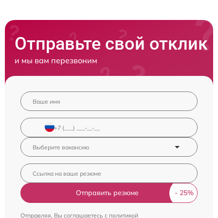
Отправьте свой отклик
и мы вам перезвоним
Отправить резюме
Отправляя, Вы соглашаетесь с
политикой