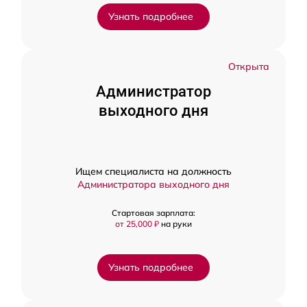
Узнать подробнее
Открыта
Администратор
выходного дня
Ищем специалиста на должность
Администратора выходного дня
Стартовая зарплата:
от 25,000 ₽
на руки
Узнать подробнее