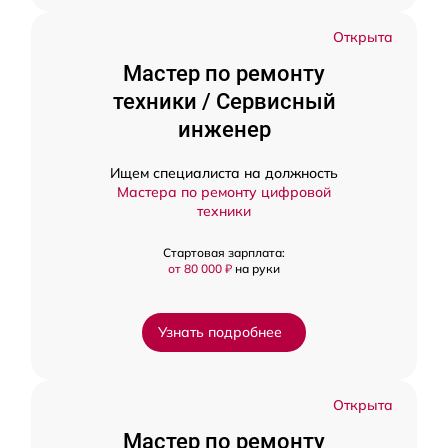
Открыта
Мастер по ремонту
техники / Сервисный
инженер
Ищем специалиста на должность
Мастера по ремонту цифровой
техники
Стартовая зарплата:
от 80 000 ₽
на руки
Узнать подробнее
Открыта
Мастер по ремонту