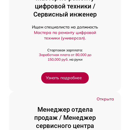
цифровой техники /
Сервисный инженер
Ищем специалиста на должность
Мастера по ремонту цифровой
техники (универсал).
Стартовая зарплата:
Заработная плата от 80,000 до
150,000 руб.
на руки
Узнать подробнее
Открыта
Менеджер отдела
продаж / Менеджер
сервисного центра