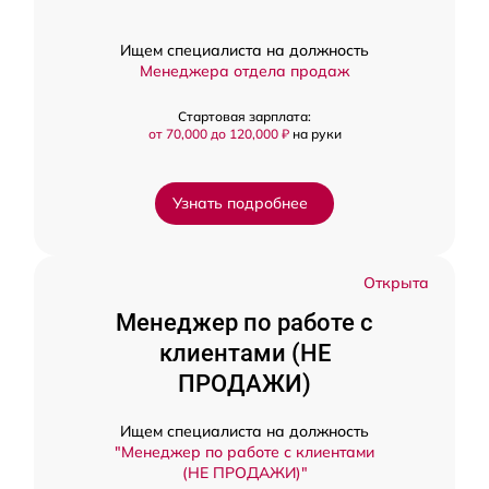
Ищем специалиста на должность
Менеджера отдела продаж
Стартовая зарплата:
от 70,000 до 120,000 ₽
на руки
Узнать подробнее
Открыта
Менеджер по работе с
клиентами (НЕ
ПРОДАЖИ)
Ищем специалиста на должность
"Менеджер по работе с клиентами
(НЕ ПРОДАЖИ)"