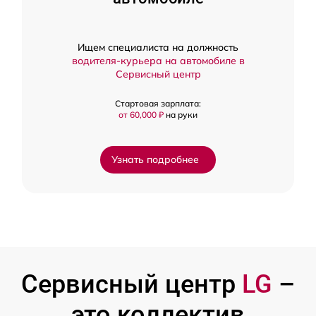
Ищем специалиста на должность
водителя-курьера на автомобиле в
Сервисный центр
Стартовая зарплата:
от 60,000 ₽
на руки
Узнать подробнее
Сервисный центр
LG
–
это коллектив