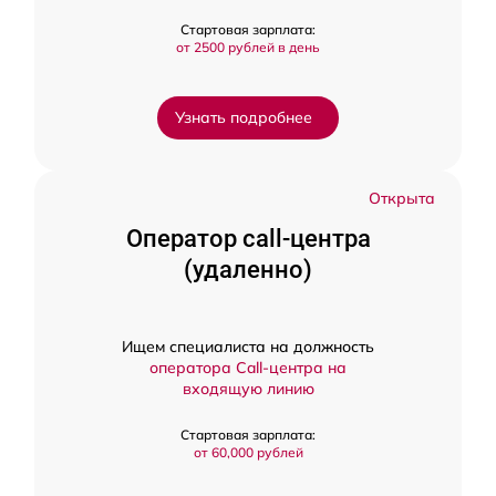
Стартовая зарплата:
от 2500 рублей в день
Узнать подробнее
Открыта
Оператор call-центра
(удаленно)
Ищем специалиста на должность
оператора Call-центра на
входящую линию
Стартовая зарплата:
от 60,000 рублей