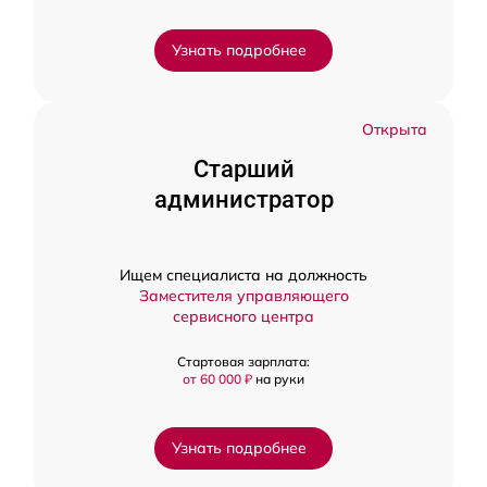
Узнать подробнее
Открыта
Старший
администратор
Ищем специалиста на должность
Заместителя управляющего
сервисного центра
Стартовая зарплата:
от 60 000 ₽
на руки
Узнать подробнее