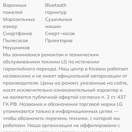
Варочных
Bluetooth
панелей
гарнитур
Морозильных
Сушильных
камер
машин
Смартфонов
Смарт-часов
Пылесосов
Проекторов
Наушников
Мы занимаемся ремонтом и техническим
обслуживанием техники LG по истечении
гарантийного периода. Наш центр в Казани работает
независимо и не имеет официальной авторизации от
производителя. Цены на ремонт, указанные на сайте,
носят исключительно ознакомительный характер и
не являются публичной офертой согласно п. 2 ст. 437
ГК РФ. Названия и обозначения торговой марки LG
упоминаются только в информационных целях —
чтобы обозначить перечень техники, с которой мы
работаем. Наша организация не аффилирована с