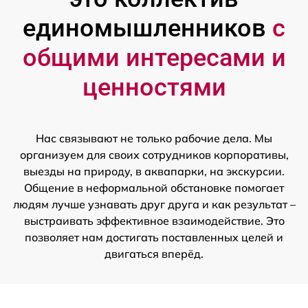
единомышленников
с
общими интересами и
ценностями
Нас связывают не только рабочие дела. Мы
организуем для своих сотрудников корпоративы,
выезды на природу, в аквапарки, на экскурсии.
Общение в неформальной обстановке помогает
людям лучше узнавать друг друга и как результат –
выстраивать эффективное взаимодействие. Это
позволяет нам достигать поставленных целей и
двигаться вперёд.