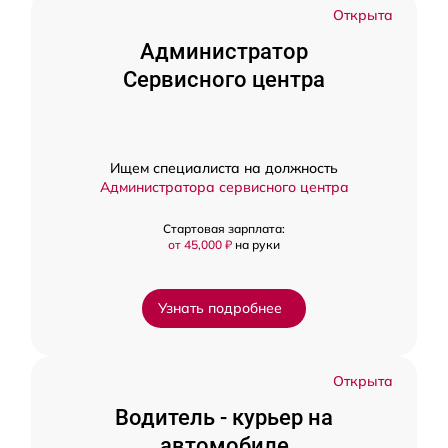
Открыта
Администратор
Сервисного центра
Ищем специалиста на должность
Администратора сервисного центра
Стартовая зарплата:
от 45,000 ₽
на руки
Узнать подробнее
Открыта
Водитель - курьер на
автомобиле