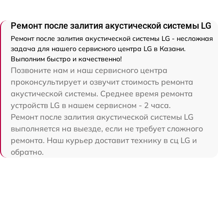
Ремонт после залития акустической системы LG
Ремонт после залития акустической системы LG - несложная
задача для нашего сервисного центра LG в Казани.
Выполним быстро и качественно!
Позвоните нам и наш сервисного центра
проконсультирует и озвучит стоимость ремонта
акустической системы. Среднее время ремонта
устройств LG в нашем сервисном - 2 часа.
Ремонт после залития акустической системы LG
выполняется на выезде, если не требует сложного
ремонта. Наш курьер доставит технику в сц LG и
обратно.