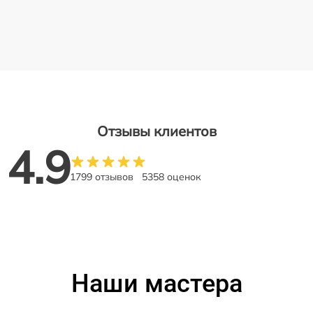
Отзывы клиентов
4.9
1799 отзывов
5358 оценок
Наши мастера