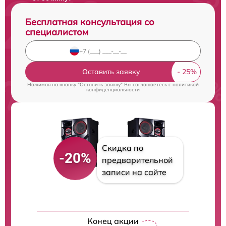
Бесплатная консультация со
специалистом
Оставить заявку
Нажимая на кнопку "Оставить заявку" Вы соглашаетесь c
политикой
конфиденциальности
Скидка по
-20%
предварительной
записи на сайте
Конец акции