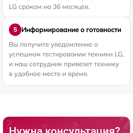
LG сроком на 36 месяцев.
Информирование о готовности
5
Вы получите уведомление о
успешном тестировании техники LG,
и наш сотрудник привезет технику
в удобное место и время.
Нужна консультация?