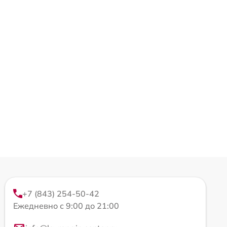
+7 (843) 254-50-42
Ежедневно с 9:00 до 21:00