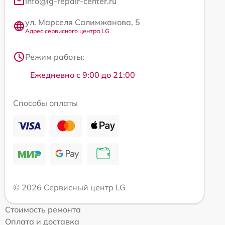
info@lg-repair-center.ru
ул. Марселя Салимжанова, 5
Адрес сервисного центра LG
Режим работы:
Ежедневно с 9:00 до 21:00
Способы оплаты
© 2026 Сервисный центр LG
Стоимость ремонта
Оплата и доставка