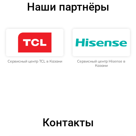
Наши партнёры
Сервисный центр TCL в Казани
Сервисный центр Hisense в
Казани
Контакты