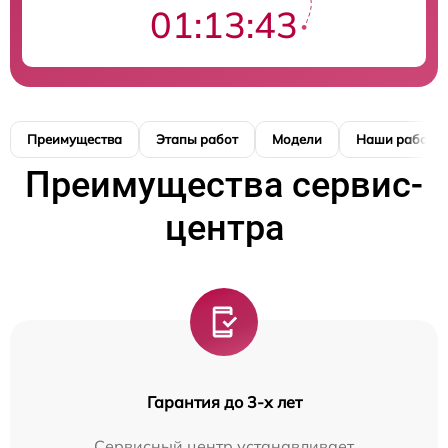
01:13:42
Преимущества
Этапы работ
Модели
Наши работы
Преимущества сервис-
центра
Гарантия до 3-х лет
Сервисный центр устанавливает