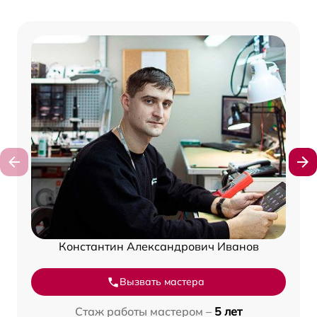
Константин Александрович Иванов
Вызвать мастера
Стаж работы мастером –
5 лет