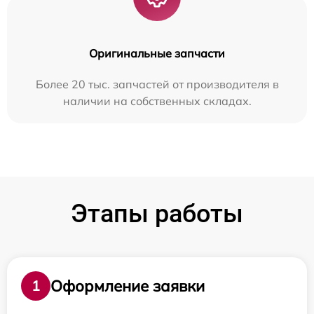
Оригинальные запчасти
Более 20 тыс. запчастей от производителя в
наличии на собственных складах.
Этапы работы
Оформление заявки
1