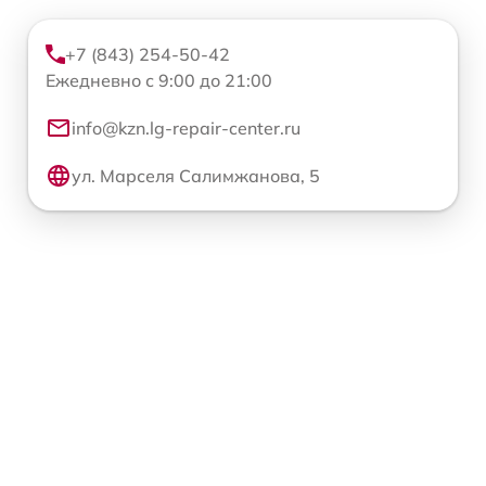
+7 (843) 254-50-42
Ежедневно с 9:00 до 21:00
info@kzn.lg-repair-center.ru
ул. Марселя Салимжанова, 5