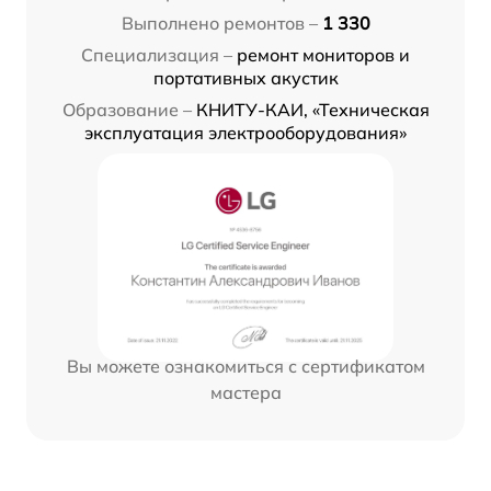
Выполнено ремонтов –
1 330
Специализация –
ремонт мониторов и
портативных акустик
Образование –
КНИТУ-КАИ, «Техническая
эксплуатация электрооборудования»
Вы можете ознакомиться с сертификатом
мастера