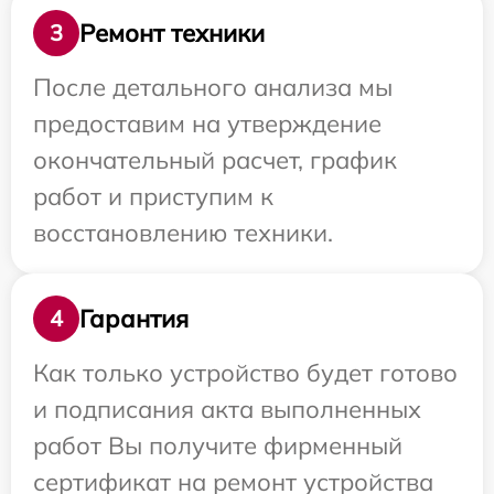
Ремонт техники
3
После детального анализа мы
предоставим на утверждение
окончательный расчет, график
работ и приступим к
восстановлению техники.
Гарантия
4
Как только устройство будет готово
и подписания акта выполненных
работ Вы получите фирменный
сертификат на ремонт устройства