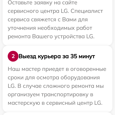
Оставьте заявку на сайте
сервисного центра LG. Специалист
сервиса свяжется с Вами для
уточнения необходимых работ
ремонта Вашего устройства LG.
Выезд курьера за 35 минут
2
Наш мастер приедет в оговоренные
сроки для осмотра оборудования
LG. В случае сложного ремонта мы
организуем транспортировку в
мастерскую в сервисный центр LG.