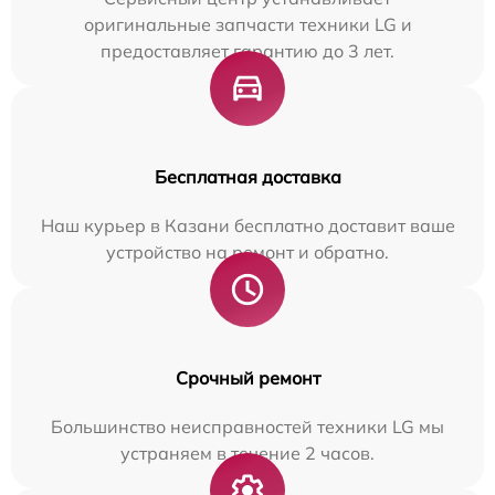
оригинальные запчасти техники LG и
предоставляет гарантию до 3 лет.
Бесплатная доставка
Наш курьер в Казани бесплатно доставит ваше
устройство на ремонт и обратно.
Срочный ремонт
Большинство неисправностей техники LG мы
устраняем в течение 2 часов.