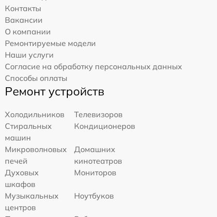
Контакты
Вакансии
О компании
Ремонтируемые модели
Наши услуги
Согласие на обработку персональных данных
Способы оплаты
Ремонт устройств
Холодильников
Телевизоров
Стиральных
Кондиционеров
машин
Микроволновых
Домашних
печей
кинотеатров
Духовых
Мониторов
шкафов
Музыкальных
Ноутбуков
центров