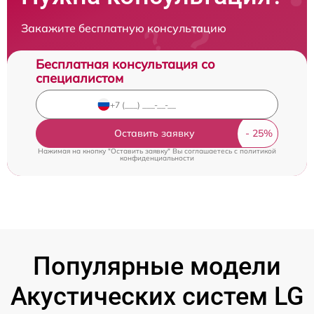
Закажите бесплатную консультацию
Бесплатная консультация со
специалистом
Оставить заявку
Нажимая на кнопку "Оставить заявку" Вы соглашаетесь c
политикой
конфиденциальности
Популярные модели
Акустических систем LG