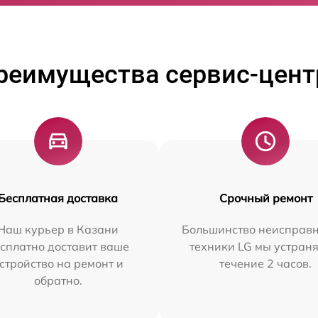
реимущества сервис-цент
Бесплатная доставка
Срочный ремонт
Наш курьер в Казани
Большинство неисправн
сплатно доставит ваше
техники LG мы устраня
стройство на ремонт и
течение 2 часов.
обратно.