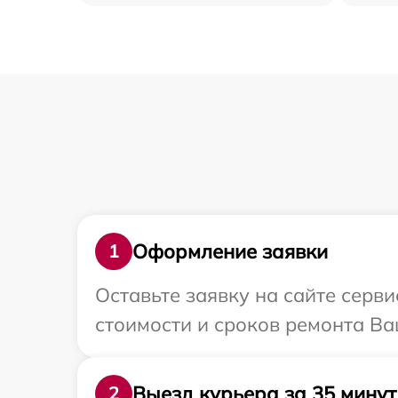
Оформление заявки
1
Оставьте заявку на сайте серв
стоимости и сроков ремонта Ва
Выезд курьера за 35 минут
2