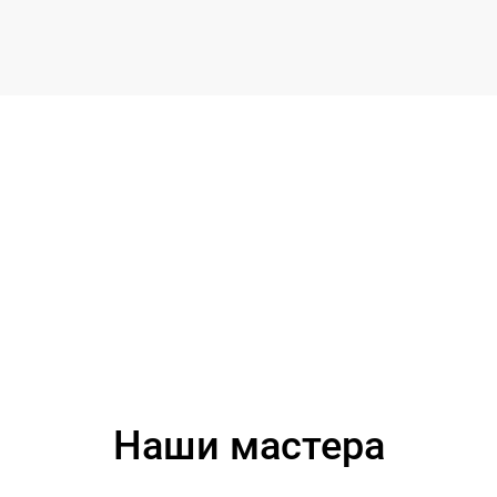
Наши мастера