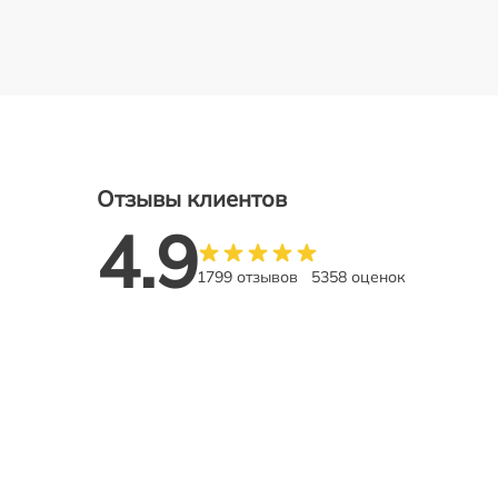
Отзывы клиентов
4.9
1799 отзывов
5358 оценок