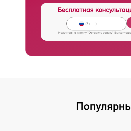
Бесплатная консультац
Нажимая на кнопку "Оставить заявку" Вы соглаш
Популярны