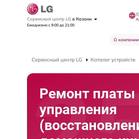
у
Сервисный центр LG
в Казани
А
Ежедневно с 9:00 до 21:00
О компании
Сервисный центр LG
Каталог устройств
Ремонт платы
управления
(восстановлен