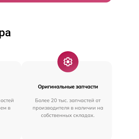
ра
Оригинальные запчасти
остей
Более 20 тыс. запчастей от
ем в
производителя в наличии на
собственных складах.