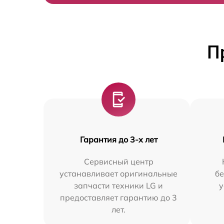
П
Гарантия до 3-х лет
Сервисный центр
устанавливает оригинальные
бе
запчасти техники LG и
у
предоставляет гарантию до 3
лет.