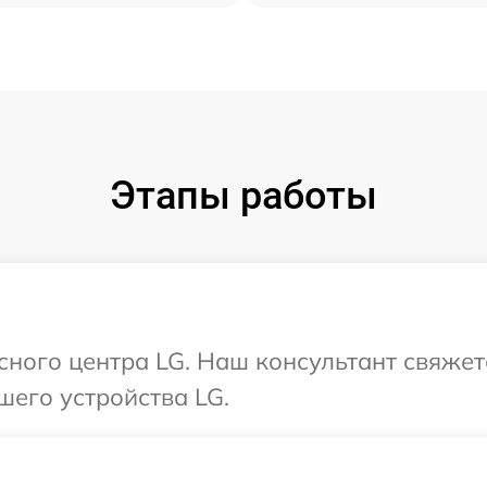
Этапы работы
исного центра LG. Наш консультант свяжет
шего устройства LG.