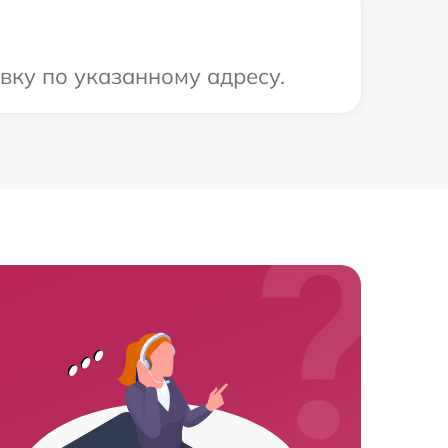
вку по указанному адресу.