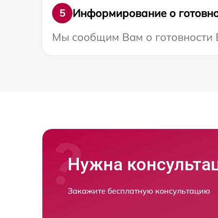
Информирование о готовно
5
Мы сообщим Вам о готовности В
Нужна консульта
Закажите бесплатную консультацию