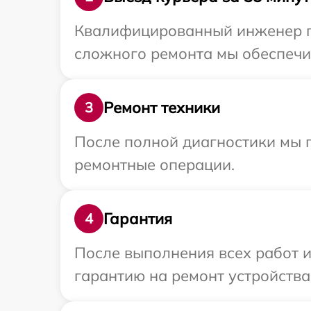
Квалифицированный инженер пр
сложного ремонта мы обеспечим
Ремонт техники
3
После полной диагностики мы п
ремонтные операции.
Гарантия
4
После выполнения всех работ 
гарантию на ремонт устройства 