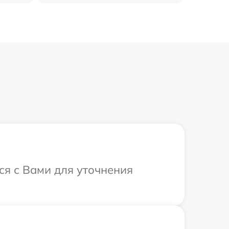
ся с Вами для уточнения