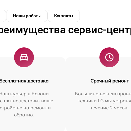
Наши работы
Контакты
реимущества сервис-цент
Бесплатная доставка
Срочный ремонт
Наш курьер в Казани
Большинство неисправн
сплатно доставит ваше
техники LG мы устраня
стройство на ремонт и
течение 2 часов.
обратно.