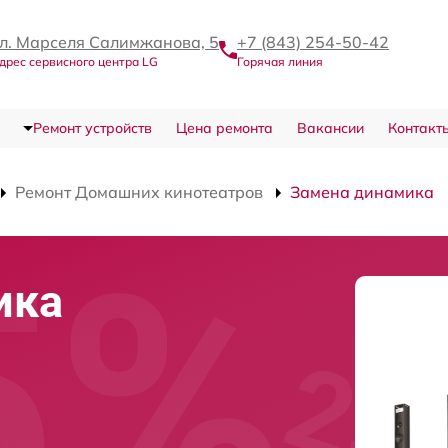
л. Марселя Салимжанова, 5
+7 (843) 254-50-42
дрес сервисного центра LG
Горячая линия
Ремонт устройств
Цена ремонта
Вакансии
Контакт
Ремонт Домашних кинотеатров
Замена динамика
ика