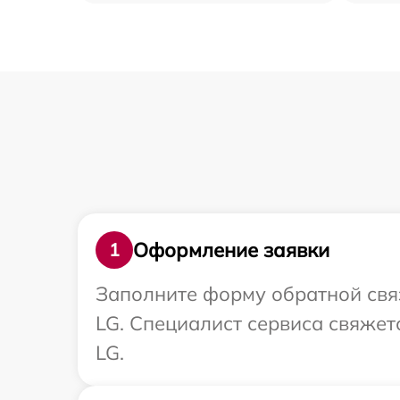
Оформление заявки
1
Заполните форму обратной связ
LG. Специалист сервиса свяжет
LG.