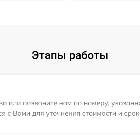
Этапы работы
и или позвоните нам по номеру, указанн
ся с Вами для уточнения стоимости и сро