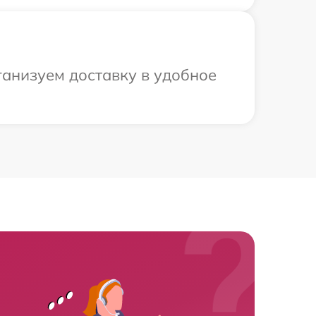
ганизуем доставку в удобное