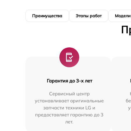
Преимущества
Этапы работ
Модели
П
Гарантия до 3-х лет
Сервисный центр
устанавливает оригинальные
бе
запчасти техники LG и
у
предоставляет гарантию до 3
лет.