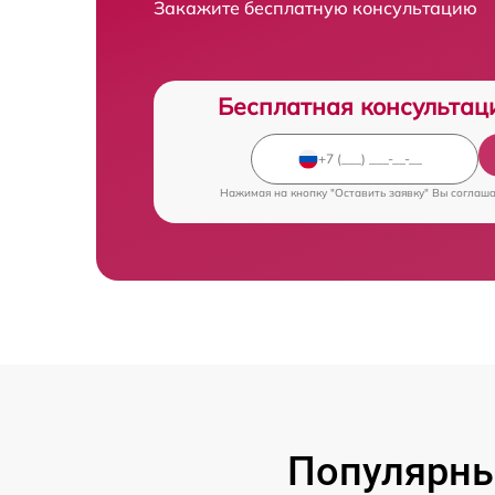
Закажите бесплатную консультацию
Бесплатная консультац
Нажимая на кнопку "Оставить заявку" Вы соглаш
Популярны