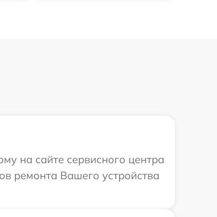
ому на сайте сервисного центра
ков ремонта Вашего устройства