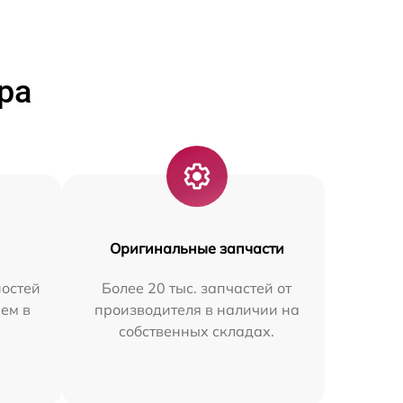
ра
Оригинальные запчасти
остей
Более 20 тыс. запчастей от
ем в
производителя в наличии на
собственных складах.