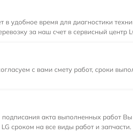
т в удобное время для диагностики техни
ревозку за наш счет в сервисный центр L
огласуем с вами смету работ, сроки вып
и подписания акта выполненных работ В
LG сроком на все виды работ и запчасти.