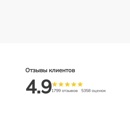
Отзывы клиентов
4.9
1799 отзывов
5358 оценок