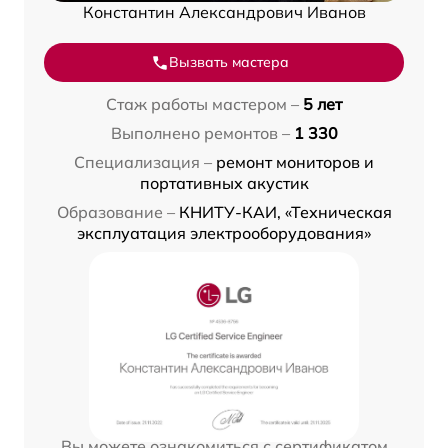
Константин Александрович Иванов
Вызвать мастера
Стаж работы мастером –
5 лет
Выполнено ремонтов –
1 330
Специализация –
ремонт мониторов и
портативных акустик
Образование –
КНИТУ-КАИ, «Техническая
эксплуатация электрооборудования»
Вы можете ознакомиться с сертификатом