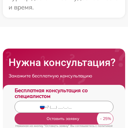
и время.
Нужна консультация?
Закажите бесплатную консультацию
Бесплатная консультация со
специалистом
Оставить заявку
Нажимая на кнопку "Оставить заявку" Вы соглашаетесь c
политикой