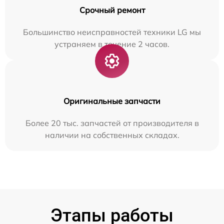
Срочный ремонт
Большинство неисправностей техники LG мы
устраняем в течение 2 часов.
Оригинальные запчасти
Более 20 тыс. запчастей от производителя в
наличии на собственных складах.
Этапы работы