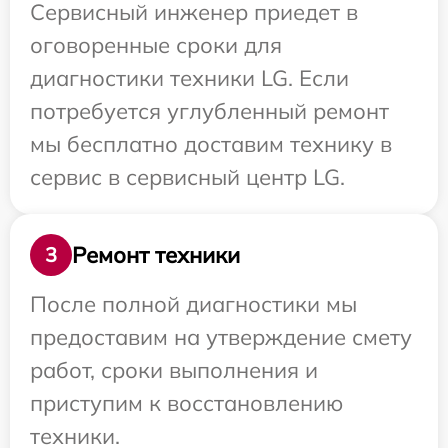
Сервисный инженер приедет в
оговоренные сроки для
диагностики техники LG. Если
потребуется углубленный ремонт
мы бесплатно доставим технику в
сервис в сервисный центр LG.
Ремонт техники
3
После полной диагностики мы
предоставим на утверждение смету
работ, сроки выполнения и
приступим к восстановлению
техники.