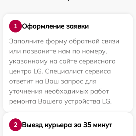
Оформление заявки
1
Заполните форму обратной связи
или позвоните нам по номеру,
указанному на сайте сервисного
центра LG. Специалист сервиса
ответит на Ваш запрос для
уточнения необходимых работ
ремонта Вашего устройства LG.
Выезд курьера за 35 минут
2