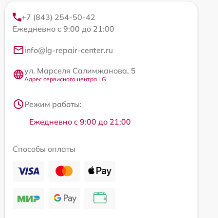
+7 (843) 254-50-42
Ежедневно с 9:00 до 21:00
info@lg-repair-center.ru
ул. Марселя Салимжанова, 5
Адрес сервисного центра LG
Режим работы:
Ежедневно с 9:00 до 21:00
Способы оплаты