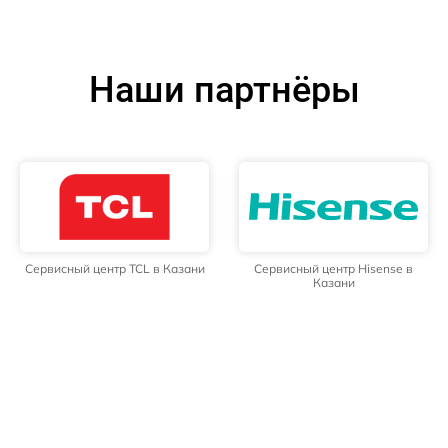
Наши партнёры
Сервисный центр TCL в Казани
Сервисный центр Hisense в
Казани