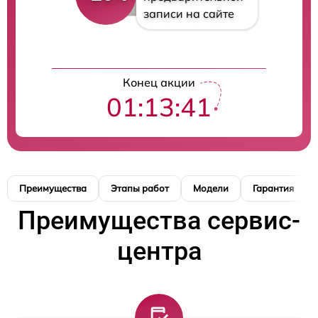
записи на сайте
Конец акции
01:13:40
Преимущества
Этапы работ
Модели
Гарантия
Преимущества сервис-
центра