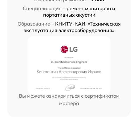
Специализация –
ремонт мониторов и
портативных акустик
Образование –
КНИТУ-КАИ, «Техническая
эксплуатация электрооборудования»
Вы можете ознакомиться с сертификатом
мастера