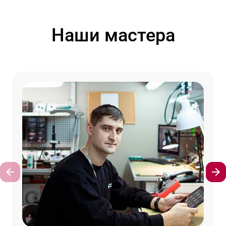
Наши мастера