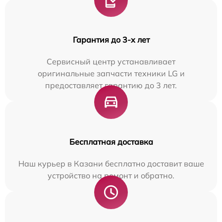
Гарантия до 3-х лет
Сервисный центр устанавливает
оригинальные запчасти техники LG и
предоставляет гарантию до 3 лет.
Бесплатная доставка
Наш курьер в Казани бесплатно доставит ваше
устройство на ремонт и обратно.