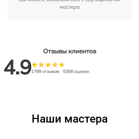
мастера
Отзывы клиентов
4.9
1799 отзывов
5358 оценок
Наши мастера