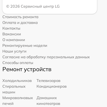
© 2026 Сервисный центр LG
Стоимость ремонта
Оплата и доставка
Контакты
Вакансии
О компании
Ремонтируемые модели
Наши услуги
Согласие на обработку персональных данных
Способы оплаты
Ремонт устройств
Холодильников
Телевизоров
Стиральных
Кондиционеров
машин
Микроволновых
Домашних
печей
кинотеатров