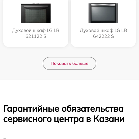
Духовой шкаф LG LB
Духовой шкаф LG LB
621122 S
642222 S
Показать больше
Гарантийные обязательства
сервисного центра в Казани