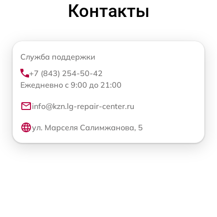
Контакты
Служба поддержки
+7 (843) 254-50-42
Ежедневно с 9:00 до 21:00
info@kzn.lg-repair-center.ru
ул. Марселя Салимжанова, 5