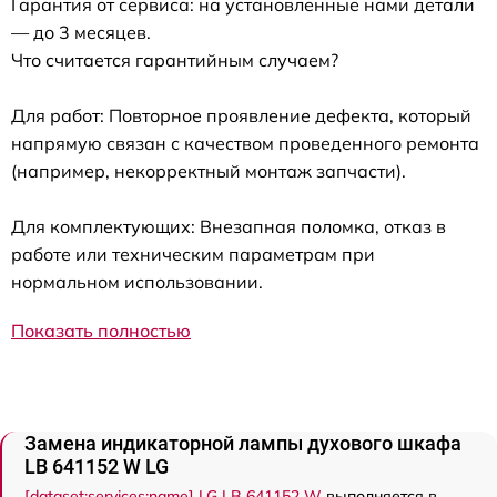
Гарантия от сервиса: на установленные нами детали
— до 3 месяцев.
Что считается гарантийным случаем?
Для работ: Повторное проявление дефекта, который
напрямую связан с качеством проведенного ремонта
(например, некорректный монтаж запчасти).
Для комплектующих: Внезапная поломка, отказ в
работе или техническим параметрам при
нормальном использовании.
Показать полностью
Замена индикаторной лампы духового шкафа
LB 641152 W LG
[dataset:services:name] LG LB 641152 W
выполняется в