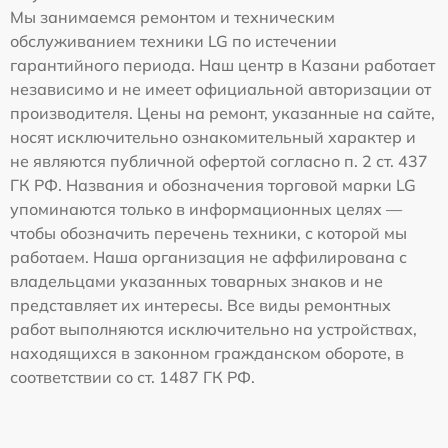
Мы занимаемся ремонтом и техническим
обслуживанием техники LG по истечении
гарантийного периода. Наш центр в Казани работает
независимо и не имеет официальной авторизации от
производителя. Цены на ремонт, указанные на сайте,
носят исключительно ознакомительный характер и
не являются публичной офертой согласно п. 2 ст. 437
ГК РФ. Названия и обозначения торговой марки LG
упоминаются только в информационных целях —
чтобы обозначить перечень техники, с которой мы
работаем. Наша организация не аффилирована с
владельцами указанных товарных знаков и не
представляет их интересы. Все виды ремонтных
работ выполняются исключительно на устройствах,
находящихся в законном гражданском обороте, в
соответствии со ст. 1487 ГК РФ.