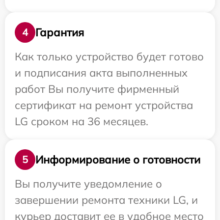
Гарантия
4
Как только устройство будет готово
и подписания акта выполненных
работ Вы получите фирменный
сертификат на ремонт устройства
LG сроком на 36 месяцев.
Информирование о готовности
5
Вы получите уведомление о
завершении ремонта техники LG, и
курьер доставит ее в удобное место