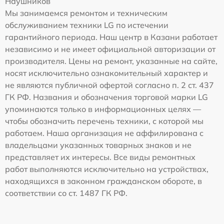
Наушников
Мы занимаемся ремонтом и техническим
обслуживанием техники LG по истечении
гарантийного периода. Наш центр в Казани работает
независимо и не имеет официальной авторизации от
производителя. Цены на ремонт, указанные на сайте,
носят исключительно ознакомительный характер и
не являются публичной офертой согласно п. 2 ст. 437
ГК РФ. Названия и обозначения торговой марки LG
упоминаются только в информационных целях —
чтобы обозначить перечень техники, с которой мы
работаем. Наша организация не аффилирована с
владельцами указанных товарных знаков и не
представляет их интересы. Все виды ремонтных
работ выполняются исключительно на устройствах,
находящихся в законном гражданском обороте, в
соответствии со ст. 1487 ГК РФ.