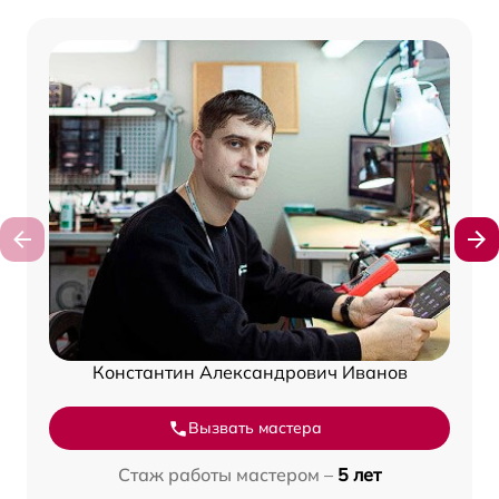
Константин Александрович Иванов
Вызвать мастера
Стаж работы мастером –
5 лет