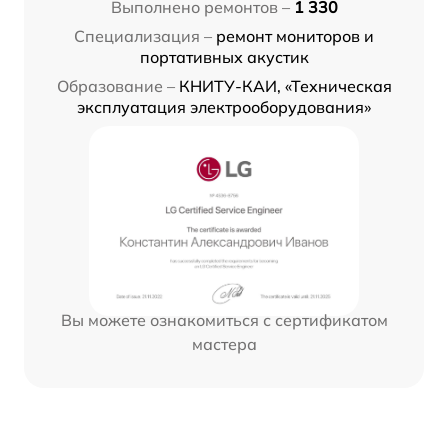
Выполнено ремонтов –
1 330
Специализация –
ремонт мониторов и
портативных акустик
Образование –
КНИТУ-КАИ, «Техническая
эксплуатация электрооборудования»
Вы можете ознакомиться с сертификатом
мастера