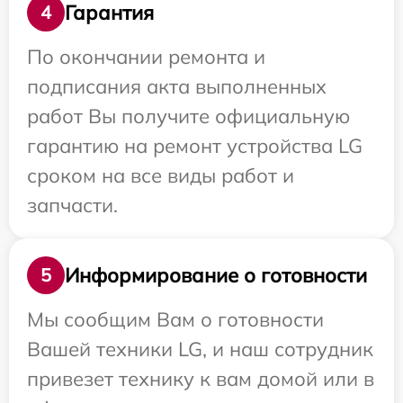
Гарантия
4
По окончании ремонта и
подписания акта выполненных
работ Вы получите официальную
гарантию на ремонт устройства LG
сроком на все виды работ и
запчасти.
Информирование о готовности
5
Мы сообщим Вам о готовности
Вашей техники LG, и наш сотрудник
привезет технику к вам домой или в