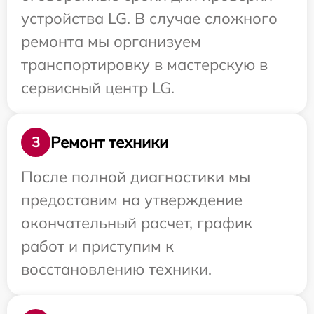
устройства LG. В случае сложного
ремонта мы организуем
транспортировку в мастерскую в
сервисный центр LG.
Ремонт техники
3
После полной диагностики мы
предоставим на утверждение
окончательный расчет, график
работ и приступим к
восстановлению техники.