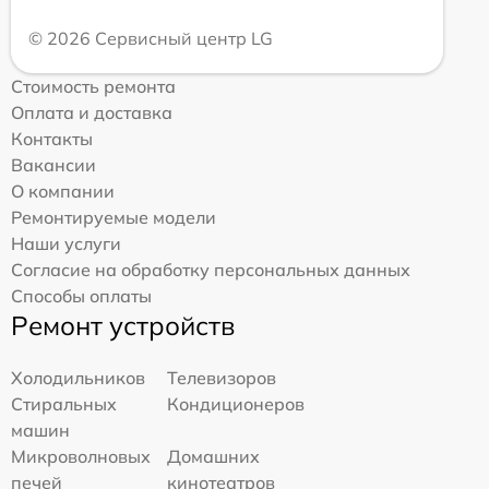
© 2026 Сервисный центр LG
Стоимость ремонта
Оплата и доставка
Контакты
Вакансии
О компании
Ремонтируемые модели
Наши услуги
Согласие на обработку персональных данных
Способы оплаты
Ремонт устройств
Холодильников
Телевизоров
Стиральных
Кондиционеров
машин
Микроволновых
Домашних
печей
кинотеатров