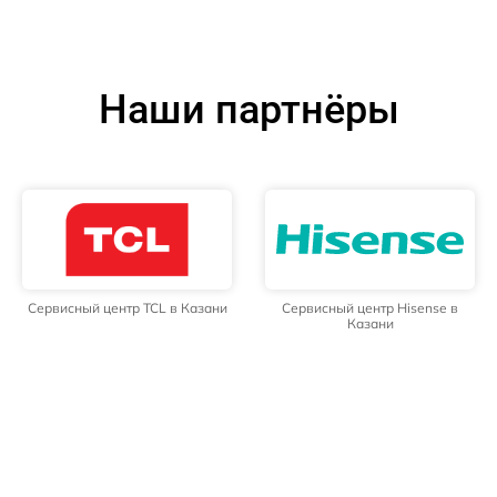
Наши партнёры
Сервисный центр TCL в Казани
Сервисный центр Hisense в
Казани