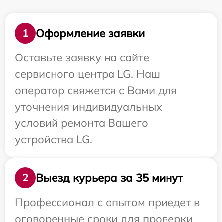
Оформление заявки
1
Оставьте заявку на сайте
сервисного центра LG. Наш
оператор свяжется с Вами для
уточнения индивидуальных
условий ремонта Вашего
устройства LG.
Выезд курьера за 35 минут
2
Профессионал с опытом приедет в
оговоренные сроки для проверки