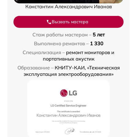
Константин Александрович Иванов
Вызвать мастера
Стаж работы мастером –
5 лет
Выполнено ремонтов –
1 330
Специализация –
ремонт мониторов и
портативных акустик
Образование –
КНИТУ-КАИ, «Техническая
эксплуатация электрооборудования»