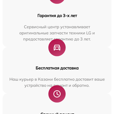
Гарантия до 3-х лет
Сервисный центр устанавливает
оригинальные запчасти техники LG и
предоставляет гарантию до 3 лет.
Бесплатная доставка
Наш курьер в Казани бесплатно доставит ваше
устройство на ремонт и обратно.