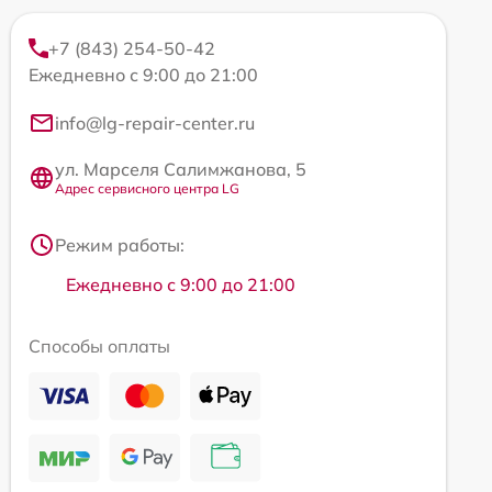
+7 (843) 254-50-42
Ежедневно с 9:00 до 21:00
info@lg-repair-center.ru
ул. Марселя Салимжанова, 5
Адрес сервисного центра LG
Режим работы:
Ежедневно с 9:00 до 21:00
Способы оплаты