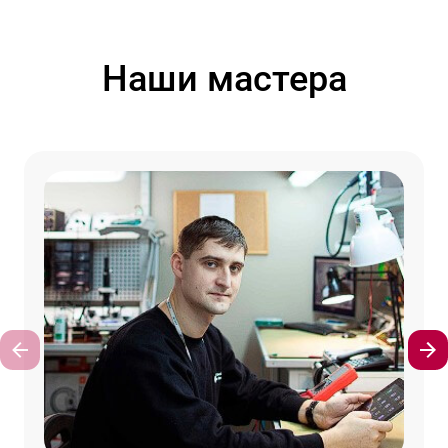
Наши мастера