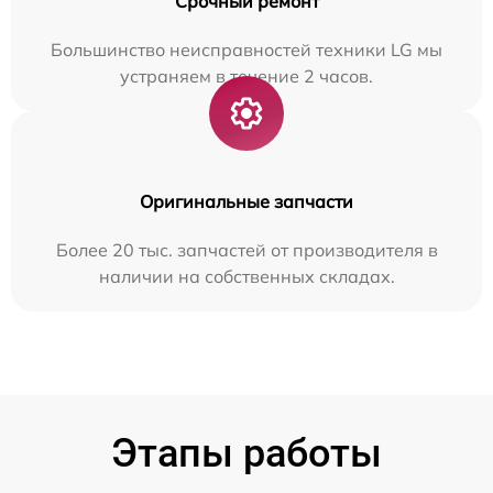
Срочный ремонт
Большинство неисправностей техники LG мы
устраняем в течение 2 часов.
Оригинальные запчасти
Более 20 тыс. запчастей от производителя в
наличии на собственных складах.
Этапы работы