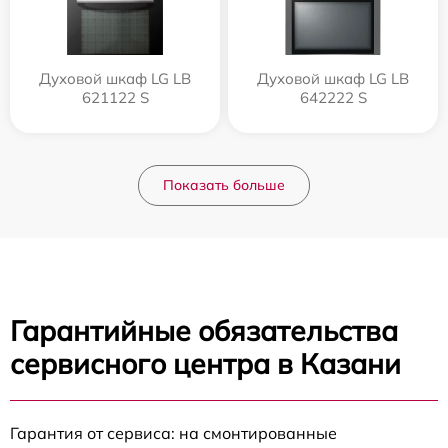
Духовой шкаф LG LB
Духовой шкаф LG LB
621122 S
642222 S
Показать больше
Гарантийные обязательства
сервисного центра в Казани
Гарантия от сервиса: на смонтированные