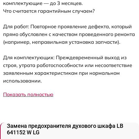
комплектующие — до 3 месяцев.
Что считается гарантийным случаем?
Для работ: Повторное проявление дефекта, который
прямо обусловлен с качеством проведенного ремонта
(например, неправильная установка запчасти).
Для комплектующих: Преждевременный выход из
строя, утрата работоспособности или несоответствие
заявленным характеристикам при нормальном
использовании.
Показать полностью
Замена предохранителя духового шкафа LB
641152 W LG