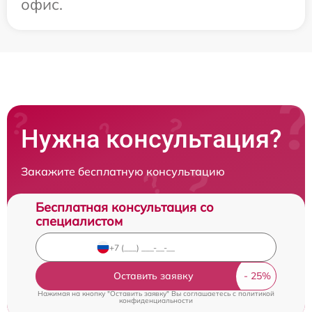
офис.
Нужна консультация?
Закажите бесплатную консультацию
Бесплатная консультация со
специалистом
Оставить заявку
Нажимая на кнопку "Оставить заявку" Вы соглашаетесь c
политикой
конфиденциальности