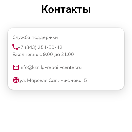
Контакты
Служба поддержки
+7 (843) 254-50-42
Ежедневно с 9:00 до 21:00
info@kzn.lg-repair-center.ru
ул. Марселя Салимжанова, 5