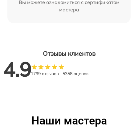
Вы можете ознакомиться с сертификатом
мастера
Отзывы клиентов
4.9
1799 отзывов
5358 оценок
Наши мастера