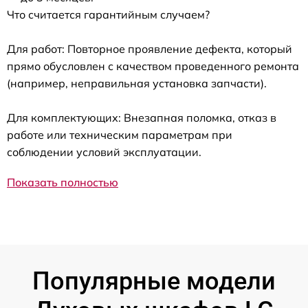
Что считается гарантийным случаем?
Для работ: Повторное проявление дефекта, который
прямо обусловлен с качеством проведенного ремонта
(например, неправильная установка запчасти).
Для комплектующих: Внезапная поломка, отказ в
работе или техническим параметрам при
соблюдении условий эксплуатации.
Показать полностью
Популярные модели