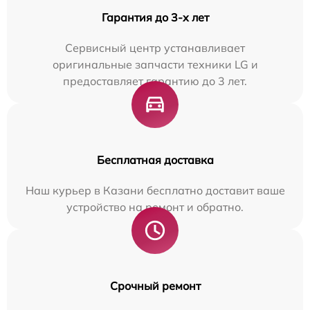
Гарантия до 3-х лет
Сервисный центр устанавливает
оригинальные запчасти техники LG и
предоставляет гарантию до 3 лет.
Бесплатная доставка
Наш курьер в Казани бесплатно доставит ваше
устройство на ремонт и обратно.
Срочный ремонт