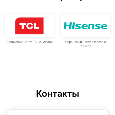
Сервисный центр TCL в Казани
Сервисный центр Hisense в
Казани
Контакты