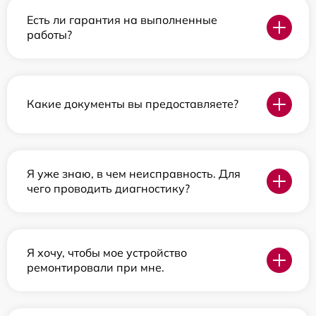
Есть ли гарантия на выполненные
работы?
Какие документы вы предоставляете?
Я уже знаю, в чем неисправность. Для
чего проводить диагностику?
Я хочу, чтобы мое устройство
ремонтировали при мне.