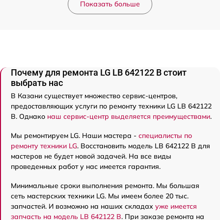
Показать больше
Почему для ремонта LG LB 642122 B стоит
выбрать нас
В Казани существует множество сервис-центров,
предоставляющих услуги по ремонту техники LG LB 642122
B. Однако
наш сервис-центр выделяется преимуществами
.
Мы ремонтируем LG. Наши мастера -
специалисты по
ремонту техники LG
. Восстановить модель LB 642122 B для
мастеров не будет новой задачей. На все виды
проведенных работ у нас имеется гарантия.
Минимальные сроки выполнения ремонта. Мы большая
сеть мастерских техники LG. Мы имеем более 20 тыс.
запчастей. И возможно на наших складах
уже имеется
запчасть на модель LB 642122 B
. При заказе ремонта на