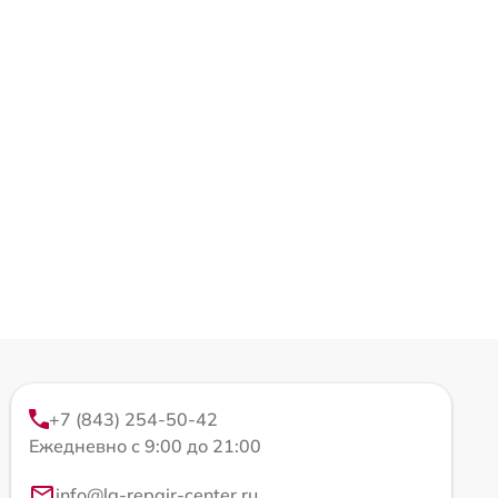
+7 (843) 254-50-42
Ежедневно с 9:00 до 21:00
info@lg-repair-center.ru