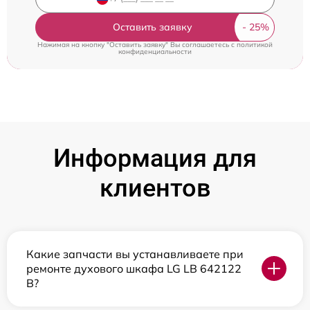
Оставить заявку
Нажимая на кнопку "Оставить заявку" Вы соглашаетесь c
политикой
конфиденциальности
Информация для
клиентов
Какие запчасти вы устанавливаете при
ремонте духового шкафа LG LB 642122
B?