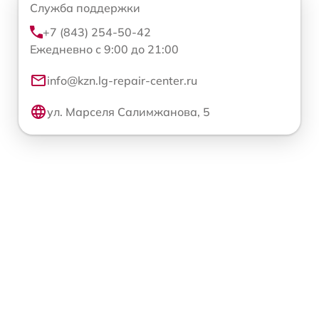
Служба поддержки
+7 (843) 254-50-42
Ежедневно с 9:00 до 21:00
info@kzn.lg-repair-center.ru
ул. Марселя Салимжанова, 5