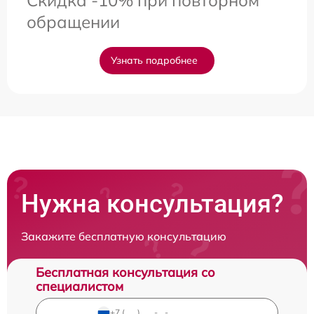
обращении
Узнать подробнее
Нужна консультация?
Закажите бесплатную консультацию
Бесплатная консультация со
специалистом