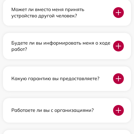
Может ли вместо меня принять
устройство другой человек?
Будете ли вы информировать меня о ходе
работ?
Какую гарантию вы предоставляете?
Работаете ли вы с организациями?