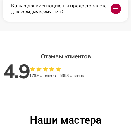
Какую документацию вы предоставляете
для юридических лиц?
Отзывы клиентов
4.9
1799 отзывов
5358 оценок
Наши мастера