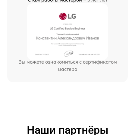
Вы можете ознакомиться с сертификатом
мастера
Наши партнёры