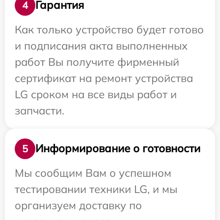
Гарантия
4
Как только устройство будет готово
и подписания акта выполненных
работ Вы получите фирменный
сертификат на ремонт устройства
LG сроком на все виды работ и
запчасти.
Информирование о готовности
5
Мы сообщим Вам о успешном
тестировании техники LG, и мы
организуем доставку по