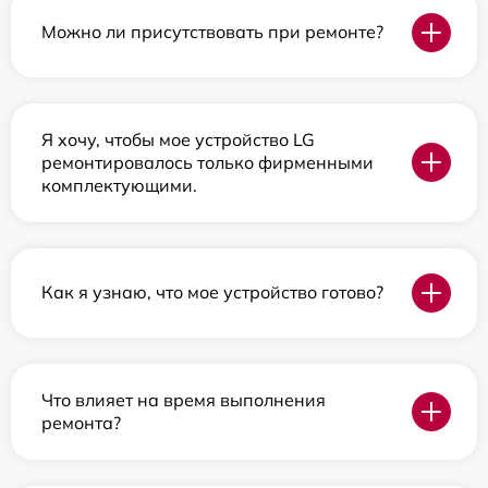
Можно ли присутствовать при ремонте?
Я хочу, чтобы мое устройство LG
ремонтировалось только фирменными
комплектующими.
Как я узнаю, что мое устройство готово?
Что влияет на время выполнения
ремонта?