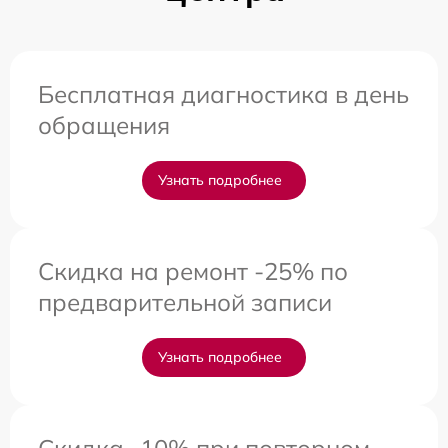
Бесплатная диагностика в день
обращения
Узнать подробнее
Скидка на ремонт -25% по
предварительной записи
Узнать подробнее
Скидка -10% при повторном