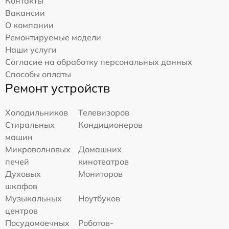
Контакты
Вакансии
О компании
Ремонтируемые модели
Наши услуги
Согласие на обработку персональных данных
Способы оплаты
Ремонт устройств
Холодильников
Телевизоров
Стиральных
Кондиционеров
машин
Микроволновых
Домашних
печей
кинотеатров
Духовых
Мониторов
шкафов
Музыкальных
Ноутбуков
центров
Посудомоечных
Роботов-