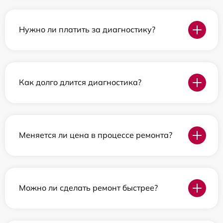
Нужно ли платить за диагностику?
Как долго длится диагностика?
Меняется ли цена в процессе ремонта?
Можно ли сделать ремонт быстрее?