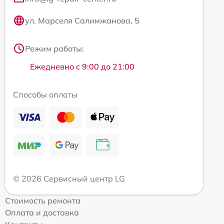
ул. Марселя Салимжанова, 5
Режим работы:
Ежедневно с 9:00 до 21:00
Способы оплаты
© 2026 Сервисный центр LG
Стоимость ремонта
Оплата и доставка