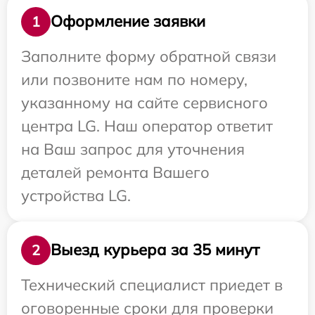
Оформление заявки
1
Заполните форму обратной связи
или позвоните нам по номеру,
указанному на сайте сервисного
центра LG. Наш оператор ответит
на Ваш запрос для уточнения
деталей ремонта Вашего
устройства LG.
Выезд курьера за 35 минут
2
Технический специалист приедет в
оговоренные сроки для проверки