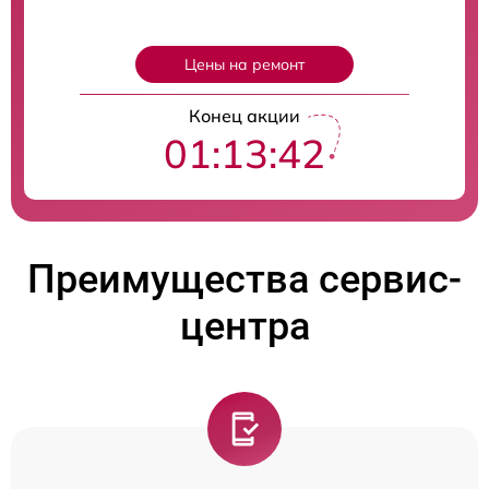
Цены на ремонт
Конец акции
01:13:41
Преимущества сервис-
центра