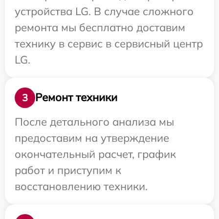
устройства LG. В случае сложного
ремонта мы бесплатно доставим
технику в сервис в сервисный центр
LG.
Ремонт техники
3
После детального анализа мы
предоставим на утверждение
окончательный расчет, график
работ и приступим к
восстановлению техники.