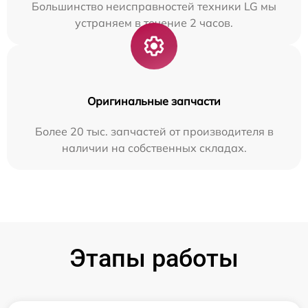
Большинство неисправностей техники LG мы
устраняем в течение 2 часов.
Оригинальные запчасти
Более 20 тыс. запчастей от производителя в
наличии на собственных складах.
Этапы работы