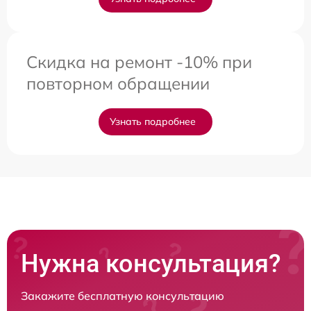
Скидка на ремонт -10% при
повторном обращении
Узнать подробнее
Нужна консультация?
Закажите бесплатную консультацию