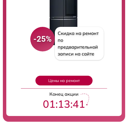
Скидка на ремонт
-25%
по
предварительной
записи на сайте
Цены на ремонт
Конец акции
01:13:40