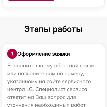
Этапы работы
Оформление заявки
1
Заполните форму обратной связи
или позвоните нам по номеру,
указанному на сайте сервисного
центра LG. Специалист сервиса
ответит на Ваш запрос для
уточнения необходимых работ