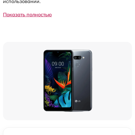
использовании.
Показать полностью