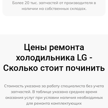
Более 20 тыс. запчастей от производителя в
наличии на собственных складах.
Цены ремонта
холодильника LG -
Сколько стоит починить
Стоимость указана за работу специалиста без учета
запчастей. В таблице указано среднее время
оказания услуг при условии наличия необходимых
для ремонта комплектующих