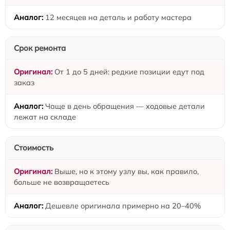
12 месяцев на деталь и работу мастера
Срок ремонта
От 1 до 5 дней: редкие позиции едут под
заказ
Чаще в день обращения — ходовые детали
лежат на складе
Стоимость
Выше, но к этому узлу вы, как правило,
больше не возвращаетесь
Дешевле оригинала примерно на 20–40%