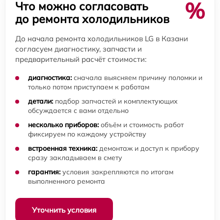
%
Что можно согласовать
до ремонта холодильников
До начала ремонта холодильников LG в Казани
согласуем диагностику, запчасти и
предварительный расчёт стоимости:
диагностика:
сначала выясняем причину поломки и
только потом приступаем к работам
детали:
подбор запчастей и комплектующих
обсуждается с вами отдельно
несколько приборов:
объём и стоимость работ
фиксируем по каждому устройству
встроенная техника:
демонтаж и доступ к прибору
сразу закладываем в смету
гарантия:
условия закрепляются по итогам
выполненного ремонта
Уточнить условия