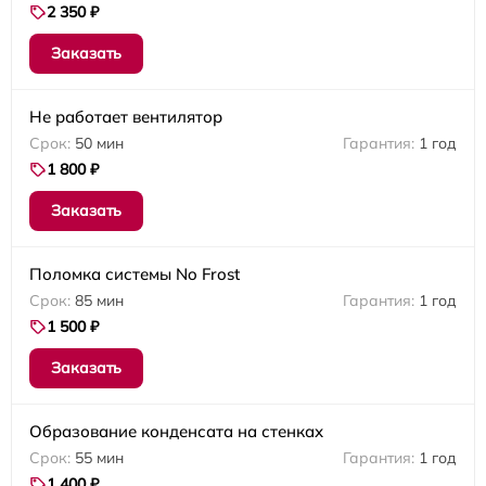
2 350 ₽
Заказать
Не работает вентилятор
50 мин
1 год
1 800 ₽
Заказать
Поломка системы No Frost
85 мин
1 год
1 500 ₽
Заказать
Образование конденсата на стенках
55 мин
1 год
1 400 ₽