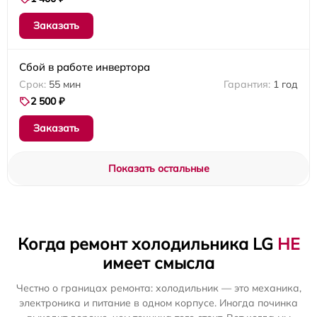
Заказать
Сбой в работе инвертора
55 мин
1 год
2 500 ₽
Заказать
Показать остальные
Когда ремонт холодильника LG
НЕ
имеет смысла
Честно о границах ремонта: холодильник — это механика,
электроника и питание в одном корпусе. Иногда починка