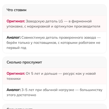
Что ставим
Заводскую деталь LG — в фирменной
упаковке, с маркировкой и артикулом производителя
Совместимую деталь проверенного завода —
берём только у поставщиков, с которыми работаем не
первый год
Сколько прослужит
От 5 лет и дольше — ресурс как у новой
техники
3–5 лет при обычной нагрузке — большинству
этого достаточно