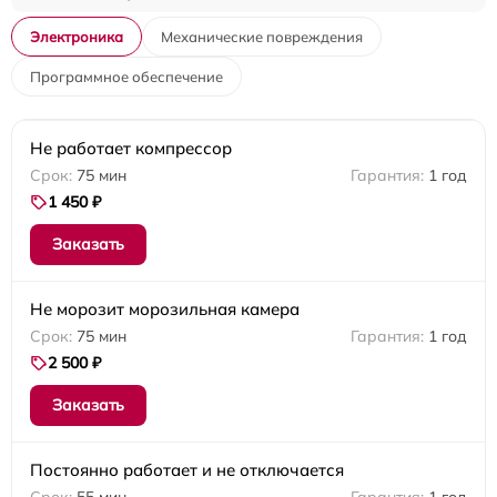
Электроника
Механические повреждения
Программное обеспечение
Не работает компрессор
75 мин
1 год
1 450 ₽
Заказать
Не морозит морозильная камера
75 мин
1 год
2 500 ₽
Заказать
Постоянно работает и не отключается