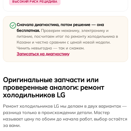
ВЫСОКИЙ РИСК РЕЦИДИВА
Сначала диагностика, потом решение — она
бесплатная.
Проверим механику, электронику и
питание, посчитаем итог по ремонту холодильника в
Казани и честно сравним с ценой новой модели.
Чинить невыгодно — так и скажем.
Записаться на диагностику
Оригинальные запчасти или
проверенные аналоги: ремонт
холодильников LG
Ремонт холодильников LG мы делаем в двух вариантах —
разница только в происхождении детали. Мастер
называет цену по обоим до начала работ, выбор остаётся
за вами.