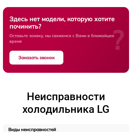
Здесь нет модели, которую хотите
починить?
?
Оставьте заявку, мы свяжемся с Вами в ближайшее
время
Заказать звонок
Неисправности
холодильника LG
Виды неисправностей