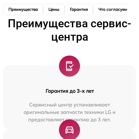
Преимущества
Цены
Гарантия
Что согласуем
Преимущества сервис-
центра
Гарантия до 3-х лет
Сервисный центр устанавливает
оригинальные запчасти техники LG и
предоставляет гарантию до 3 лет.