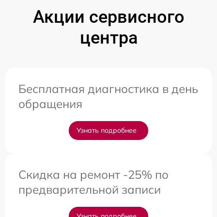
Акции сервисного
центра
Бесплатная диагностика в день
обращения
Узнать подробнее
Скидка на ремонт -25% по
предварительной записи
Узнать подробнее