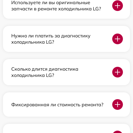
Используете ли вы оригинальные
запчасти в ремонте холодильника LG?
Нужно ли платить за диагностику
холодильника LG?
Сколько длится диагностика
холодильника LG?
Фиксированная ли стоимость ремонта?