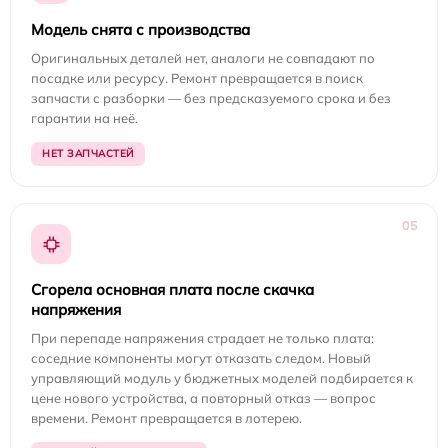
Модель снята с производства
Оригинальных деталей нет, аналоги не совпадают по
посадке или ресурсу. Ремонт превращается в поиск
запчасти с разборки — без предсказуемого срока и без
гарантии на неё.
НЕТ ЗАПЧАСТЕЙ
05
Сгорела основная плата после скачка
напряжения
При перепаде напряжения страдает не только плата:
соседние компоненты могут отказать следом. Новый
управляющий модуль у бюджетных моделей подбирается к
цене нового устройства, а повторный отказ — вопрос
времени. Ремонт превращается в лотерею.