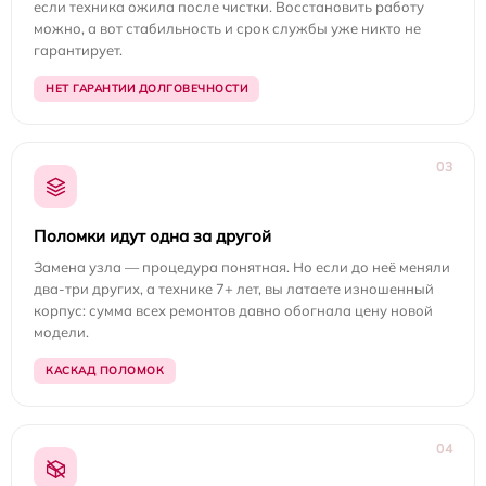
если техника ожила после чистки. Восстановить работу
можно, а вот стабильность и срок службы уже никто не
гарантирует.
НЕТ ГАРАНТИИ ДОЛГОВЕЧНОСТИ
03
Поломки идут одна за другой
Замена узла — процедура понятная. Но если до неё меняли
два-три других, а технике 7+ лет, вы латаете изношенный
корпус: сумма всех ремонтов давно обогнала цену новой
модели.
КАСКАД ПОЛОМОК
04