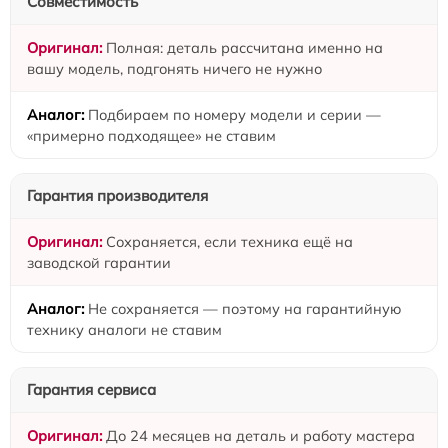
Совместимость
Полная: деталь рассчитана именно на
вашу модель, подгонять ничего не нужно
Подбираем по номеру модели и серии —
«примерно подходящее» не ставим
Гарантия производителя
Сохраняется, если техника ещё на
заводской гарантии
Не сохраняется — поэтому на гарантийную
технику аналоги не ставим
Гарантия сервиса
До 24 месяцев на деталь и работу мастера