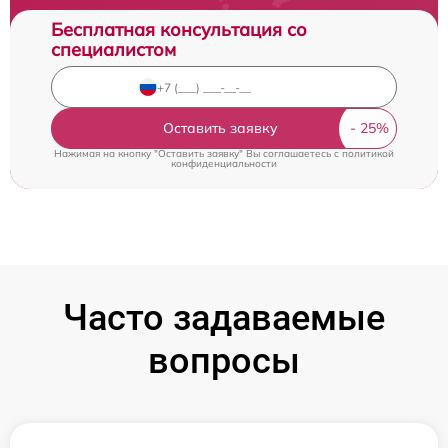
Бесплатная консультация со
специалистом
Оставить заявку
Нажимая на кнопку "Оставить заявку" Вы соглашаетесь c
политикой
конфиденциальности
Часто задаваемые
вопросы