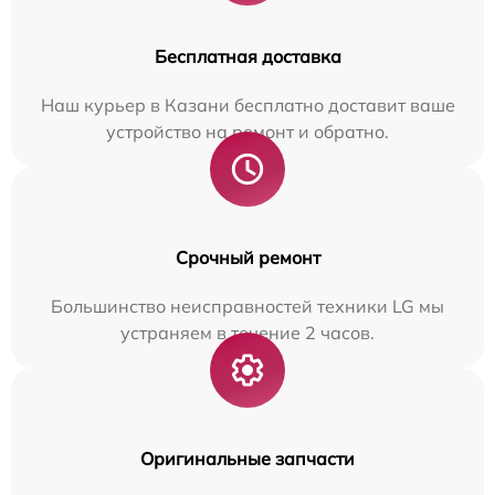
Бесплатная доставка
Наш курьер в Казани бесплатно доставит ваше
устройство на ремонт и обратно.
Срочный ремонт
Большинство неисправностей техники LG мы
устраняем в течение 2 часов.
Оригинальные запчасти