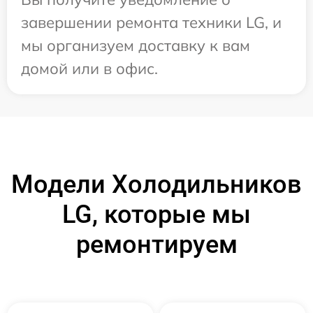
завершении ремонта техники LG, и
мы организуем доставку к вам
домой или в офис.
Модели Холодильников
LG, которые мы
ремонтируем