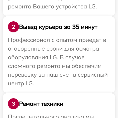
ремонта Вашего устройства LG.
Выезд курьера за 35 минут
2
Профессионал с опытом приедет в
оговоренные сроки для осмотра
оборудования LG. В случае
сложного ремонта мы обеспечим
перевозку за наш счет в сервисный
центр LG.
Ремонт техники
3
После детального анализа мы