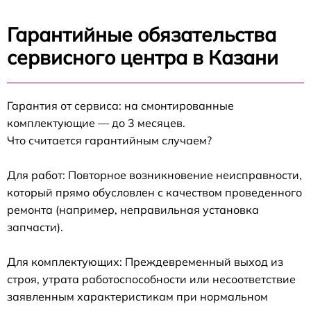
Гарантийные обязательства
сервисного центра в Казани
Гарантия от сервиса: на смонтированные
комплектующие — до 3 месяцев.
Что считается гарантийным случаем?
Для работ: Повторное возникновение неисправности,
который прямо обусловлен с качеством проведенного
ремонта (например, неправильная установка
запчасти).
Для комплектующих: Преждевременный выход из
строя, утрата работоспособности или несоответствие
заявленным характеристикам при нормальном