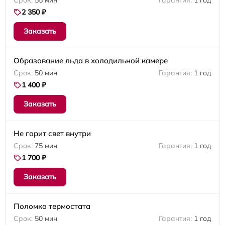
55 мин
1 год
2 350 ₽
Заказать
Образование льда в холодильной камере
50 мин
1 год
1 400 ₽
Заказать
Не горит свет внутри
75 мин
1 год
1 700 ₽
Заказать
Поломка термостата
50 мин
1 год