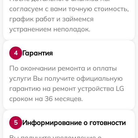
согласуем с вами точную стоимость,
график работ и займемся
устранением неполадок.
Гарантия
4
По окончании ремонта и оплаты
услуги Вы получите официальную
гарантию на ремонт устройства LG
сроком на 36 месяцев.
Информирование о готовности
5
Вы получите уведомление о