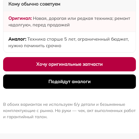
Кому обычно советуем
Новая, дорогая или редкая техника; ремонт
«вдолгую», перед продажей
Техника старше 5 лет, ограниченный бюджет,
нужно починить срочно
Хочу оригинальные запчасти
Подойдут аналоги
В обоих вариантах не используем б/у детали и безымянные
комплектующие с рынка. На руки — чек, акт выполненных работ
и гарантийный талон.