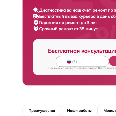
Диагностика за наш счет, ремонт по
Бесплатный выезд курьера в день о
Гарантия на ремонт до 3 лет
Срочный ремонт от 35 минут
Бесплатная консультаци
Нажимая на кнопку "Оставить заявку" Вы соглашает
Преимущества
Наши работы
Модел