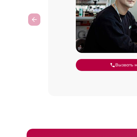
Вызвать 