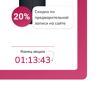
Скидка по
20%
предварительной
записи на сайте
Конец акции
01:13:43