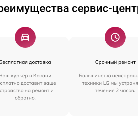
реимущества сервис-цент
Бесплатная доставка
Срочный ремонт
Наш курьер в Казани
Большинство неисправн
сплатно доставит ваше
техники LG мы устраня
стройство на ремонт и
течение 2 часов.
обратно.