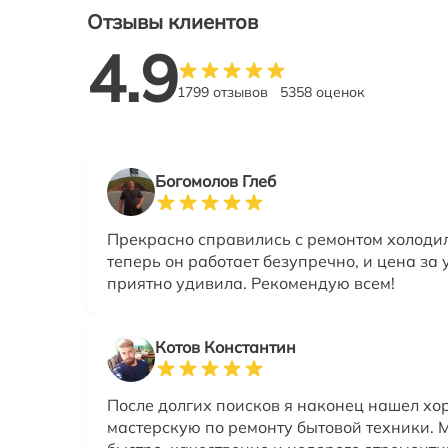
Отзывы клиентов
4.9
1799 отзывов
5358 оценок
Богомолов Глеб
Прекрасно справились с ремонтом холоди
теперь он работает безупречно, и цена за 
приятно удивила. Рекомендую всем!
Котов Константин
После долгих поисков я наконец нашел х
мастерскую по ремонту бытовой техники. 