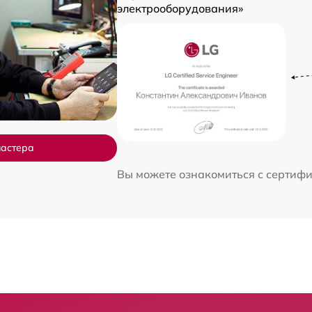
электрооборудования»
мастера
Вы можете ознакомиться с сертиф