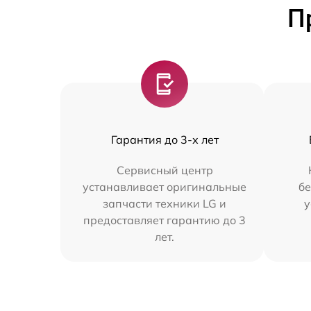
П
Гарантия до 3-х лет
Сервисный центр
устанавливает оригинальные
бе
запчасти техники LG и
у
предоставляет гарантию до 3
лет.