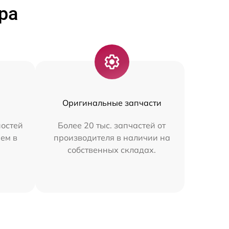
ра
Оригинальные запчасти
остей
Более 20 тыс. запчастей от
ем в
производителя в наличии на
собственных складах.