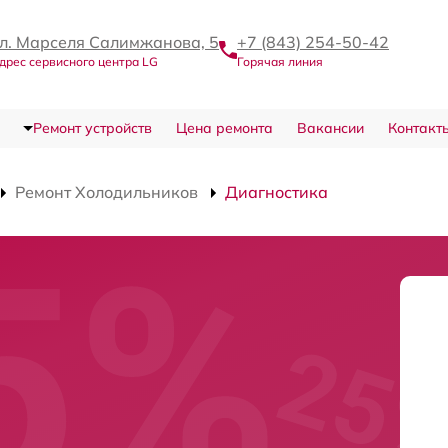
л. Марселя Салимжанова, 5
+7 (843) 254-50-42
дрес сервисного центра LG
Горячая линия
Ремонт устройств
Цена ремонта
Вакансии
Контакт
Ремонт Холодильников
Диагностика