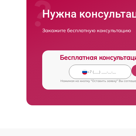
Нужна консульта
Закажите бесплатную консультацию
Бесплатная консультац
Нажимая на кнопку "Оставить заявку" Вы соглаш