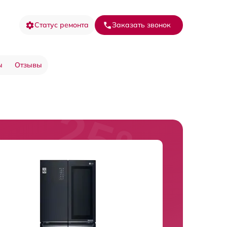
Статус ремонта
Заказать звонок
ы
Отзывы