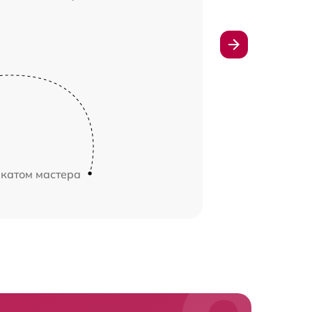
икатом мастера