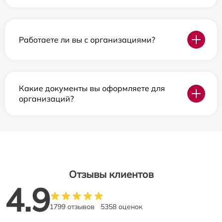
Работаете ли вы с организациями?
Какие документы вы оформляете для
организаций?
Отзывы клиентов
4.9
1799 отзывов
5358 оценок