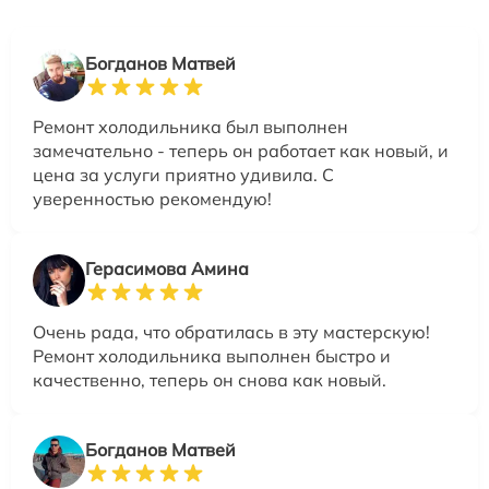
Богданов Матвей
Ремонт холодильника был выполнен
замечательно - теперь он работает как новый, и
цена за услуги приятно удивила. С
уверенностью рекомендую!
Герасимова Амина
Очень рада, что обратилась в эту мастерскую!
Ремонт холодильника выполнен быстро и
качественно, теперь он снова как новый.
Богданов Матвей