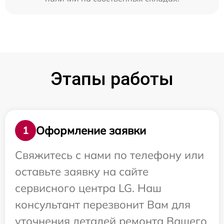
Этапы работы
Оформление заявки
1
Свяжитесь с нами по телефону или
оставьте заявку на сайте
сервисного центра LG. Наш
консультант перезвонит Вам для
уточнения деталей ремонта Вашего