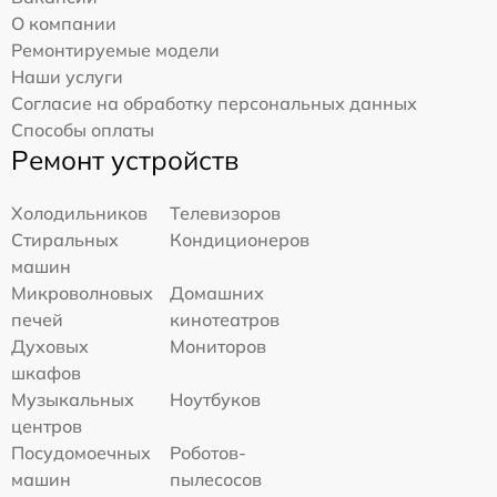
О компании
Ремонтируемые модели
Наши услуги
Согласие на обработку персональных данных
Способы оплаты
Ремонт устройств
Холодильников
Телевизоров
Стиральных
Кондиционеров
машин
Микроволновых
Домашних
печей
кинотеатров
Духовых
Мониторов
шкафов
Музыкальных
Ноутбуков
центров
Посудомоечных
Роботов-
машин
пылесосов