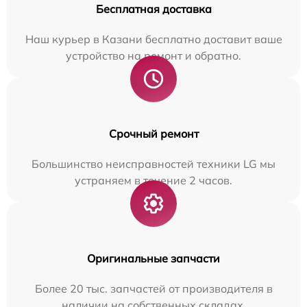
Бесплатная доставка
Наш курьер в Казани бесплатно доставит ваше
устройство на ремонт и обратно.
Срочный ремонт
Большинство неисправностей техники LG мы
устраняем в течение 2 часов.
Оригинальные запчасти
Более 20 тыс. запчастей от производителя в
наличии на собственных складах.