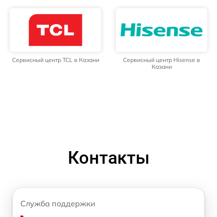
Сервисный центр TCL в Казани
Сервисный центр Hisense в
Казани
Контакты
Служба поддержки