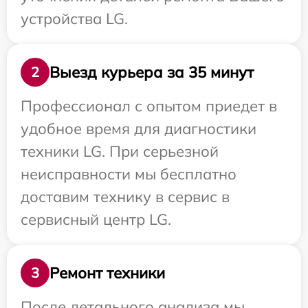
устройства LG.
Выезд курьера за 35 минут
2
Профессионал с опытом приедет в
удобное время для диагностики
техники LG. При серьезной
неисправности мы бесплатно
доставим технику в сервис в
сервисный центр LG.
Ремонт техники
3
После детального анализа мы