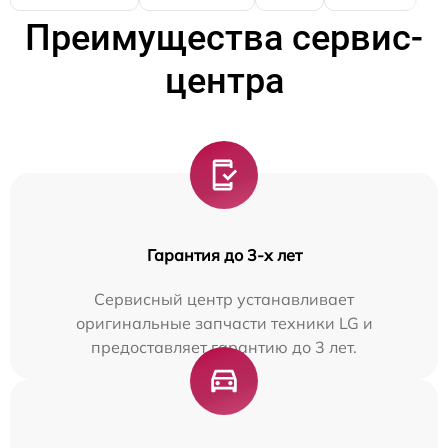
Преимущества сервис-
центра
Гарантия до 3-х лет
Сервисный центр устанавливает
оригинальные запчасти техники LG и
предоставляет гарантию до 3 лет.