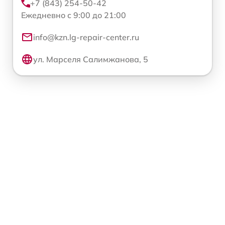
+7 (843) 254-50-42
Ежедневно с 9:00 до 21:00
info@kzn.lg-repair-center.ru
ул. Марселя Салимжанова, 5