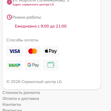
ул. Марселя Салимжанова, 5
Адрес сервисного центра LG
Режим работы:
Ежедневно с 9:00 до 21:00
Способы оплаты
© 2026 Сервисный центр LG
Стоимость ремонта
Оплата и доставка
Контакты
Вакансии