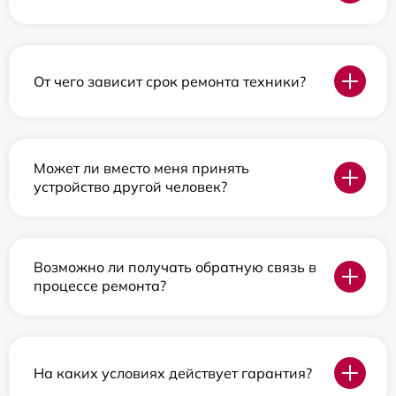
От чего зависит срок ремонта техники?
Может ли вместо меня принять
устройство другой человек?
Возможно ли получать обратную связь в
процессе ремонта?
На каких условиях действует гарантия?