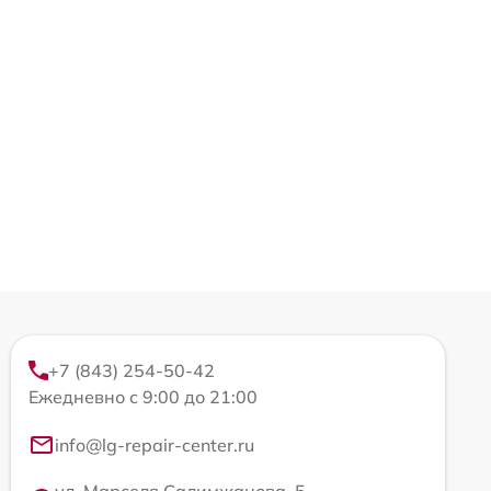
+7 (843) 254-50-42
Ежедневно с 9:00 до 21:00
info@lg-repair-center.ru