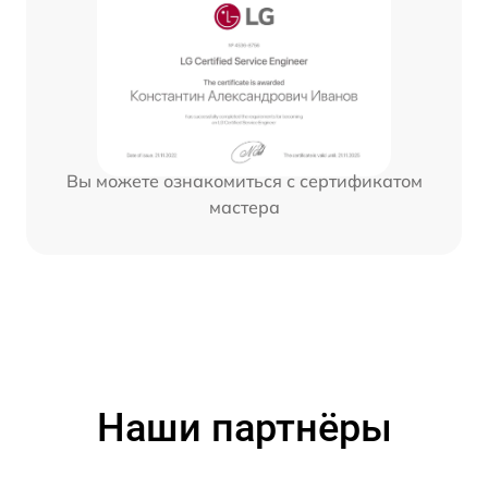
Вы можете ознакомиться с сертификатом
мастера
Наши партнёры