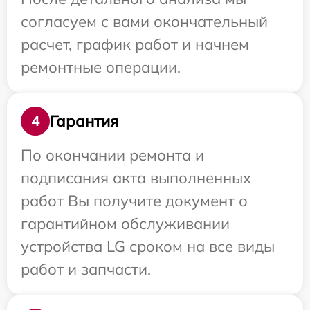
согласуем с вами окончательный
расчет, график работ и начнем
ремонтные операции.
Гарантия
4
По окончании ремонта и
подписания акта выполненных
работ Вы получите документ о
гарантийном обслуживании
устройства LG сроком на все виды
работ и запчасти.