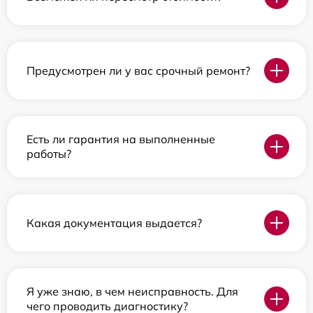
Предусмотрен ли у вас срочный ремонт?
Есть ли гарантия на выполненные
работы?
Какая документация выдается?
Я уже знаю, в чем неисправность. Для
чего проводить диагностику?