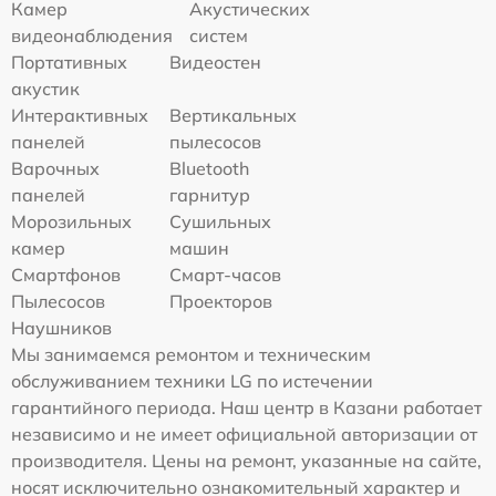
Камер
Акустических
видеонаблюдения
систем
Портативных
Видеостен
акустик
Интерактивных
Вертикальных
панелей
пылесосов
Варочных
Bluetooth
панелей
гарнитур
Морозильных
Сушильных
камер
машин
Смартфонов
Смарт-часов
Пылесосов
Проекторов
Наушников
Мы занимаемся ремонтом и техническим
обслуживанием техники LG по истечении
гарантийного периода. Наш центр в Казани работает
независимо и не имеет официальной авторизации от
производителя. Цены на ремонт, указанные на сайте,
носят исключительно ознакомительный характер и