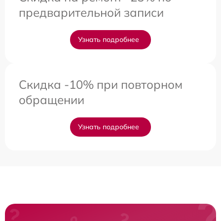
предварительной записи
Узнать подробнее
Скидка -10% при повторном
обращении
Узнать подробнее