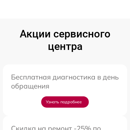
Акции сервисного
центра
Бесплатная диагностика в день
обращения
Узнать подробнее
Скидка на ремонт -25% по