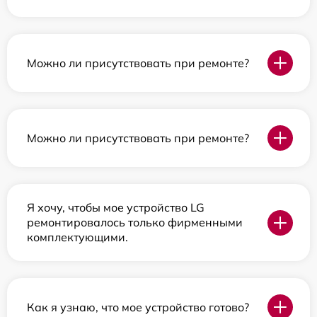
Можно ли присутствовать при ремонте?
Можно ли присутствовать при ремонте?
Я хочу, чтобы мое устройство LG
ремонтировалось только фирменными
комплектующими.
Как я узнаю, что мое устройство готово?