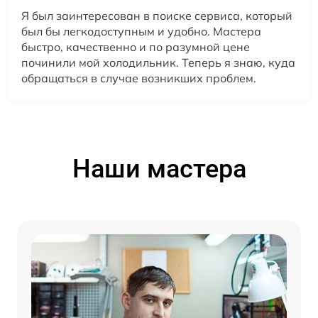
Я был заинтересован в поиске сервиса, который
был бы легкодоступным и удобно. Мастера
быстро, качественно и по разумной цене
починили мой холодильник. Теперь я знаю, куда
обращаться в случае возникших проблем.
Наши мастера