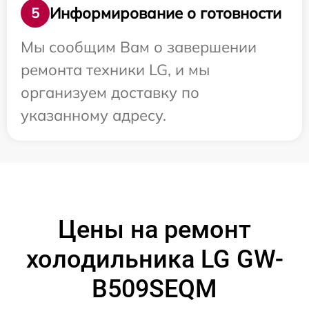
Информирование о готовности
5
Мы сообщим Вам о завершении
ремонта техники LG, и мы
организуем доставку по
указанному адресу.
Цены на ремонт
холодильника LG GW-
B509SEQM