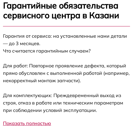
Гарантийные обязательства
сервисного центра в Казани
Гарантия от сервиса: на установленные нами детали
— до 3 месяцев.
Что считается гарантийным случаем?
Для работ: Повторное проявление дефекта, который
прямо обусловлен с выполненной работой (например,
некорректный монтаж запчасти).
Для комплектующих: Преждевременный выход из
строя, отказ в работе или техническим параметрам
при соблюдении условий эксплуатации.
Показать полностью