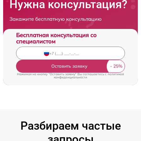
Нужна консультация?
Закажите бесплатную консультацию
Бесплатная консультация со
специалистом
Оставить заявку
Нажимая на кнопку "Оставить заявку" Вы соглашаетесь c
политикой
конфиденциальности
Разбираем частые
запросы