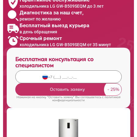
холодильника LG GW-B509SEQM до 3 лет
Диагностика за наш счет,
ремонт по желанию
Бесплатный выезд курьера
в день обращения
Срочный ремонт
холодильника LG GW-B509SEQM от 35 минут
Бесплатная консультация со
специалистом
Оставить заявку
Нажимая на кнопку "Оставить заявку" Вы соглашаетесь c
политикой
конфиденциальности