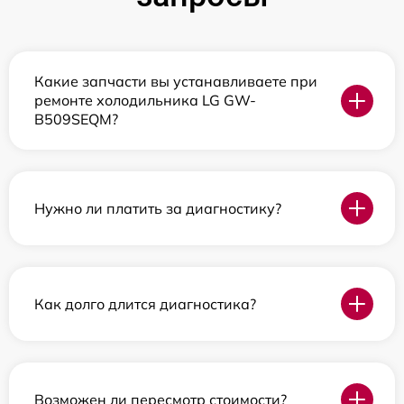
Какие запчасти вы устанавливаете при
ремонте холодильника LG GW-
B509SEQM?
Нужно ли платить за диагностику?
Как долго длится диагностика?
Возможен ли пересмотр стоимости?