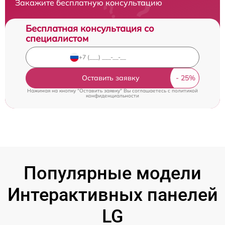
Закажите бесплатную консультацию
Бесплатная консультация со
специалистом
Оставить заявку
Нажимая на кнопку "Оставить заявку" Вы соглашаетесь c
политикой
конфиденциальности
Популярные модели
Интерактивных панелей
LG