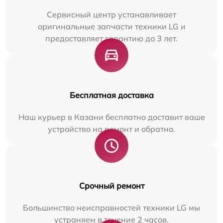
Сервисный центр устанавливает
оригинальные запчасти техники LG и
предоставляет гарантию до 3 лет.
Бесплатная доставка
Наш курьер в Казани бесплатно доставит ваше
устройство на ремонт и обратно.
Срочный ремонт
Большинство неисправностей техники LG мы
устраняем в течение 2 часов.