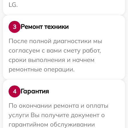
LG.
Ремонт техники
3
После полной диагностики мы
согласуем с вами смету работ,
сроки выполнения и начнем
ремонтные операции.
Гарантия
4
По окончании ремонта и оплаты
услуги Вы получите документ о
гарантийном обслуживании