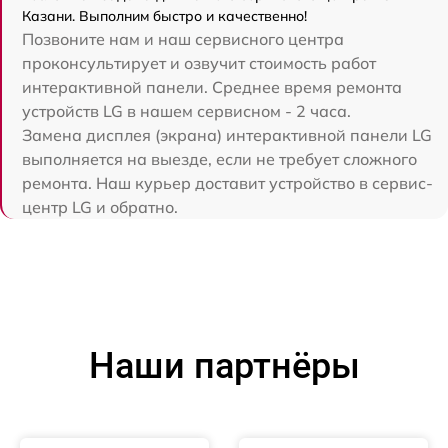
Казани. Выполним быстро и качественно!
Позвоните нам и наш сервисного центра
проконсультирует и озвучит стоимость работ
интерактивной панели. Среднее время ремонта
устройств LG в нашем сервисном - 2 часа.
Замена дисплея (экрана) интерактивной панели LG
выполняется на выезде, если не требует сложного
ремонта. Наш курьер доставит устройство в сервис-
центр LG и обратно.
Наши партнёры