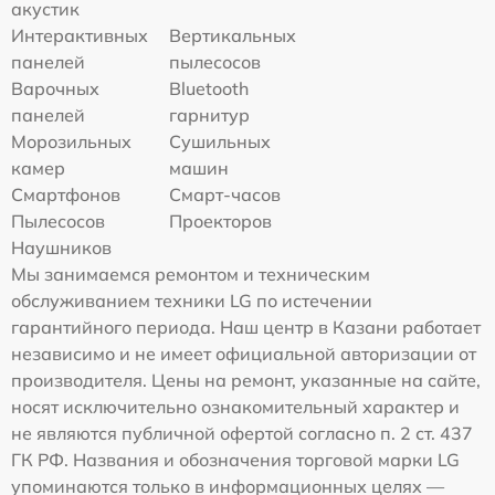
акустик
Интерактивных
Вертикальных
панелей
пылесосов
Варочных
Bluetooth
панелей
гарнитур
Морозильных
Сушильных
камер
машин
Смартфонов
Смарт-часов
Пылесосов
Проекторов
Наушников
Мы занимаемся ремонтом и техническим
обслуживанием техники LG по истечении
гарантийного периода. Наш центр в Казани работает
независимо и не имеет официальной авторизации от
производителя. Цены на ремонт, указанные на сайте,
носят исключительно ознакомительный характер и
не являются публичной офертой согласно п. 2 ст. 437
ГК РФ. Названия и обозначения торговой марки LG
упоминаются только в информационных целях —