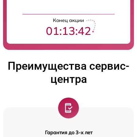
Конец акции
01:13:41
Преимущества сервис-
центра
Гарантия до 3-х лет