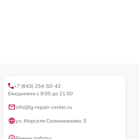
+7 (843) 254-50-42
Ежедневно с 9:00 до 21:00
info@lg-repair-center.ru
ул. Марселя Салимжанова, 5
Режим работы: