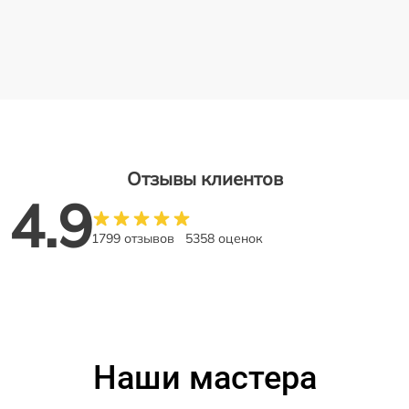
Отзывы клиентов
4.9
1799 отзывов
5358 оценок
Наши мастера