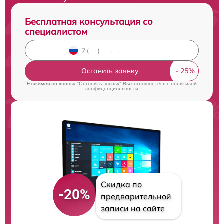
Бесплатная консультация со
специалистом
Оставить заявку
Нажимая на кнопку "Оставить заявку" Вы соглашаетесь c
политикой
конфиденциальности
Скидка по
-20%
предварительной
записи на сайте