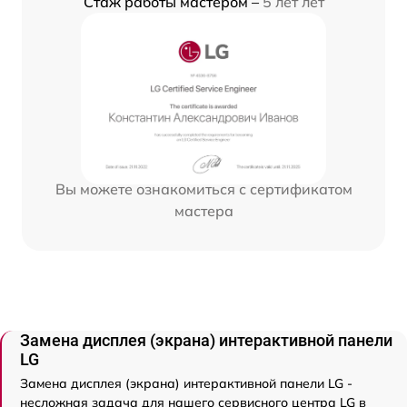
Стаж работы мастером –
5 лет лет
Вы можете ознакомиться с сертификатом
мастера
Замена дисплея (экрана) интерактивной панели
LG
Замена дисплея (экрана) интерактивной панели LG -
несложная задача для нашего сервисного центра LG в