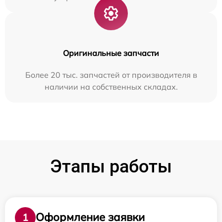
Оригинальные запчасти
Более 20 тыс. запчастей от производителя в
наличии на собственных складах.
Этапы работы
Оформление заявки
1