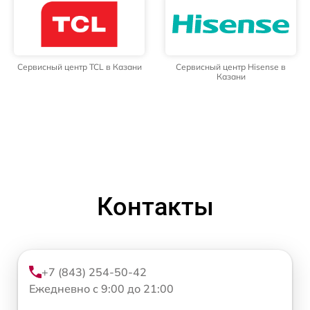
Сервисный центр TCL в Казани
Сервисный центр Hisense в
Казани
Контакты
+7 (843) 254-50-42
Ежедневно с 9:00 до 21:00