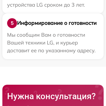
устройства LG сроком до 3 лет.
Информирование о готовности
5
Мы сообщим Вам о готовности
Вашей техники LG, и курьер
доставит ее по указанному адресу.
Нужна консультация?