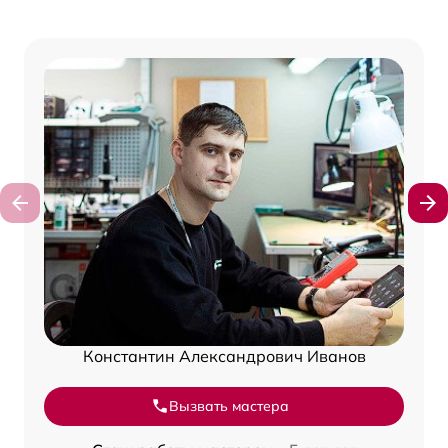
Константин Александрович Иванов
Вызвать мастера