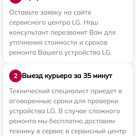
Оставьте заявку на сайте
сервисного центра LG. Наш
консультант перезвонит Вам для
уточнения стоимости и сроков
ремонта Вашего устройства LG.
Выезд курьера за 35 минут
2
Технический специалист приедет в
оговоренные сроки для проверки
устройства LG. В случае сложного
ремонта мы бесплатно доставим
технику в сервис в сервисный центр