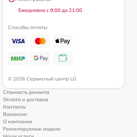
Ежедневно с 9:00 до 21:00
Способы оплаты
© 2026 Сервисный центр LG
Стоимость ремонта
Оплата и доставка
Контакты
Вакансии
О компании
Ремонтируемые модели
Наши услуги