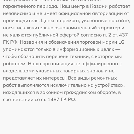
гарантийного периода. Наш центр в Казани работает
независимо и не имеет официальной авторизации от
производителя. Цены на ремонт, указанные на сайте,
носят исключительно ознакомительный характер и
не являются публичной офертой согласно п. 2 ст. 437
ГК РФ. Названия и обозначения торговой марки LG
упоминаются только в информационных целях —
чтобы обозначить перечень техники, с которой мы
работаем. Наша организация не аффилирована с
владельцами указанных товарных знаков и не
представляет их интересы. Все виды ремонтных
работ выполняются исключительно на устройствах,
находящихся в законном гражданском обороте, в
соответствии со ст. 1487 ГК РФ.