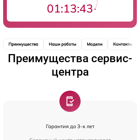
01:13:42
Преимущества
Наши работы
Модели
Контакты
Преимущества сервис-
центра
Гарантия до 3-х лет
Сервисный центр устанавливает