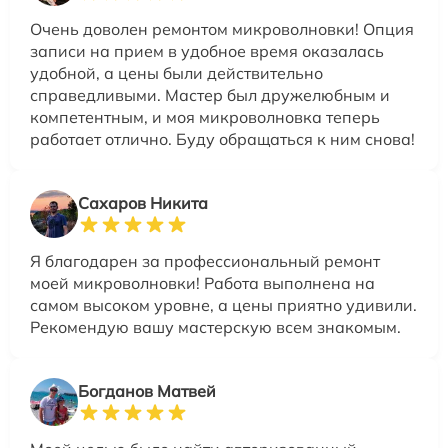
Очень доволен ремонтом микроволновки! Опция
записи на прием в удобное время оказалась
удобной, а цены были действительно
справедливыми. Мастер был дружелюбным и
компетентным, и моя микроволновка теперь
работает отлично. Буду обращаться к ним снова!
Сахаров Никита
Я благодарен за профессиональный ремонт
моей микроволновки! Работа выполнена на
самом высоком уровне, а цены приятно удивили.
Рекомендую вашу мастерскую всем знакомым.
Богданов Матвей