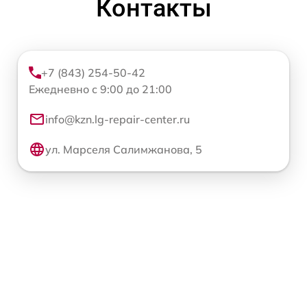
Контакты
+7 (843) 254-50-42
Ежедневно с 9:00 до 21:00
info@kzn.lg-repair-center.ru
ул. Марселя Салимжанова, 5