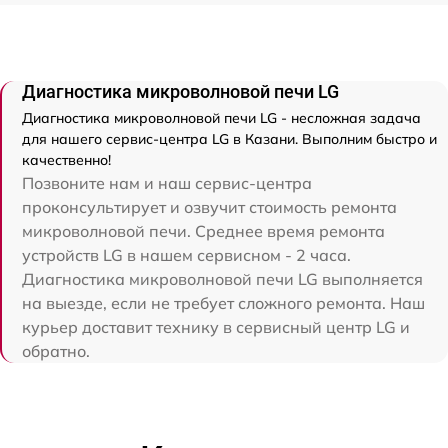
Диагностика микроволновой печи LG
Диагностика микроволновой печи LG - несложная задача
для нашего сервис-центра LG в Казани. Выполним быстро и
качественно!
Позвоните нам и наш сервис-центра
проконсультирует и озвучит стоимость ремонта
микроволновой печи. Среднее время ремонта
устройств LG в нашем сервисном - 2 часа.
Диагностика микроволновой печи LG выполняется
на выезде, если не требует сложного ремонта. Наш
курьер доставит технику в сервисный центр LG и
обратно.