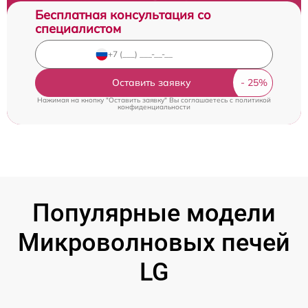
Бесплатная консультация со
специалистом
Оставить заявку
Нажимая на кнопку "Оставить заявку" Вы соглашаетесь c
политикой
конфиденциальности
Популярные модели
Микроволновых печей
LG