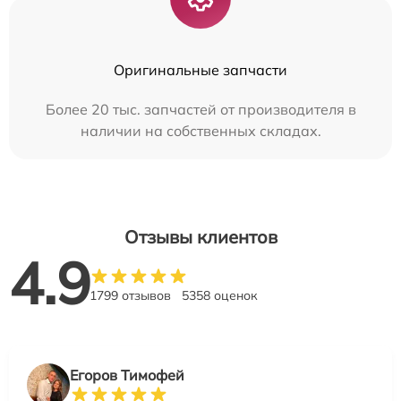
Оригинальные запчасти
Более 20 тыс. запчастей от производителя в
наличии на собственных складах.
Отзывы клиентов
4.9
1799 отзывов
5358 оценок
Егоров Тимофей