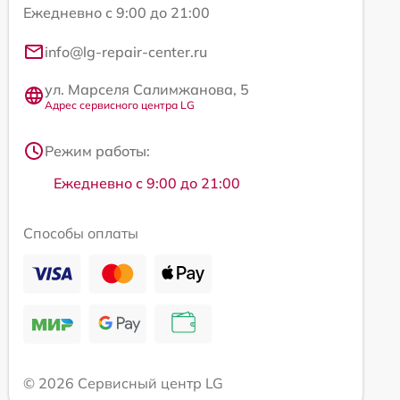
Ежедневно с 9:00 до 21:00
info@lg-repair-center.ru
ул. Марселя Салимжанова, 5
Адрес сервисного центра LG
Режим работы:
Ежедневно с 9:00 до 21:00
Способы оплаты
© 2026 Сервисный центр LG