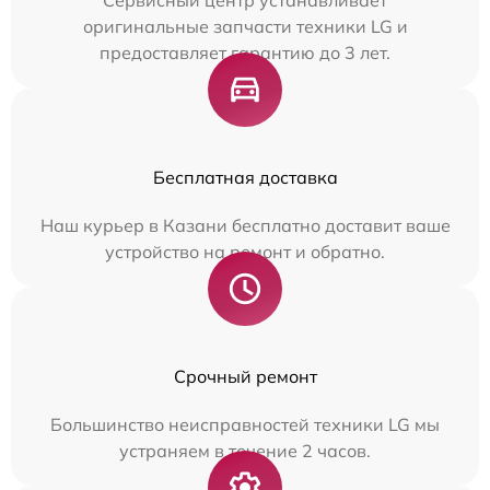
оригинальные запчасти техники LG и
предоставляет гарантию до 3 лет.
Бесплатная доставка
Наш курьер в Казани бесплатно доставит ваше
устройство на ремонт и обратно.
Срочный ремонт
Большинство неисправностей техники LG мы
устраняем в течение 2 часов.