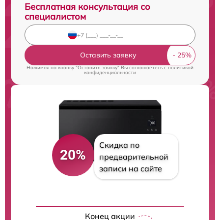
Бесплатная консультация со
специалистом
Оставить заявку
Нажимая на кнопку "Оставить заявку" Вы соглашаетесь c
политикой
конфиденциальности
Скидка по
20%
предварительной
записи на сайте
Конец акции