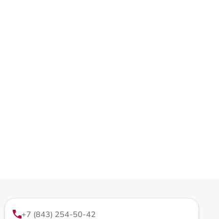
+7 (843) 254-50-42