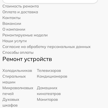
Стоимость ремонта
Оплата и доставка
Контакты
Вакансии
О компании
Ремонтируемые модели
Наши услуги
Согласие на обработку персональных данных
Способы оплаты
Ремонт устройств
Холодильников
Телевизоров
Стиральных
Кондиционеров
машин
Микроволновых
Домашних
печей
кинотеатров
Духовых
Мониторов
шкафов