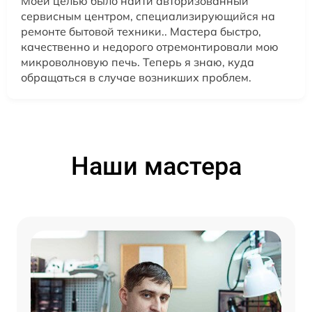
Моей целью было найти авторизованный
сервисным центром, специализирующийся на
ремонте бытовой техники.. Мастера быстро,
качественно и недорого отремонтировали мою
микроволновую печь. Теперь я знаю, куда
обращаться в случае возникших проблем.
Наши мастера