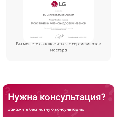
Вы можете ознакомиться с сертификатом
мастера
Нужна консультация?
Закажите бесплатную консультацию