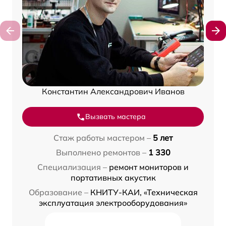
Константин Александрович Иванов
Вызвать мастера
Стаж работы мастером –
5 лет
Выполнено ремонтов –
1 330
Специализация –
ремонт мониторов и
портативных акустик
Образование –
КНИТУ-КАИ, «Техническая
эксплуатация электрооборудования»