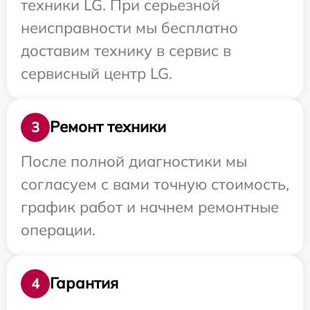
техники LG. При серьезной
неисправности мы бесплатно
доставим технику в сервис в
сервисный центр LG.
Ремонт техники
3
После полной диагностики мы
согласуем с вами точную стоимость,
график работ и начнем ремонтные
операции.
Гарантия
4