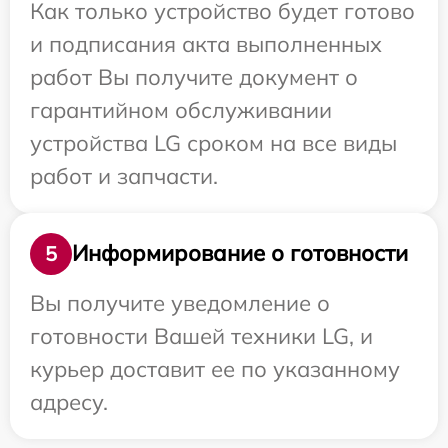
Как только устройство будет готово
и подписания акта выполненных
работ Вы получите документ о
гарантийном обслуживании
устройства LG сроком на все виды
работ и запчасти.
Информирование о готовности
5
Вы получите уведомление о
готовности Вашей техники LG, и
курьер доставит ее по указанному
адресу.