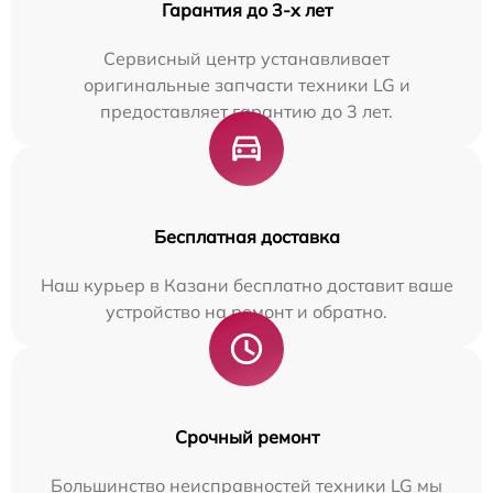
Гарантия до 3-х лет
Сервисный центр устанавливает
оригинальные запчасти техники LG и
предоставляет гарантию до 3 лет.
Бесплатная доставка
Наш курьер в Казани бесплатно доставит ваше
устройство на ремонт и обратно.
Срочный ремонт
Большинство неисправностей техники LG мы