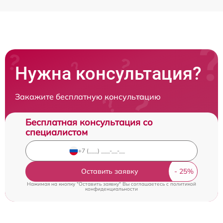
Нужна консультация?
Закажите бесплатную консультацию
Бесплатная консультация со
специалистом
Оставить заявку
Нажимая на кнопку "Оставить заявку" Вы соглашаетесь c
политикой
конфиденциальности