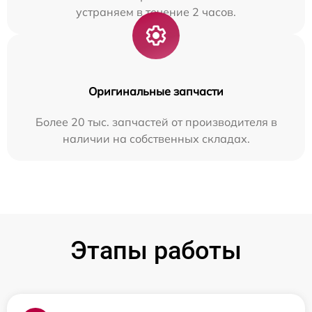
устраняем в течение 2 часов.
Оригинальные запчасти
Более 20 тыс. запчастей от производителя в
наличии на собственных складах.
Этапы работы