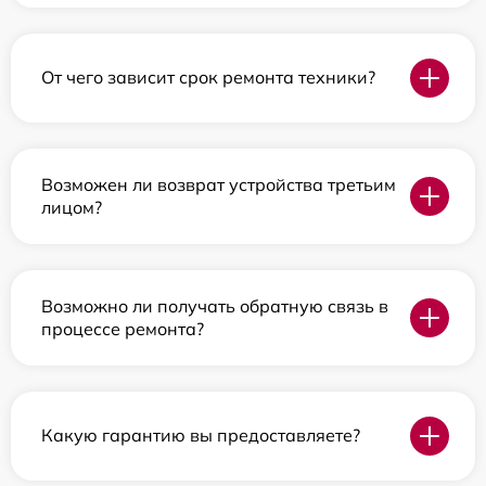
От чего зависит срок ремонта техники?
Возможен ли возврат устройства третьим
лицом?
Возможно ли получать обратную связь в
процессе ремонта?
Какую гарантию вы предоставляете?