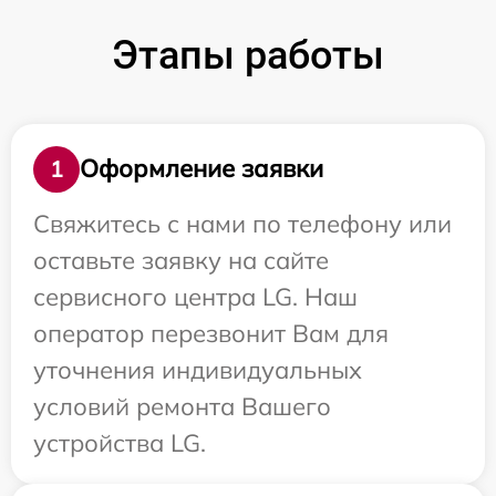
Этапы работы
Оформление заявки
1
Свяжитесь с нами по телефону или
оставьте заявку на сайте
сервисного центра LG. Наш
оператор перезвонит Вам для
уточнения индивидуальных
условий ремонта Вашего
устройства LG.