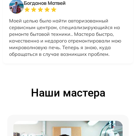
Богданов Матвей
Моей целью было найти авторизованный
сервисным центром, специализирующийся на
ремонте бытовой техники.. Мастера быстро,
качественно и недорого отремонтировали мою
микроволновую печь. Теперь я знаю, куда
обращаться в случае возникших проблем.
Наши мастера