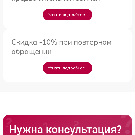
Узнать подробнее
Скидка -10% при повторном
обращении
Узнать подробнее
Нужна консультация?