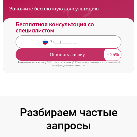
Закажите бесплатную консультацию
Бесплатная консультация со
специалистом
Оставить заявку
Нажимая на кнопку "Оставить заявку" Вы соглашаетесь c
политикой
конфиденциальности
Разбираем частые
запросы