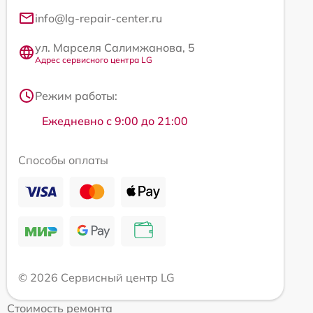
info@lg-repair-center.ru
ул. Марселя Салимжанова, 5
Адрес сервисного центра LG
Режим работы:
Ежедневно с 9:00 до 21:00
Способы оплаты
© 2026 Сервисный центр LG
Стоимость ремонта