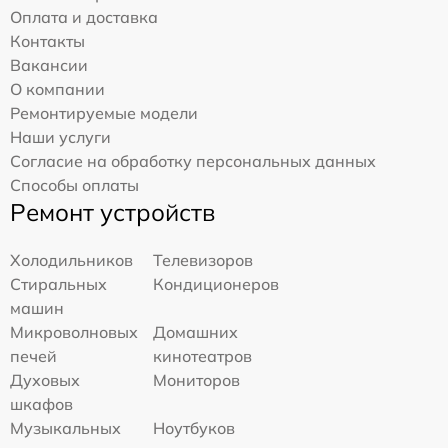
Оплата и доставка
Контакты
Вакансии
О компании
Ремонтируемые модели
Наши услуги
Согласие на обработку персональных данных
Способы оплаты
Ремонт устройств
Холодильников
Телевизоров
Стиральных
Кондиционеров
машин
Микроволновых
Домашних
печей
кинотеатров
Духовых
Мониторов
шкафов
Музыкальных
Ноутбуков