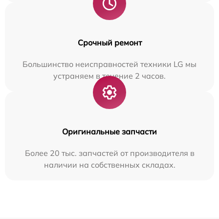
Срочный ремонт
Большинство неисправностей техники LG мы
устраняем в течение 2 часов.
Оригинальные запчасти
Более 20 тыс. запчастей от производителя в
наличии на собственных складах.