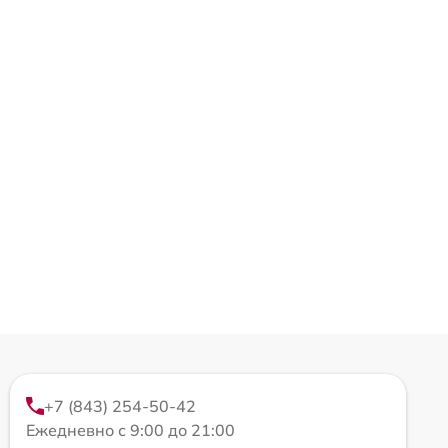
+7 (843) 254-50-42
Ежедневно с 9:00 до 21:00