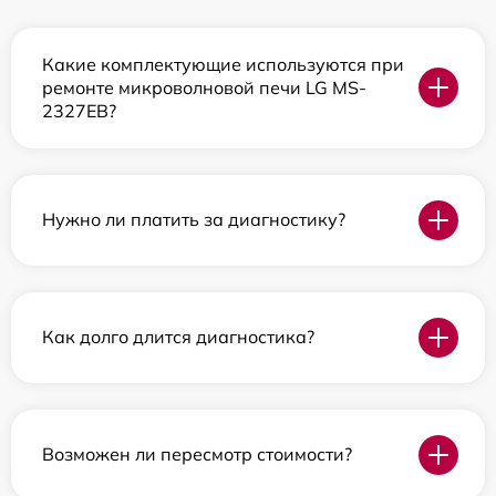
Какие комплектующие используются при
ремонте микроволновой печи LG MS-
2327EB?
Нужно ли платить за диагностику?
Как долго длится диагностика?
Возможен ли пересмотр стоимости?