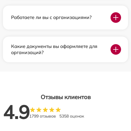
Работаете ли вы с организациями?
Какие документы вы оформляете для
организаций?
Отзывы клиентов
4.9
1799 отзывов
5358 оценок