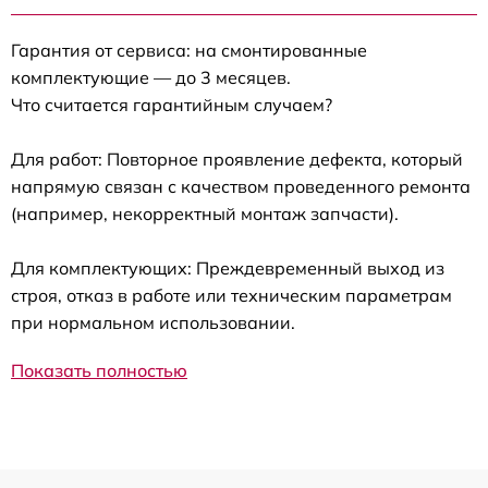
Гарантия от сервиса: на смонтированные
комплектующие — до 3 месяцев.
Что считается гарантийным случаем?
Для работ: Повторное проявление дефекта, который
напрямую связан с качеством проведенного ремонта
(например, некорректный монтаж запчасти).
Для комплектующих: Преждевременный выход из
строя, отказ в работе или техническим параметрам
при нормальном использовании.
Показать полностью