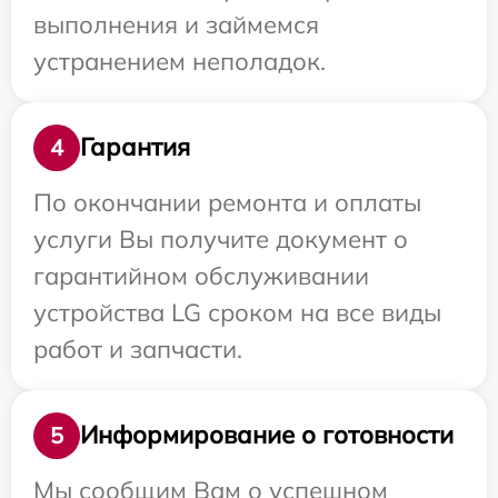
выполнения и займемся
устранением неполадок.
Гарантия
4
По окончании ремонта и оплаты
услуги Вы получите документ о
гарантийном обслуживании
устройства LG сроком на все виды
работ и запчасти.
Информирование о готовности
5
Мы сообщим Вам о успешном