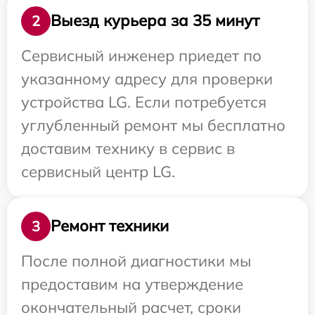
Выезд курьера за 35 минут
2
Сервисный инженер приедет по
указанному адресу для проверки
устройства LG. Если потребуется
углубленный ремонт мы бесплатно
доставим технику в сервис в
сервисный центр LG.
Ремонт техники
3
После полной диагностики мы
предоставим на утверждение
окончательный расчет, сроки