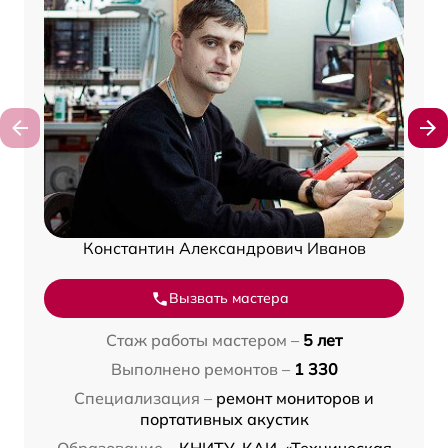
Константин Александрович Иванов
Вызвать мастера
Стаж работы мастером –
5 лет
Выполнено ремонтов –
1 330
Специализация –
ремонт мониторов и
портативных акустик