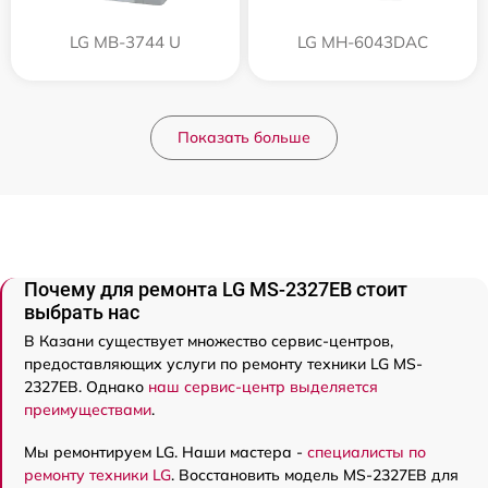
LG MB-3744 U
LG MH-6043DAC
Показать больше
Почему для ремонта LG MS-2327EB стоит
выбрать нас
В Казани существует множество сервис-центров,
предоставляющих услуги по ремонту техники LG MS-
2327EB. Однако
наш сервис-центр выделяется
преимуществами
.
Мы ремонтируем LG. Наши мастера -
специалисты по
ремонту техники LG
. Восстановить модель MS-2327EB для