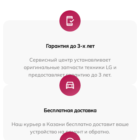
Гарантия до 3-х лет
Сервисный центр устанавливает
оригинальные запчасти техники LG и
предоставляет гарантию до 3 лет.
Бесплатная доставка
Наш курьер в Казани бесплатно доставит ваше
устройство на ремонт и обратно.