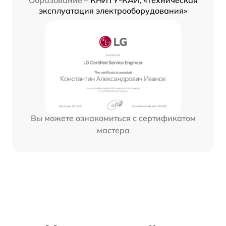
Образование –
КНИТУ-КАИ, «Техническая
эксплуатация электрооборудования»
Вы можете ознакомиться с сертификатом
мастера