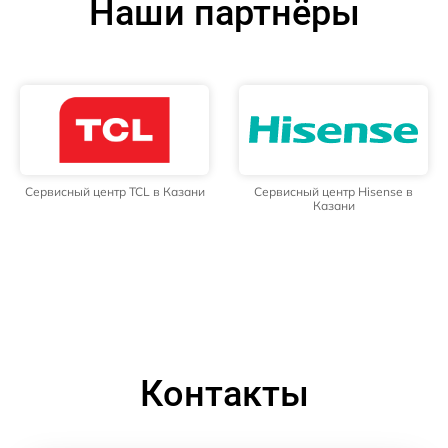
Наши партнёры
Сервисный центр TCL в Казани
Сервисный центр Hisense в
Казани
Контакты