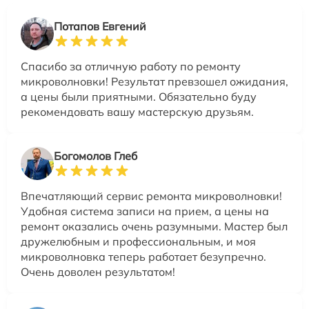
Потапов Евгений
Спасибо за отличную работу по ремонту
микроволновки! Результат превзошел ожидания,
а цены были приятными. Обязательно буду
рекомендовать вашу мастерскую друзьям.
Богомолов Глеб
Впечатляющий сервис ремонта микроволновки!
Удобная система записи на прием, а цены на
ремонт оказались очень разумными. Мастер был
дружелюбным и профессиональным, и моя
микроволновка теперь работает безупречно.
Очень доволен результатом!