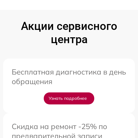
Акции сервисного
центра
Бесплатная диагностика в день
обращения
Узнать подробнее
Скидка на ремонт -25% по
предварительной записи