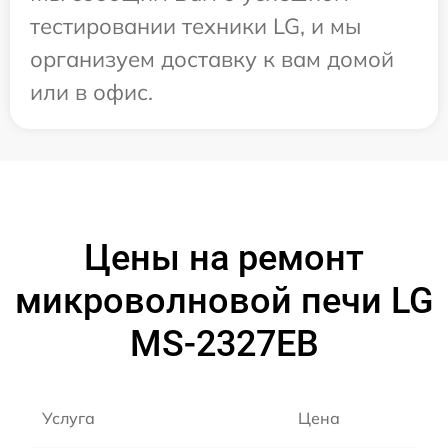
тестировании техники LG, и мы
организуем доставку к вам домой
или в офис.
Цены на ремонт
микроволновой печи LG
MS-2327EB
Услуга
Цена