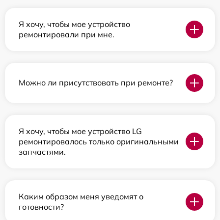
Я хочу, чтобы мое устройство
ремонтировали при мне.
Можно ли присутствовать при ремонте?
Я хочу, чтобы мое устройство LG
ремонтировалось только оригинальными
запчастями.
Каким образом меня уведомят о
готовности?