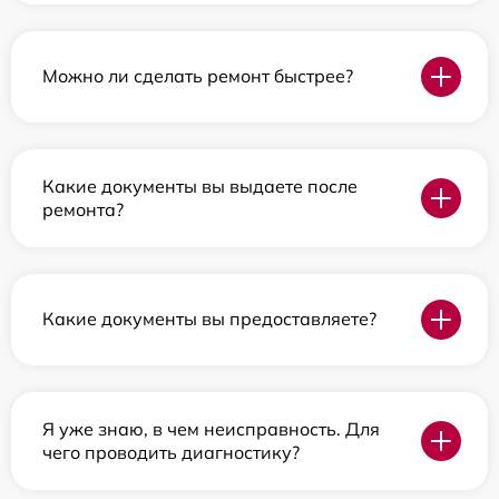
Можно ли сделать ремонт быстрее?
Какие документы вы выдаете после
ремонта?
Какие документы вы предоставляете?
Я уже знаю, в чем неисправность. Для
чего проводить диагностику?