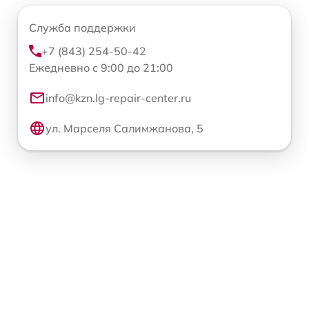
Служба поддержки
+7 (843) 254-50-42
Ежедневно с 9:00 до 21:00
info@kzn.lg-repair-center.ru
ул. Марселя Салимжанова, 5