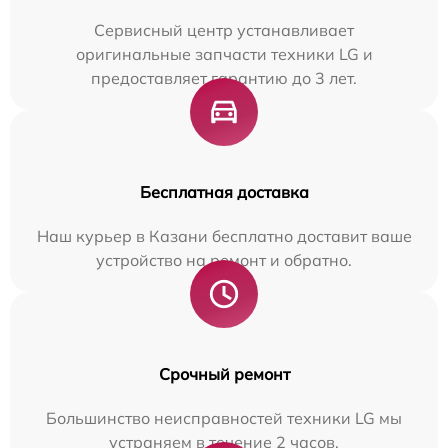
Сервисный центр устанавливает
оригинальные запчасти техники LG и
предоставляет гарантию до 3 лет.
Бесплатная доставка
Наш курьер в Казани бесплатно доставит ваше
устройство на ремонт и обратно.
Срочный ремонт
Большинство неисправностей техники LG мы
устраняем в течение 2 часов.