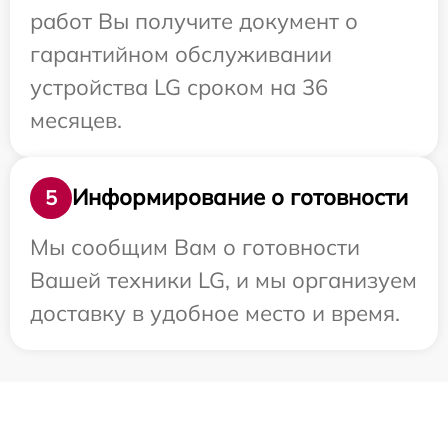
работ Вы получите документ о
гарантийном обслуживании
устройства LG сроком на 36
месяцев.
Информирование о готовности
5
Мы сообщим Вам о готовности
Вашей техники LG, и мы организуем
доставку в удобное место и время.