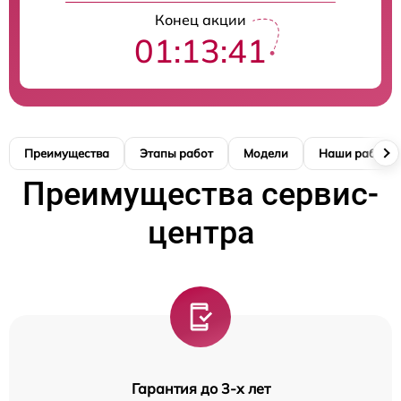
Конец акции
01:13:41
Преимущества
Этапы работ
Модели
Наши работы
Преимущества сервис-
центра
Гарантия до 3-х лет