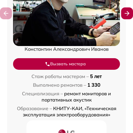
Константин Александрович Иванов
Вызвать мастера
Стаж работы мастером –
5 лет
Выполнено ремонтов –
1 330
Специализация –
ремонт мониторов и
портативных акустик
Образование –
КНИТУ-КАИ, «Техническая
эксплуатация электрооборудования»