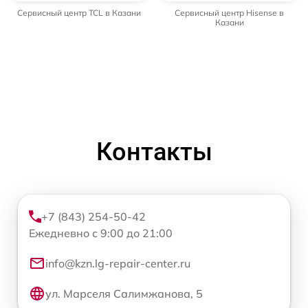
Сервисный центр TCL в Казани
Сервисный центр Hisense в
Казани
Контакты
+7 (843) 254-50-42
Ежедневно с 9:00 до 21:00
info@kzn.lg-repair-center.ru
ул. Марселя Салимжанова, 5