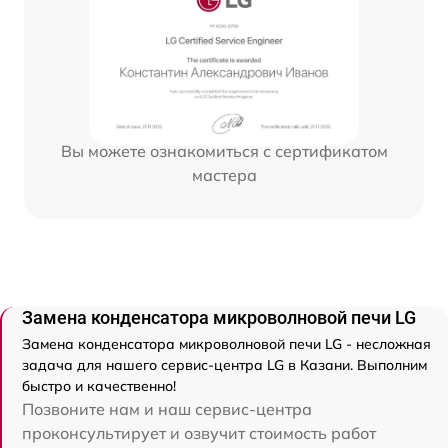
Вы можете ознакомиться с сертификатом
мастера
Замена конденсатора микроволновой печи LG
Замена конденсатора микроволновой печи LG - несложная
задача для нашего сервис-центра LG в Казани. Выполним
быстро и качественно!
Позвоните нам и наш сервис-центра
проконсультирует и озвучит стоимость работ