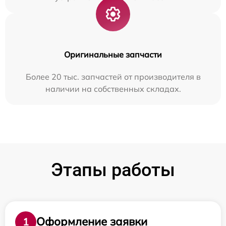
Оригинальные запчасти
Более 20 тыс. запчастей от производителя в
наличии на собственных складах.
Этапы работы
Оформление заявки
1