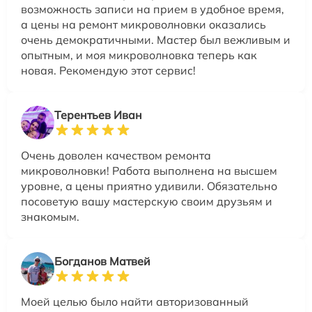
возможность записи на прием в удобное время,
а цены на ремонт микроволновки оказались
очень демократичными. Мастер был вежливым и
опытным, и моя микроволновка теперь как
новая. Рекомендую этот сервис!
Терентьев Иван
Очень доволен качеством ремонта
микроволновки! Работа выполнена на высшем
уровне, а цены приятно удивили. Обязательно
посоветую вашу мастерскую своим друзьям и
знакомым.
Богданов Матвей
Моей целью было найти авторизованный