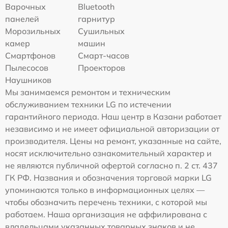
Варочных
Bluetooth
панелей
гарнитур
Морозильных
Сушильных
камер
машин
Смартфонов
Смарт-часов
Пылесосов
Проекторов
Наушников
Мы занимаемся ремонтом и техническим
обслуживанием техники LG по истечении
гарантийного периода. Наш центр в Казани работает
независимо и не имеет официальной авторизации от
производителя. Цены на ремонт, указанные на сайте,
носят исключительно ознакомительный характер и
не являются публичной офертой согласно п. 2 ст. 437
ГК РФ. Названия и обозначения торговой марки LG
упоминаются только в информационных целях —
чтобы обозначить перечень техники, с которой мы
работаем. Наша организация не аффилирована с
владельцами указанных товарных знаков и не