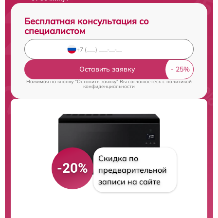
Бесплатная консультация со
специалистом
Оставить заявку
Нажимая на кнопку "Оставить заявку" Вы соглашаетесь c
политикой
конфиденциальности
Скидка по
-20%
предварительной
записи на сайте