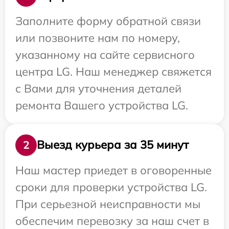
Заполните форму обратной связи
или позвоните нам по номеру,
указанному на сайте сервисного
центра LG. Наш менеджер свяжется
с Вами для уточнения деталей
ремонта Вашего устройства LG.
Выезд курьера за 35 минут
2
Наш мастер приедет в оговоренные
сроки для проверки устройства LG.
При серьезной неисправности мы
обеспечим перевозку за наш счет в