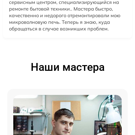
сервисным центром, специализирующийся на
ремонте бытовой техники.. Мастера быстро,
качественно и недорого отремонтировали мою
микроволновую печь. Теперь я знаю, куда
обращаться в случае возникших проблем.
Наши мастера