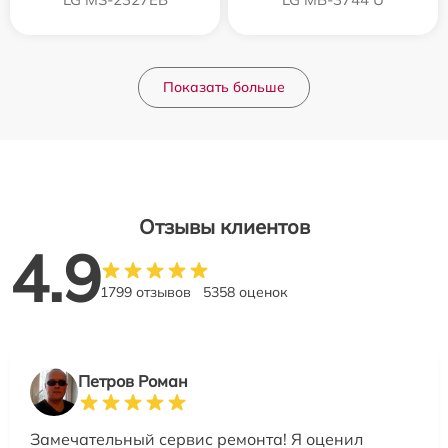
Показать больше
Отзывы клиентов
4.9
1799 отзывов
5358 оценок
Петров Роман
Замечательный сервис ремонта! Я оценил