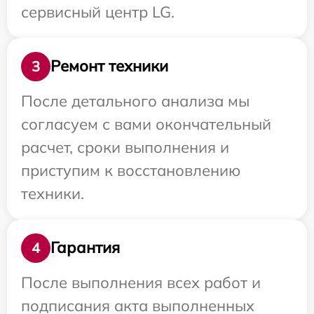
сервисный центр LG.
Ремонт техники
3
После детального анализа мы
согласуем с вами окончательный
расчет, сроки выполнения и
приступим к восстановлению
техники.
Гарантия
4
После выполнения всех работ и
подписания акта выполненных