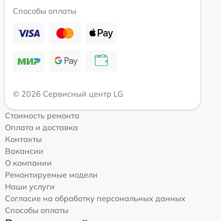
Способы оплаты
© 2026 Сервисный центр LG
Стоимость ремонта
Оплата и доставка
Контакты
Вакансии
О компании
Ремонтируемые модели
Наши услуги
Согласие на обработку персональных данных
Способы оплаты