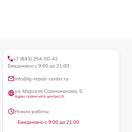
+7 (843) 254-50-42
Ежедневно с 9:00 до 21:00
info@lg-repair-center.ru
ул. Марселя Салимжанова, 5
Адрес сервисного центра LG
Режим работы:
Ежедневно с 9:00 до 21:00