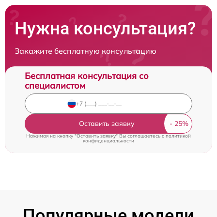
Нужна консультация?
Закажите бесплатную консультацию
Бесплатная консультация со
специалистом
Оставить заявку
Нажимая на кнопку "Оставить заявку" Вы соглашаетесь c
политикой
конфиденциальности
Популярные модели