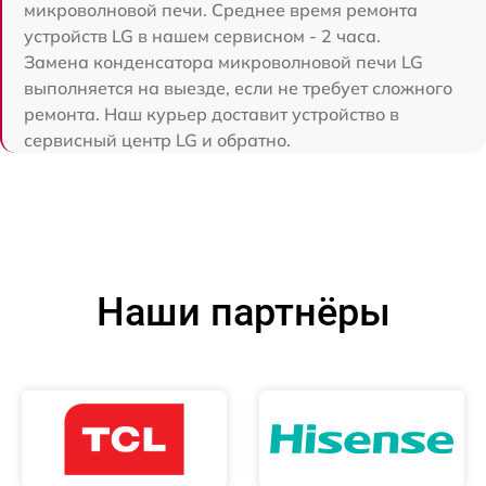
микроволновой печи. Среднее время ремонта
устройств LG в нашем сервисном - 2 часа.
Замена конденсатора микроволновой печи LG
выполняется на выезде, если не требует сложного
ремонта. Наш курьер доставит устройство в
сервисный центр LG и обратно.
Наши партнёры