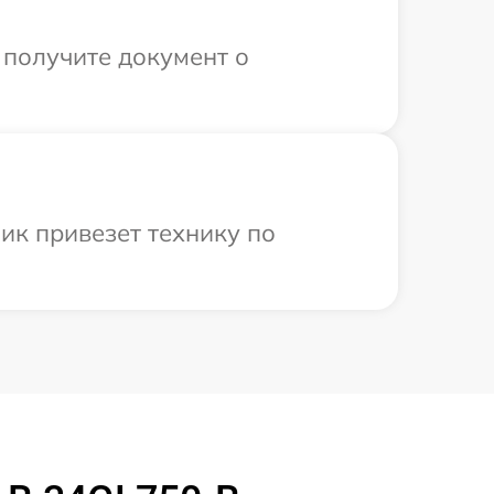
 получите документ о
ик привезет технику по