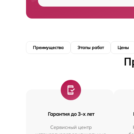
Преимущества
Этапы работ
Цены
П
Гарантия до 3-х лет
Сервисный центр