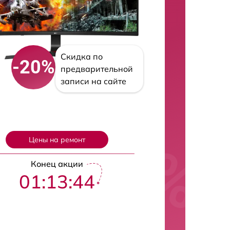
Скидка по
-20%
предварительной
записи на сайте
Цены на ремонт
Конец акции
01:13:43