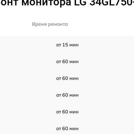
онт монитора LG 34GL750
Время ремонта
от 15 мин
от 60 мин
от 60 мин
от 60 мин
от 60 мин
от 60 мин