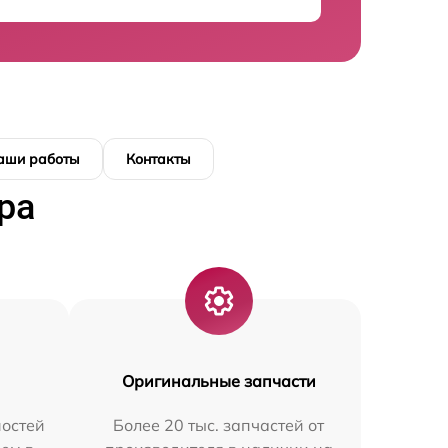
аши работы
Контакты
ра
Оригинальные запчасти
остей
Более 20 тыс. запчастей от