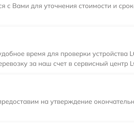
ся с Вами для уточнения стоимости и сро
добное время для проверки устройства L
ревозку за наш счет в сервисный центр L
предоставим на утверждение окончательн