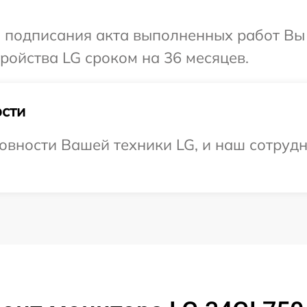
и подписания акта выполненных работ Вы
ойства LG сроком на 36 месяцев.
сти
овности Вашей техники LG, и наш сотрудн