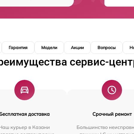
Гарантия
Модели
Акции
Вопросы
Н
реимущества сервис-цент
Бесплатная доставка
Срочный ремонт
Наш курьер в Казани
Большинство неисправн