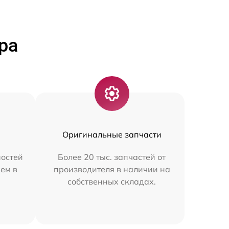
ра
Оригинальные запчасти
остей
Более 20 тыс. запчастей от
ем в
производителя в наличии на
собственных складах.