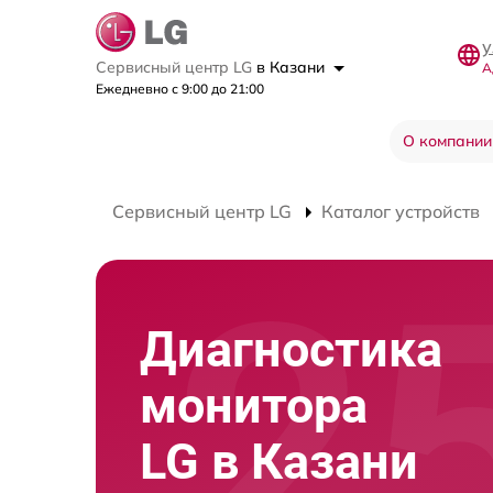
у
Сервисный центр LG
в Казани
А
Ежедневно с 9:00 до 21:00
О компании
Сервисный центр LG
Каталог устройств
Диагностика
монитора
LG в Казани