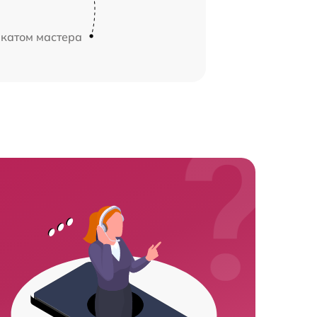
икатом мастера