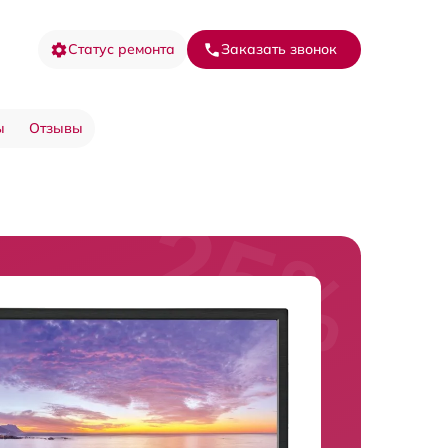
Статус ремонта
Заказать звонок
ы
Отзывы