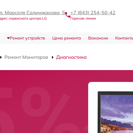
л. Марселя Салимжанова, 5
+7 (843) 254-50-42
дрес сервисного центра LG
Горячая линия
Ремонт устройств
Цена ремонта
Вакансии
Контакт
Ремонт Мониторов
Диагностика