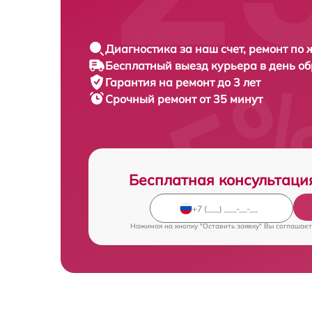
Диагностика за наш счет, ремонт по
Бесплатный выезд курьера в день о
Гарантия на ремонт до 3 лет
Срочный ремонт от 35 минут
Бесплатная консультаци
Нажимая на кнопку "Оставить заявку" Вы соглашает