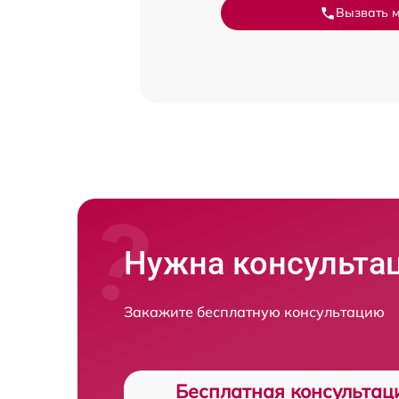
Вызвать 
Нужна консульта
Закажите бесплатную консультацию
Бесплатная консультац