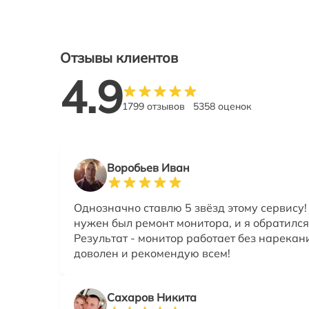
Отзывы клиентов
4.9
1799 отзывов
5358 оценок
Воробьев Иван
Однозначно ставлю 5 звёзд этому сервису!
нужен был ремонт монитора, и я обратился
Результат - монитор работает без нарекан
доволен и рекомендую всем!
Сахаров Никита