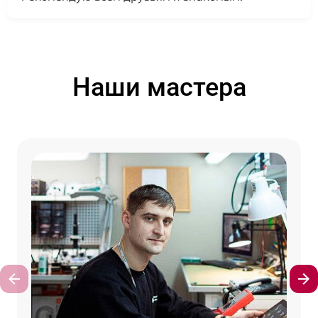
Наши мастера