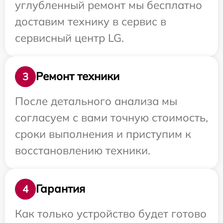
углубленный ремонт мы бесплатно
доставим технику в сервис в
сервисный центр LG.
Ремонт техники
3
После детального анализа мы
согласуем с вами точную стоимость,
сроки выполнения и приступим к
восстановлению техники.
Гарантия
4
Как только устройство будет готово