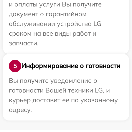
и оплаты услуги Вы получите
документ о гарантийном
обслуживании устройства LG
сроком на все виды работ и
запчасти.
Информирование о готовности
5
Вы получите уведомление о
готовности Вашей техники LG, и
курьер доставит ее по указанному
адресу.