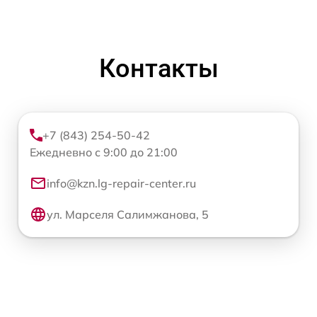
Контакты
+7 (843) 254-50-42
Ежедневно с 9:00 до 21:00
info@kzn.lg-repair-center.ru
ул. Марселя Салимжанова, 5