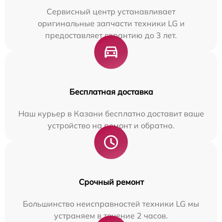
Сервисный центр устанавливает
оригинальные запчасти техники LG и
предоставляет гарантию до 3 лет.
Бесплатная доставка
Наш курьер в Казани бесплатно доставит ваше
устройство на ремонт и обратно.
Срочный ремонт
Большинство неисправностей техники LG мы
устраняем в течение 2 часов.