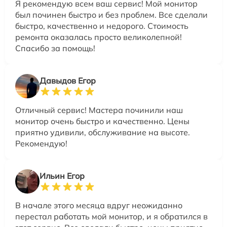
Я рекомендую всем ваш сервис! Мой монитор
был починен быстро и без проблем. Все сделали
быстро, качественно и недорого. Стоимость
ремонта оказалась просто великолепной!
Спасибо за помощь!
Давыдов Егор
Отличный сервис! Мастера починили наш
монитор очень быстро и качественно. Цены
приятно удивили, обслуживание на высоте.
Рекомендую!
Ильин Егор
В начале этого месяца вдруг неожиданно
перестал работать мой монитор, и я обратился в