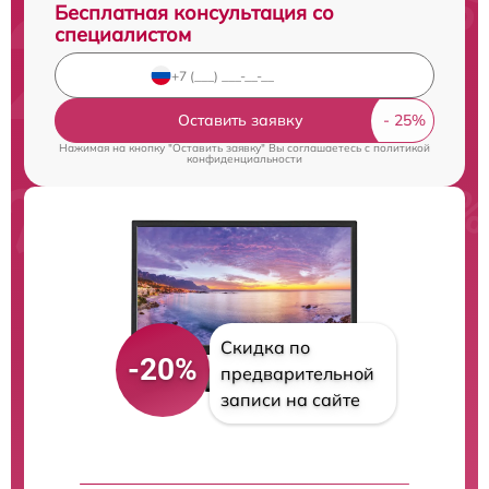
Бесплатная консультация со
специалистом
Оставить заявку
Нажимая на кнопку "Оставить заявку" Вы соглашаетесь c
политикой
конфиденциальности
Скидка по
-20%
предварительной
записи на сайте