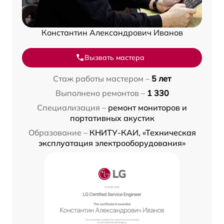
Константин Александрович Иванов
Вызвать мастера
Стаж работы мастером –
5 лет
Выполнено ремонтов –
1 330
Специализация –
ремонт мониторов и
портативных акустик
Образование –
КНИТУ-КАИ, «Техническая
эксплуатация электрооборудования»