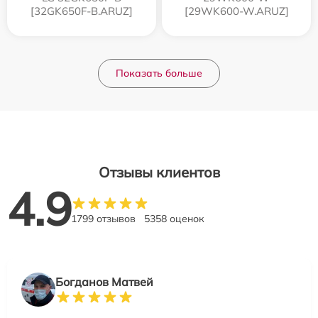
[32GK650F-B.ARUZ]
[29WK600-W.ARUZ]
Показать больше
Отзывы клиентов
4.9
1799 отзывов
5358 оценок
Богданов Матвей