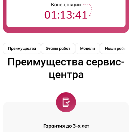
Конец акции
01:13:41
Преимущества
Этапы работ
Модели
Наши работы
Преимущества сервис-
центра
Гарантия до 3-х лет