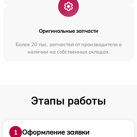
Оригинальные запчасти
Более 20 тыс. запчастей от производителя в
наличии на собственных складах.
Этапы работы
Оформление заявки
1