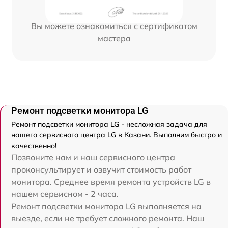
Вы можете ознакомиться с сертификатом
мастера
Ремонт подсветки монитора LG
Ремонт подсветки монитора LG - несложная задача для
нашего сервисного центра LG в Казани. Выполним быстро и
качественно!
Позвоните нам и наш сервисного центра
проконсультирует и озвучит стоимость работ
монитора. Среднее время ремонта устройств LG в
нашем сервисном - 2 часа.
Ремонт подсветки монитора LG выполняется на
выезде, если не требует сложного ремонта. Наш