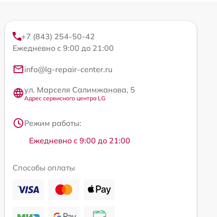
+7 (843) 254-50-42
Ежедневно с 9:00 до 21:00
info@lg-repair-center.ru
ул. Марселя Салимжанова, 5
Адрес сервисного центра LG
Режим работы:
Ежедневно с 9:00 до 21:00
Способы оплаты