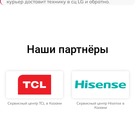
курьер доставит технику в сц LG и обратно.
Наши партнёры
Сервисный центр TCL в Казани
Сервисный центр Hisense в
Казани