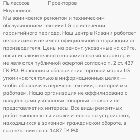
Пылесосов
Проекторов
Наушников
Мы занимаемся ремонтом и техническим
обслуживанием техники LG по истечении
гарантийного периода. Наш центр в Казани работает
независимо и не имеет официальной авторизации от
производителя. Цены на ремонт, указанные на сайте,
носят исключительно ознакомительный характер и
не являются публичной офертой согласно п. 2 ст. 437
ГК РФ. Названия и обозначения торговой марки LG
упоминаются только в информационных целях —
чтобы обозначить перечень техники, с которой мы
работаем. Наша организация не аффилирована с
владельцами указанных товарных знаков и не
представляет их интересы. Все виды ремонтных
работ выполняются исключительно на устройствах,
находящихся в законном гражданском обороте, в
соответствии со ст. 1487 ГК РФ.