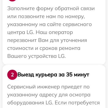
Заполните форму обратной связи
или позвоните нам по номеру,
указанному на сайте сервисного
центра LG. Наш оператор
перезвонит Вам для уточнения
стоимости и сроков ремонта
Вашего устройства LG.
Выезд курьера за 35 минут
2
Сервисный инженер приедет по
указанному адресу для осмотра
оборудования LG. Если потребуется