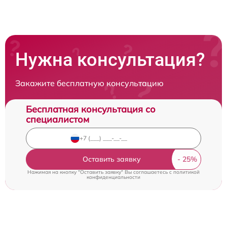
Нужна консультация?
Закажите бесплатную консультацию
Бесплатная консультация со
специалистом
Оставить заявку
Нажимая на кнопку "Оставить заявку" Вы соглашаетесь c
политикой
конфиденциальности