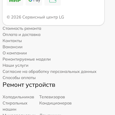
© 2026 Сервисный центр LG
Стоимость ремонта
Оплата и доставка
Контакты
Вакансии
О компании
Ремонтируемые модели
Наши услуги
Согласие на обработку персональных данных
Способы оплаты
Ремонт устройств
Холодильников
Телевизоров
Стиральных
Кондиционеров
машин