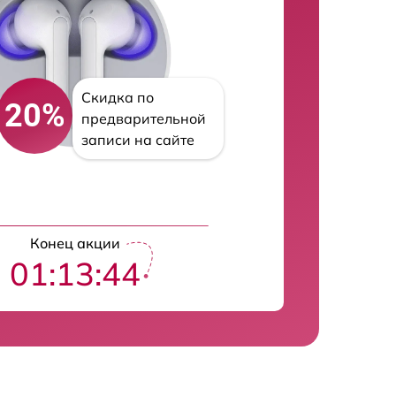
Скидка по
20%
предварительной
записи на сайте
Конец акции
01:13:43