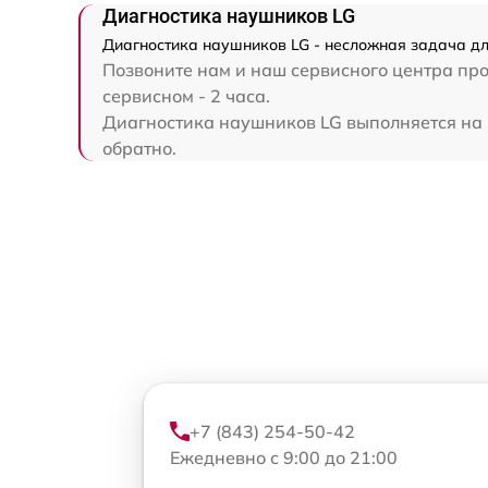
Диагностика наушников LG
Диагностика наушников LG - несложная задача дл
Позвоните нам и наш сервисного центра про
сервисном - 2 часа.
Диагностика наушников LG выполняется на в
обратно.
+7 (843) 254-50-42
Ежедневно с 9:00 до 21:00