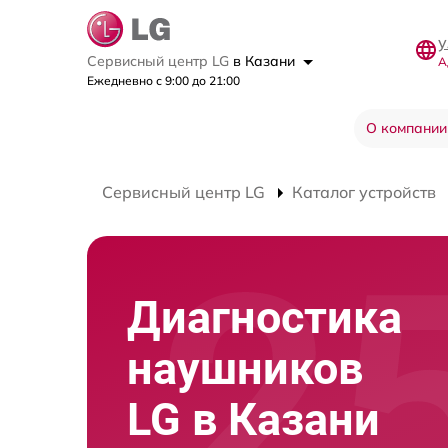
у
Сервисный центр LG
в Казани
А
Ежедневно с 9:00 до 21:00
О компании
Сервисный центр LG
Каталог устройств
Диагностика
наушников
LG в Казани