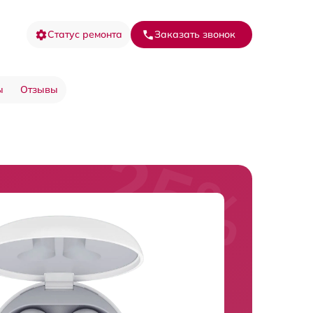
Статус ремонта
Заказать звонок
ы
Отзывы