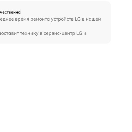
чественно!
реднее время ремонта устройств LG в нашем
оставит технику в сервис-центр LG и