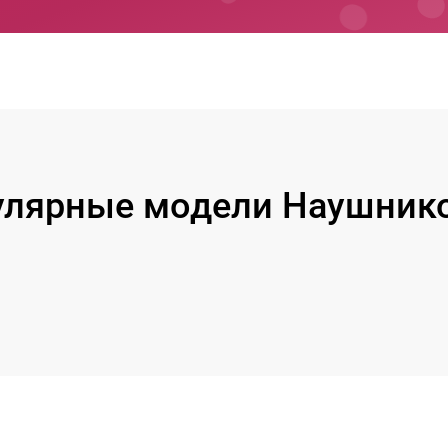
лярные модели Наушник