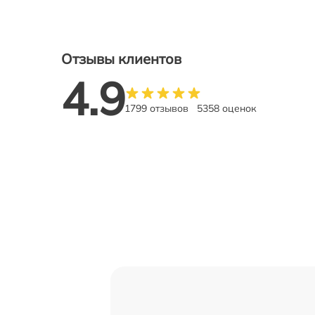
Отзывы клиентов
4.9
1799 отзывов
5358 оценок