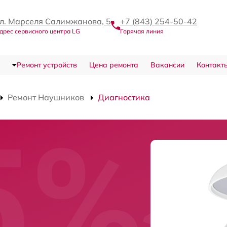
л. Марселя Салимжанова, 5
+7 (843) 254-50-42
дрес сервисного центра LG
Горячая линия
Ремонт устройств
Цена ремонта
Вакансии
Контакт
Ремонт Наушников
Диагностика