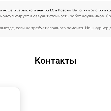
я нашего сервисного центра LG в Казани. Выполним быстро и ка
консультирует и озвучит стоимость работ наушников. С
ыезде, если не требует сложного ремонта. Наш курьер д
Контакты