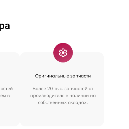
ра
Оригинальные запчасти
остей
Более 20 тыс. запчастей от
ем в
производителя в наличии на
собственных складах.