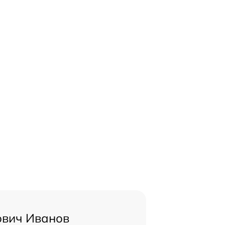
ович Иванов