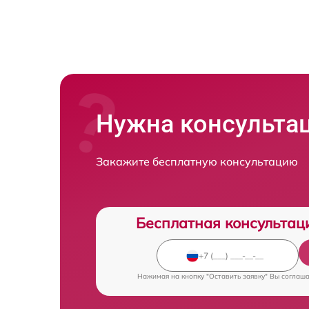
Нужна консульта
Закажите бесплатную консультацию
Бесплатная консультац
Нажимая на кнопку "Оставить заявку" Вы соглаш