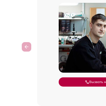
Вызвать 