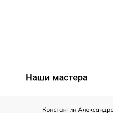
Наши мастера
Константин Александр