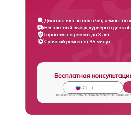
Диагностика за наш счет, ремонт по
Бесплатный выезд курьера в день о
Гарантия на ремонт до 3 лет
Срочный ремонт от 35 минут
Бесплатная консультаци
Нажимая на кнопку "Оставить заявку" Вы соглашает