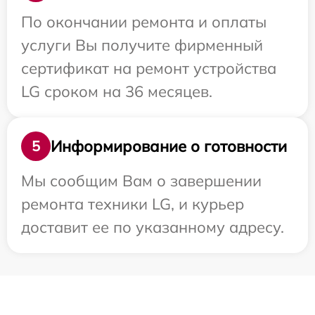
По окончании ремонта и оплаты
услуги Вы получите фирменный
сертификат на ремонт устройства
LG сроком на 36 месяцев.
Информирование о готовности
5
Мы сообщим Вам о завершении
ремонта техники LG, и курьер
доставит ее по указанному адресу.