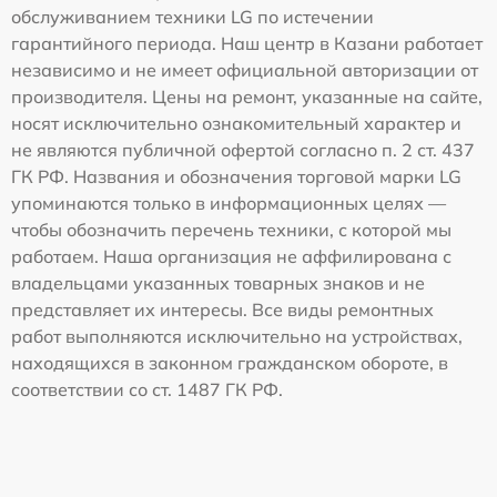
обслуживанием техники LG по истечении
гарантийного периода. Наш центр в Казани работает
независимо и не имеет официальной авторизации от
производителя. Цены на ремонт, указанные на сайте,
носят исключительно ознакомительный характер и
не являются публичной офертой согласно п. 2 ст. 437
ГК РФ. Названия и обозначения торговой марки LG
упоминаются только в информационных целях —
чтобы обозначить перечень техники, с которой мы
работаем. Наша организация не аффилирована с
владельцами указанных товарных знаков и не
представляет их интересы. Все виды ремонтных
работ выполняются исключительно на устройствах,
находящихся в законном гражданском обороте, в
соответствии со ст. 1487 ГК РФ.