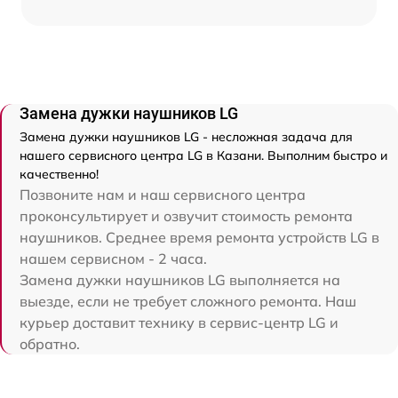
Замена дужки наушников LG
Замена дужки наушников LG - несложная задача для
нашего сервисного центра LG в Казани. Выполним быстро и
качественно!
Позвоните нам и наш сервисного центра
проконсультирует и озвучит стоимость ремонта
наушников. Среднее время ремонта устройств LG в
нашем сервисном - 2 часа.
Замена дужки наушников LG выполняется на
выезде, если не требует сложного ремонта. Наш
курьер доставит технику в сервис-центр LG и
обратно.