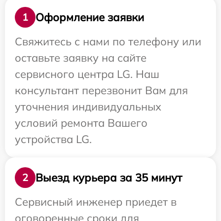
Оформление заявки
1
Свяжитесь с нами по телефону или
оставьте заявку на сайте
сервисного центра LG. Наш
консультант перезвонит Вам для
уточнения индивидуальных
условий ремонта Вашего
устройства LG.
Выезд курьера за 35 минут
2
Сервисный инженер приедет в
оговоренные сроки для