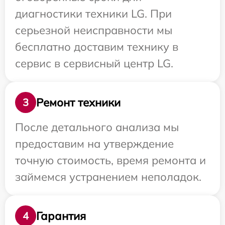
диагностики техники LG. При
серьезной неисправности мы
бесплатно доставим технику в
сервис в сервисный центр LG.
Ремонт техники
3
После детального анализа мы
предоставим на утверждение
точную стоимость, время ремонта и
займемся устранением неполадок.
Гарантия
4