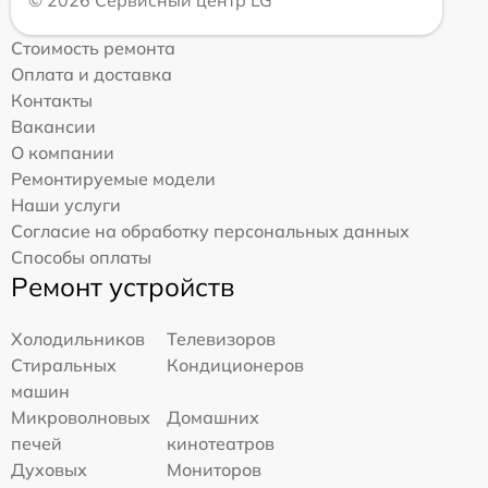
© 2026 Сервисный центр LG
Стоимость ремонта
Оплата и доставка
Контакты
Вакансии
О компании
Ремонтируемые модели
Наши услуги
Согласие на обработку персональных данных
Способы оплаты
Ремонт устройств
Холодильников
Телевизоров
Стиральных
Кондиционеров
машин
Микроволновых
Домашних
печей
кинотеатров
Духовых
Мониторов