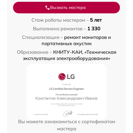
Вызвать мастера
Стаж работы мастером –
5 лет
Выполнено ремонтов –
1 330
Специализация –
ремонт мониторов и
портативных акустик
Образование –
КНИТУ-КАИ, «Техническая
эксплуатация электрооборудования»
Вы можете ознакомиться с сертификатом
мастера