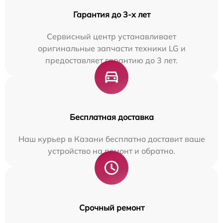
Гарантия до 3-х лет
Сервисный центр устанавливает
оригинальные запчасти техники LG и
предоставляет гарантию до 3 лет.
Бесплатная доставка
Наш курьер в Казани бесплатно доставит ваше
устройство на ремонт и обратно.
Срочный ремонт