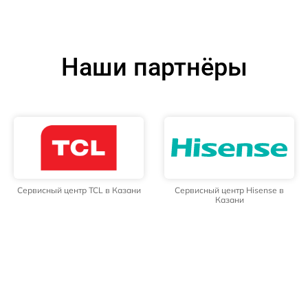
Наши партнёры
Сервисный центр TCL в Казани
Сервисный центр Hisense в
Казани