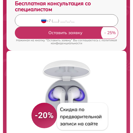
Бесплатная консультация со
специалистом
Оставить заявку
Нажимая на кнопку "Оставить заявку" Вы соглашаетесь c
политикой
конфиденциальности
Скидка по
-20%
предварительной
записи на сайте