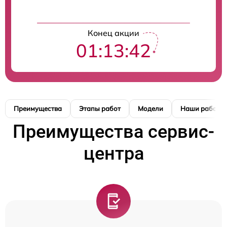
Конец акции
01:13:41
Преимущества
Этапы работ
Модели
Наши работы
Преимущества сервис-
центра