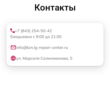
Контакты
+7 (843) 254-50-42
Ежедневно с 9:00 до 21:00
info@kzn.lg-repair-center.ru
ул. Марселя Салимжанова, 5