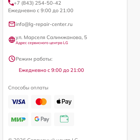
+7 (843) 254-50-42
Ежедневно с 9:00 до 21:00
info@lg-repair-center.ru
ул. Марселя Салимжанова, 5
Адрес сервисного центра LG
Режим работы:
Ежедневно с 9:00 до 21:00
Способы оплаты