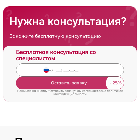
Нужна консультация?
Закажите бесплатную консультацию
Бесплатная консультация со
специалистом
Оставить заявку
Нажимая на кнопку "Оставить заявку" Вы соглашаетесь c
политикой
конфиденциальности