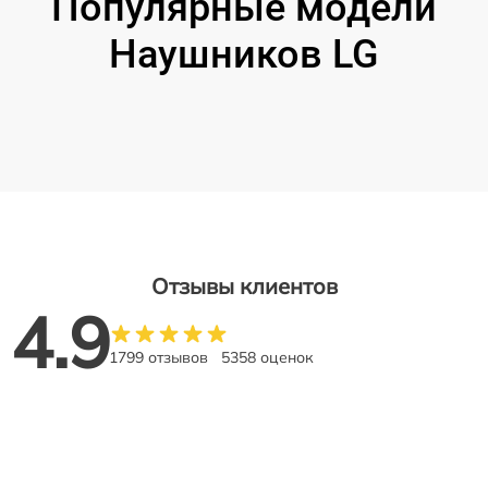
Популярные модели
Наушников LG
Отзывы клиентов
4.9
1799 отзывов
5358 оценок