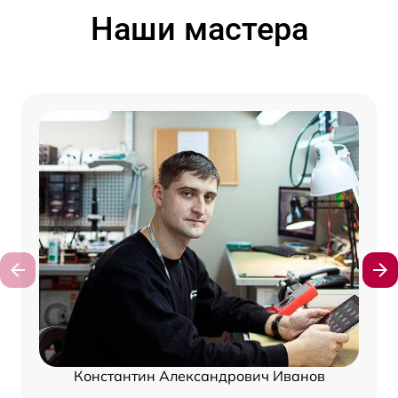
Наши мастера
Константин Александрович Иванов