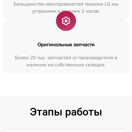
Большинство неисправностей техники LG мы
устраняем в течение 2 часов.
Оригинальные запчасти
Более 20 тыс. запчастей от производителя в
наличии на собственных складах.
Этапы работы