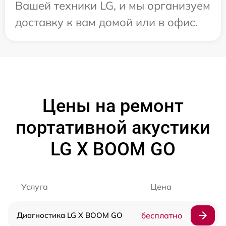
Вашей техники LG, и мы организуем
доставку к вам домой или в офис.
Цены на ремонт
портативной акустики
LG X BOOM GO
Услуга
Цена
Диагностика LG X BOOM GO
бесплатно