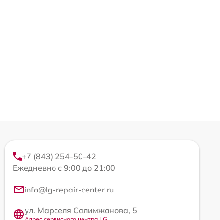
+7 (843) 254-50-42
Ежедневно с 9:00 до 21:00
info@lg-repair-center.ru
ул. Марселя Салимжанова, 5
Адрес сервисного центра LG