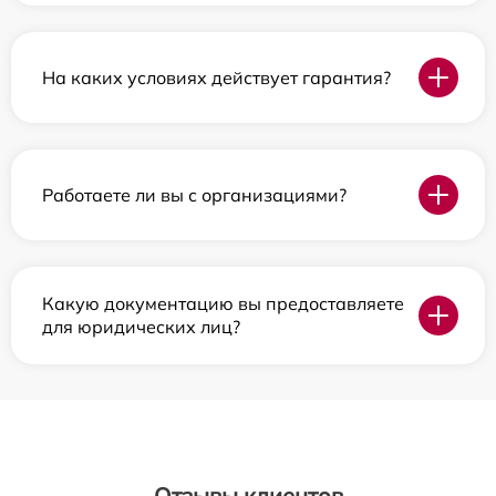
На каких условиях действует гарантия?
Работаете ли вы с организациями?
Какую документацию вы предоставляете
для юридических лиц?
Отзывы клиентов