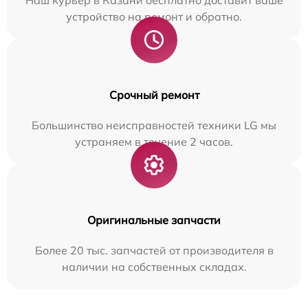
Наш курьер в Казани бесплатно доставит ваше
устройство на ремонт и обратно.
Срочный ремонт
Большинство неисправностей техники LG мы
устраняем в течение 2 часов.
Оригинальные запчасти
Более 20 тыс. запчастей от производителя в
наличии на собственных складах.