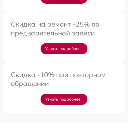
Скидка на ремонт -25% по
предварительной записи
Узнать подробнее
Скидка -10% при повторном
обращении
Узнать подробнее