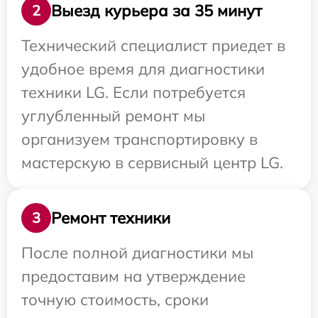
Выезд курьера за 35 минут
2
Технический специалист приедет в
удобное время для диагностики
техники LG. Если потребуется
углубленный ремонт мы
организуем транспортировку в
мастерскую в сервисный центр LG.
Ремонт техники
3
После полной диагностики мы
предоставим на утверждение
точную стоимость, сроки