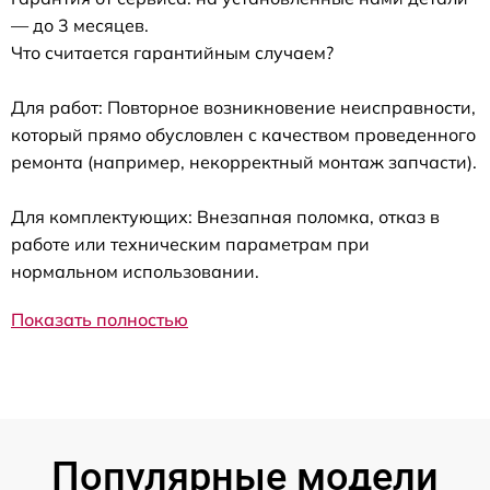
— до 3 месяцев.
Что считается гарантийным случаем?
Для работ: Повторное возникновение неисправности,
который прямо обусловлен с качеством проведенного
ремонта (например, некорректный монтаж запчасти).
Для комплектующих: Внезапная поломка, отказ в
работе или техническим параметрам при
нормальном использовании.
Показать полностью
Популярные модели