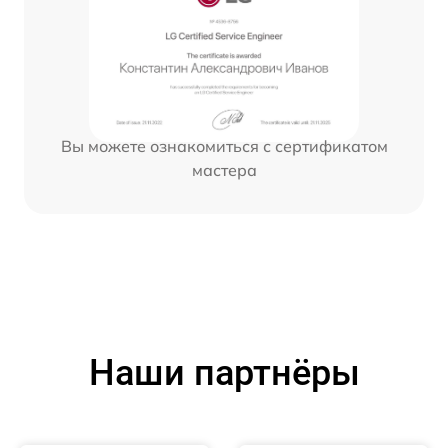
Вы можете ознакомиться с сертификатом
мастера
Наши партнёры