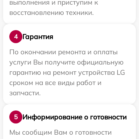
выполнения и приступим к
восстановлению техники.
Гарантия
4
По окончании ремонта и оплаты
услуги Вы получите официальную
гарантию на ремонт устройства LG
сроком на все виды работ и
запчасти.
Информирование о готовности
5
Мы сообщим Вам о готовности