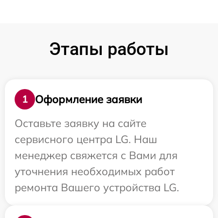
Этапы работы
Оформление заявки
1
Оставьте заявку на сайте
сервисного центра LG. Наш
менеджер свяжется с Вами для
уточнения необходимых работ
ремонта Вашего устройства LG.