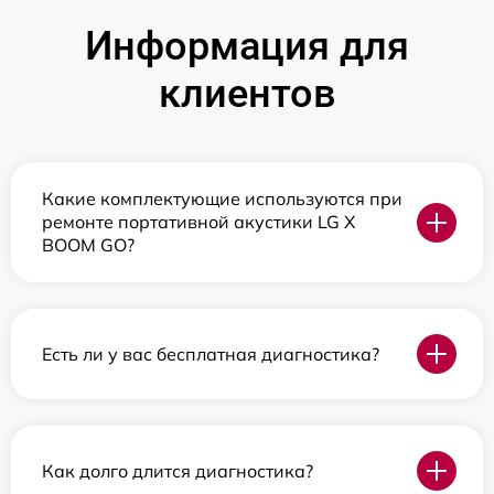
Информация для
клиентов
Какие комплектующие используются при
ремонте портативной акустики LG X
BOOM GO?
Есть ли у вас бесплатная диагностика?
Как долго длится диагностика?