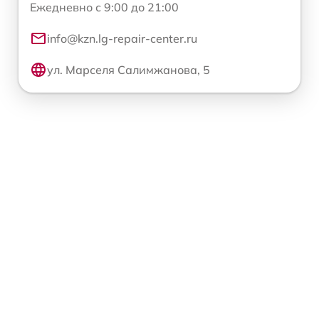
Ежедневно с 9:00 до 21:00
info@kzn.lg-repair-center.ru
ул. Марселя Салимжанова, 5