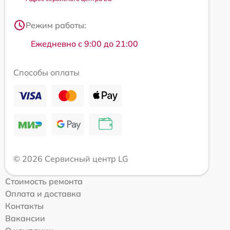
Режим работы:
Ежедневно с 9:00 до 21:00
Способы оплаты
© 2026 Сервисный центр LG
Стоимость ремонта
Оплата и доставка
Контакты
Вакансии