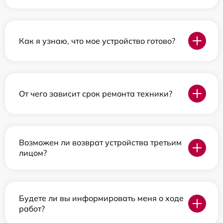
Как я узнаю, что мое устройство готово?
От чего зависит срок ремонта техники?
Возможен ли возврат устройства третьим
лицом?
Будете ли вы информировать меня о ходе
работ?