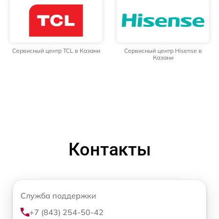
Сервисный центр TCL в Казани
Сервисный центр Hisense в
Казани
Контакты
Служба поддержки
+7 (843) 254-50-42