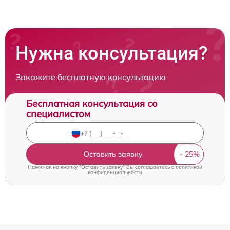
Нужна консультация?
Закажите бесплатную консультацию
Бесплатная консультация со
специалистом
Оставить заявку
Нажимая на кнопку "Оставить заявку" Вы соглашаетесь c
политикой
конфиденциальности