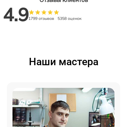
4.9
1799 отзывов
5358 оценок
Наши мастера