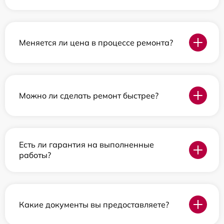
Меняется ли цена в процессе ремонта?
Можно ли сделать ремонт быстрее?
Есть ли гарантия на выполненные
работы?
Какие документы вы предоставляете?