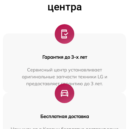
центра
Гарантия до 3-х лет
Сервисный центр устанавливает
оригинальные запчасти техники LG и
предоставляет гарантию до 3 лет.
Бесплатная доставка