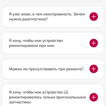
Я уже знаю, в чем неисправность. Зачем
нужна диагностика?
Я хочу, чтобы мое устройство
ремонтировали при мне.
Можно ли присутствовать при ремонте?
Я хочу, чтобы мое устройство LG
ремонтировалось только оригинальными
запчастями.