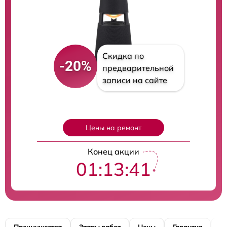
Скидка по
-20%
предварительной
записи на сайте
Цены на ремонт
Конец акции
01:13:40