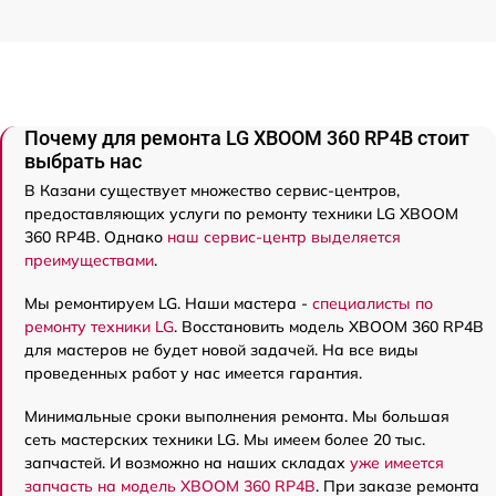
Почему для ремонта LG XBOOM 360 RP4B стоит
выбрать нас
В Казани существует множество сервис-центров,
предоставляющих услуги по ремонту техники LG XBOOM
360 RP4B. Однако
наш сервис-центр выделяется
преимуществами
.
Мы ремонтируем LG. Наши мастера -
специалисты по
ремонту техники LG
. Восстановить модель XBOOM 360 RP4B
для мастеров не будет новой задачей. На все виды
проведенных работ у нас имеется гарантия.
Минимальные сроки выполнения ремонта. Мы большая
сеть мастерских техники LG. Мы имеем более 20 тыс.
запчастей. И возможно на наших складах
уже имеется
запчасть на модель XBOOM 360 RP4B
. При заказе ремонта