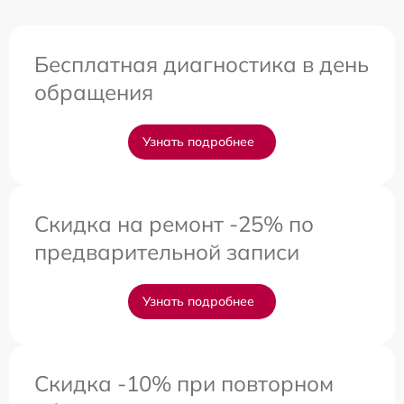
Бесплатная диагностика в день
обращения
Узнать подробнее
Скидка на ремонт -25% по
предварительной записи
Узнать подробнее
Скидка -10% при повторном