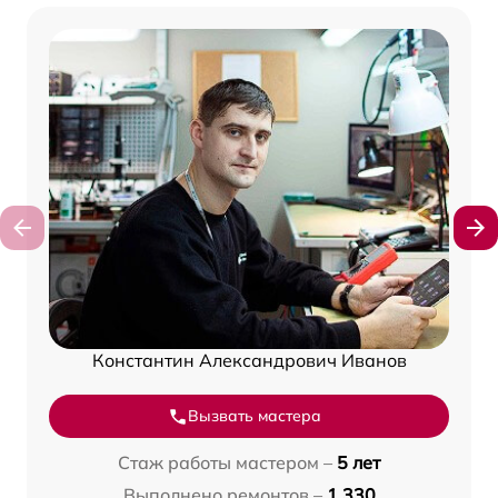
Константин Александрович Иванов
Вызвать мастера
Стаж работы мастером –
5 лет
Выполнено ремонтов –
1 330