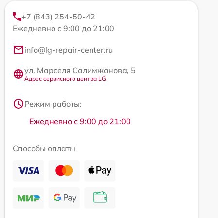
+7 (843) 254-50-42
Ежедневно с 9:00 до 21:00
info@lg-repair-center.ru
ул. Марселя Салимжанова, 5
Адрес сервисного центра LG
Режим работы:
Ежедневно с 9:00 до 21:00
Способы оплаты