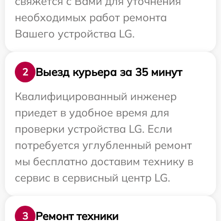
свяжется с Вами для уточнения
необходимых работ ремонта
Вашего устройства LG.
Выезд курьера за 35 минут
2
Квалифицированный инженер
приедет в удобное время для
проверки устройства LG. Если
потребуется углубленный ремонт
мы бесплатно доставим технику в
сервис в сервисный центр LG.
Ремонт техники
3