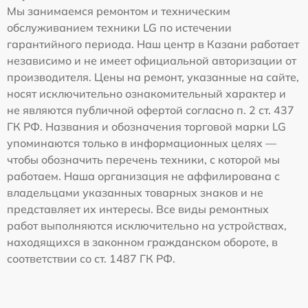
Мы занимаемся ремонтом и техническим
обслуживанием техники LG по истечении
гарантийного периода. Наш центр в Казани работает
независимо и не имеет официальной авторизации от
производителя. Цены на ремонт, указанные на сайте,
носят исключительно ознакомительный характер и
не являются публичной офертой согласно п. 2 ст. 437
ГК РФ. Названия и обозначения торговой марки LG
упоминаются только в информационных целях —
чтобы обозначить перечень техники, с которой мы
работаем. Наша организация не аффилирована с
владельцами указанных товарных знаков и не
представляет их интересы. Все виды ремонтных
работ выполняются исключительно на устройствах,
находящихся в законном гражданском обороте, в
соответствии со ст. 1487 ГК РФ.