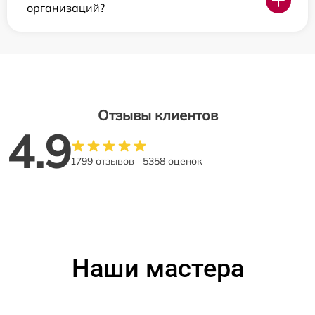
организаций?
Отзывы клиентов
4.9
1799 отзывов
5358 оценок
Наши мастера