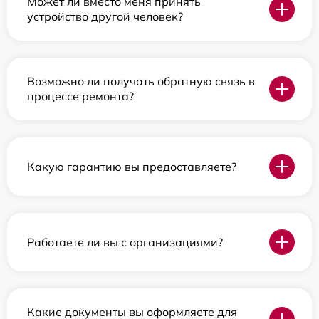
Может ли вместо меня принять
устройство другой человек?
Возможно ли получать обратную связь в
процессе ремонта?
Какую гарантию вы предоставляете?
Работаете ли вы с организациями?
Какие документы вы оформляете для