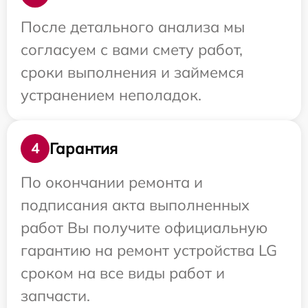
После детального анализа мы
согласуем с вами смету работ,
сроки выполнения и займемся
устранением неполадок.
Гарантия
4
По окончании ремонта и
подписания акта выполненных
работ Вы получите официальную
гарантию на ремонт устройства LG
сроком на все виды работ и
запчасти.