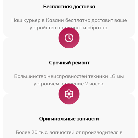
Бесплатная доставка
Наш курьер в Казани бесплатно доставит ваше
устройство на ремонт и обратно.
Срочный ремонт
Большинство неисправностей техники LG мы
устраняем в течение 2 часов.
Оригинальные запчасти
Более 20 тыс. запчастей от производителя в