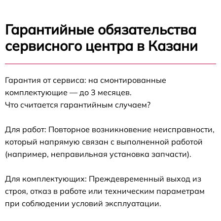
Гарантийные обязательства
сервисного центра в Казани
Гарантия от сервиса: на смонтированные
комплектующие — до 3 месяцев.
Что считается гарантийным случаем?
Для работ: Повторное возникновение неисправности,
который напрямую связан с выполненной работой
(например, неправильная установка запчасти).
Для комплектующих: Преждевременный выход из
строя, отказ в работе или техническим параметрам
при соблюдении условий эксплуатации.