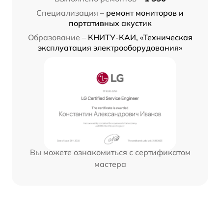
Специализация –
ремонт мониторов и
портативных акустик
Образование –
КНИТУ-КАИ, «Техническая
эксплуатация электрооборудования»
Вы можете ознакомиться с сертификатом
мастера