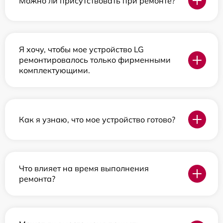
Можно ли присутствовать при ремонте?
Я хочу, чтобы мое устройство LG
ремонтировалось только фирменными
комплектующими.
Как я узнаю, что мое устройство готово?
Что влияет на время выполнения
ремонта?