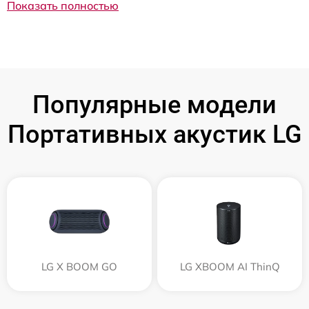
Показать полностью
Популярные модели
Портативных акустик LG
LG X BOOM GO
LG XBOOM AI ThinQ