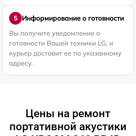
Информирование о готовности
5
Вы получите уведомление о
готовности Вашей техники LG, и
курьер доставит ее по указанному
адресу.
Цены на ремонт
портативной акустики