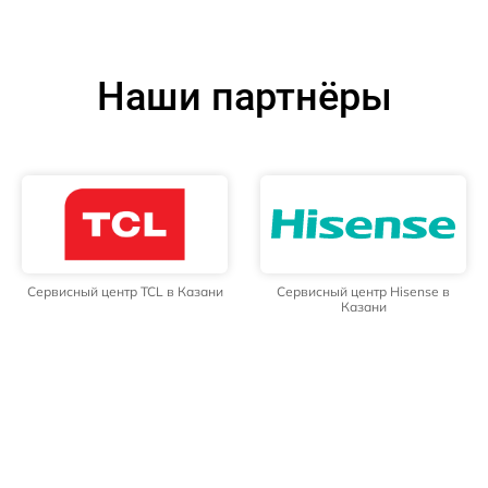
Наши партнёры
Сервисный центр TCL в Казани
Сервисный центр Hisense в
Казани