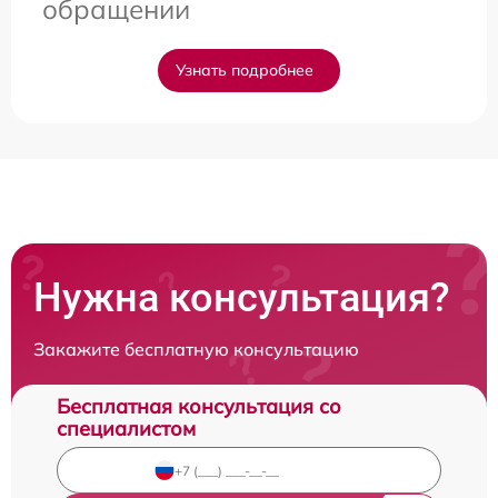
обращении
Узнать подробнее
Нужна консультация?
Закажите бесплатную консультацию
Бесплатная консультация со
специалистом