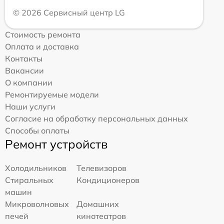
© 2026 Сервисный центр LG
Стоимость ремонта
Оплата и доставка
Контакты
Вакансии
О компании
Ремонтируемые модели
Наши услуги
Согласие на обработку персональных данных
Способы оплаты
Ремонт устройств
Холодильников
Телевизоров
Стиральных
Кондиционеров
машин
Микроволновых
Домашних
печей
кинотеатров