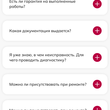
Есть ли гарантия на выполненные
работы?
Какая документация выдается?
Я уже знаю, в чем неисправность. Для
чего проводить диагностику?
Можно ли присутствовать при ремонте?