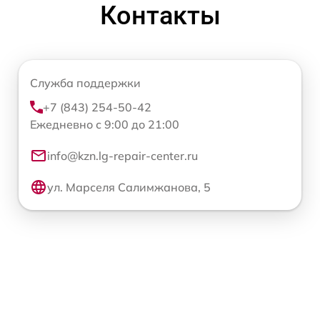
Контакты
Служба поддержки
+7 (843) 254-50-42
Ежедневно с 9:00 до 21:00
info@kzn.lg-repair-center.ru
ул. Марселя Салимжанова, 5