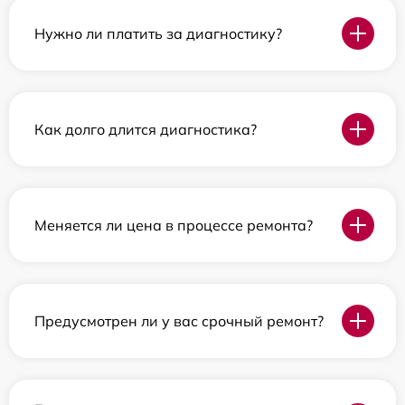
Нужно ли платить за диагностику?
Как долго длится диагностика?
Меняется ли цена в процессе ремонта?
Предусмотрен ли у вас срочный ремонт?