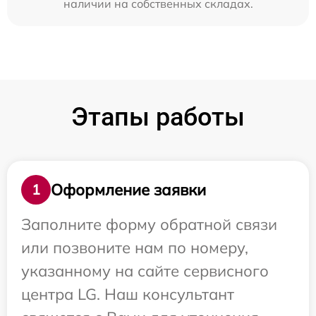
наличии на собственных складах.
Этапы работы
Оформление заявки
1
Заполните форму обратной связи
или позвоните нам по номеру,
указанному на сайте сервисного
центра LG. Наш консультант