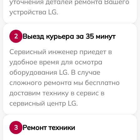
уточнения деталей ремонта Вашего
устройства LG.
Выезд курьера за 35 минут
2
Сервисный инженер приедет в
удобное время для осмотра
оборудования LG. В случае
сложного ремонта мы бесплатно
доставим технику в сервис в
сервисный центр LG.
Ремонт техники
3