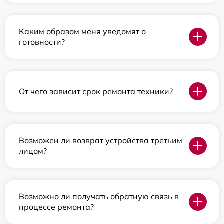
Каким образом меня уведомят о
готовности?
От чего зависит срок ремонта техники?
Возможен ли возврат устройства третьим
лицом?
Возможно ли получать обратную связь в
процессе ремонта?