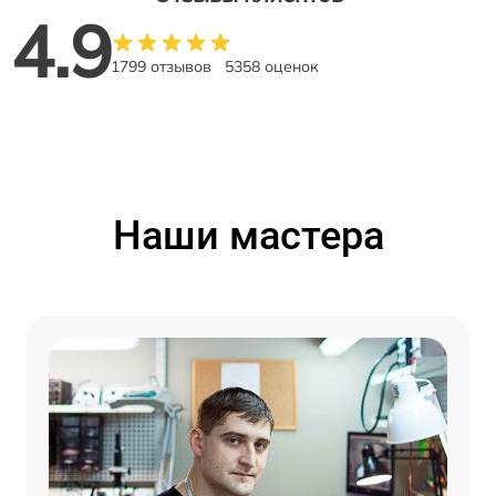
4.9
1799 отзывов
5358 оценок
Наши мастера