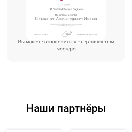
Вы можете ознакомиться с сертификатом
мастера
Наши партнёры