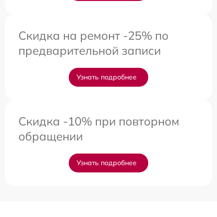
Скидка на ремонт -25% по
предварительной записи
Узнать подробнее
Скидка -10% при повторном
обращении
Узнать подробнее