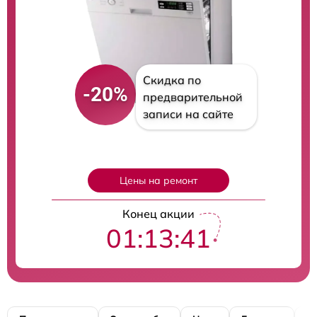
Скидка по
-20%
предварительной
записи на сайте
Цены на ремонт
Конец акции
01:13:40