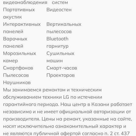
видеонаблюдения
систем
Портативных
Видеостен
акустик
Интерактивных
Вертикальных
панелей
пылесосов
Варочных
Bluetooth
панелей
гарнитур
Морозильных
Сушильных
камер
машин
Смартфонов
Смарт-часов
Пылесосов
Проекторов
Наушников
Мы занимаемся ремонтом и техническим
обслуживанием техники LG по истечении
гарантийного периода. Наш центр в Казани работает
независимо и не имеет официальной авторизации от
производителя. Цены на ремонт, указанные на сайте,
носят исключительно ознакомительный характер и
не являются публичной офертой согласно п. 2 ст. 437