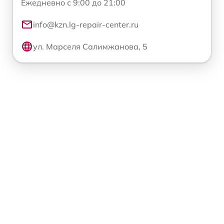
Ежедневно с 9:00 до 21:00
info@kzn.lg-repair-center.ru
ул. Марселя Салимжанова, 5