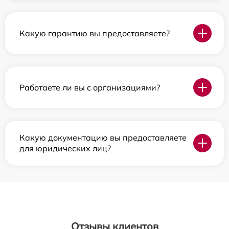
Какую гарантию вы предоставляете?
Работаете ли вы с организациями?
Какую документацию вы предоставляете
для юридических лиц?
Отзывы клиентов