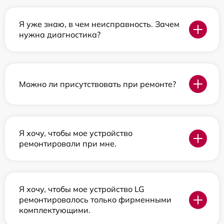
Я уже знаю, в чем неисправность. Зачем
нужна диагностика?
Можно ли присутствовать при ремонте?
Я хочу, чтобы мое устройство
ремонтировали при мне.
Я хочу, чтобы мое устройство LG
ремонтировалось только фирменными
комплектующими.