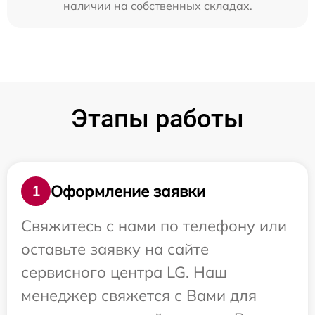
наличии на собственных складах.
Этапы работы
Оформление заявки
1
Свяжитесь с нами по телефону или
оставьте заявку на сайте
сервисного центра LG. Наш
менеджер свяжется с Вами для