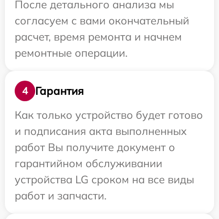
После детального анализа мы
согласуем с вами окончательный
расчет, время ремонта и начнем
ремонтные операции.
Гарантия
4
Как только устройство будет готово
и подписания акта выполненных
работ Вы получите документ о
гарантийном обслуживании
устройства LG сроком на все виды
работ и запчасти.