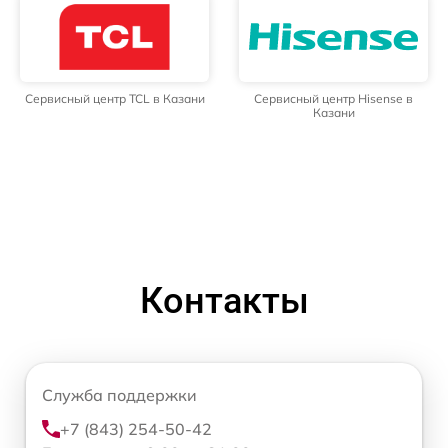
Сервисный центр TCL в Казани
Сервисный центр Hisense в
Казани
Контакты
Служба поддержки
+7 (843) 254-50-42