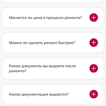
Меняется ли цена в процессе ремонта?
Можно ли сделать ремонт быстрее?
Какие документы вы выдаете после
ремонта?
Какая документация выдается?