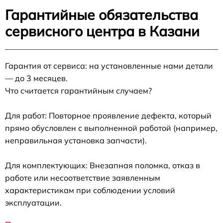
Гарантийные обязательства
сервисного центра в Казани
Гарантия от сервиса: на установленные нами детали
— до 3 месяцев.
Что считается гарантийным случаем?
Для работ: Повторное проявление дефекта, который
прямо обусловлен с выполненной работой (например,
неправильная установка запчасти).
Для комплектующих: Внезапная поломка, отказ в
работе или несоответствие заявленным
характеристикам при соблюдении условий
эксплуатации.