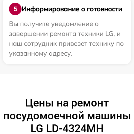
Информирование о готовности
5
Вы получите уведомление о
завершении ремонта техники LG, и
наш сотрудник привезет технику по
указанному адресу.
Цены на ремонт
посудомоечной машины
LG LD-4324MH