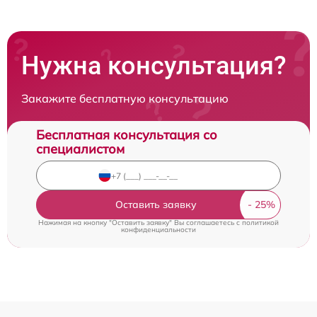
Нужна консультация?
Закажите бесплатную консультацию
Бесплатная консультация со
специалистом
Оставить заявку
Нажимая на кнопку "Оставить заявку" Вы соглашаетесь c
политикой
конфиденциальности