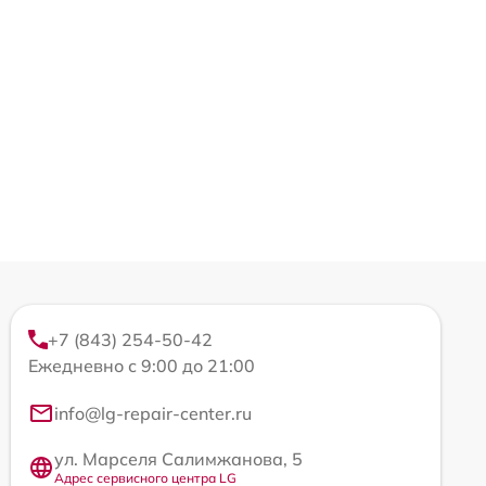
+7 (843) 254-50-42
Ежедневно с 9:00 до 21:00
info@lg-repair-center.ru
ул. Марселя Салимжанова, 5
Адрес сервисного центра LG