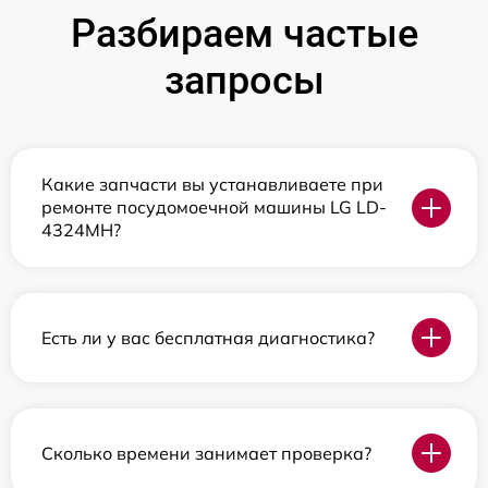
Разбираем частые
запросы
Какие запчасти вы устанавливаете при
ремонте посудомоечной машины LG LD-
4324MH?
Есть ли у вас бесплатная диагностика?
Сколько времени занимает проверка?