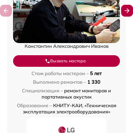
Константин Александрович Иванов
Вызвать мастера
Стаж работы мастером –
5 лет
Выполнено ремонтов –
1 330
Специализация –
ремонт мониторов и
портативных акустик
Образование –
КНИТУ-КАИ, «Техническая
эксплуатация электрооборудования»