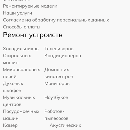
Ремонтируемые модели
Наши услуги
Согласие на обработку персональных данных
Способы оплаты
Ремонт устройств
Холодильников
Телевизоров
Стиральных
Кондиционеров
машин
Микроволновых
Домашних
печей
кинотеатров
Духовых
Мониторов
шкафов
Музыкальных
Ноутбуков
центров
Посудомоечных
Роботов-
машин
пылесосов
Камер
Акустических