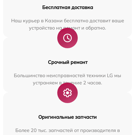
Бесплатная доставка
Наш курьер в Казани бесплатно доставит ваше
устройство на ремонт и обратно.
Срочный ремонт
Большинство неисправностей техники LG мы
устраняем в течение 2 часов.
Оригинальные запчасти
Более 20 тыс. запчастей от производителя в