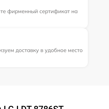
ите фирменный сертификат на
изуем доставку в удобное место