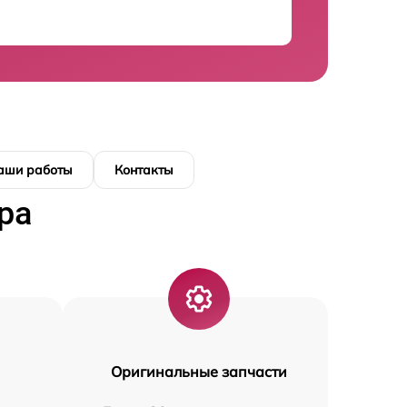
аши работы
Контакты
ра
Оригинальные запчасти