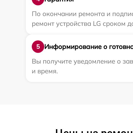
По окончании ремонта и подпи
ремонт устройства LG сроком до
Информирование о готовно
5
Вы получите уведомление о зав
и время.