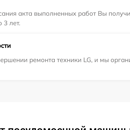
сания акта выполненных работ Вы получ
 3 лет.
сти
ершении ремонта техники LG, и мы орган