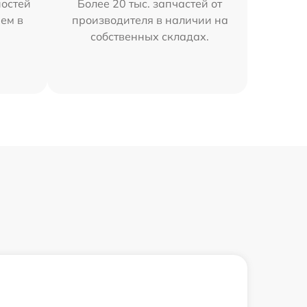
остей
Более 20 тыс. запчастей от
ем в
производителя в наличии на
собственных складах.