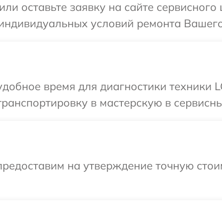
или оставьте заявку на сайте сервисного
 индивидуальных условий ремонта Вашего
добное время для диагностики техники L
ранспортировку в мастерскую в сервисны
предоставим на утверждение точную стои