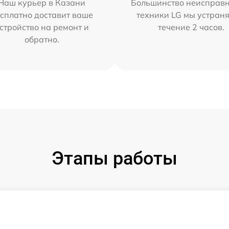
Наш курьер в Казани
Большинство неисправн
сплатно доставит ваше
техники LG мы устраня
стройство на ремонт и
течение 2 часов.
обратно.
Этапы работы