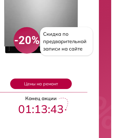
Скидка по
-20%
предварительной
записи на сайте
Цены на ремонт
Конец акции
01:13:42