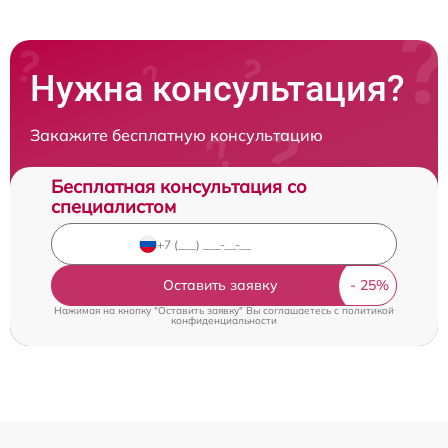
Нужна консультация?
Закажите бесплатную консультацию
Бесплатная консультация со
специалистом
Оставить заявку
Нажимая на кнопку "Оставить заявку" Вы соглашаетесь c
политикой
конфиденциальности