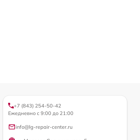
+7 (843) 254-50-42
Ежедневно с 9:00 до 21:00
info@lg-repair-center.ru