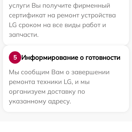
услуги Вы получите фирменный
сертификат на ремонт устройства
LG сроком на все виды работ и
запчасти.
Информирование о готовности
5
Мы сообщим Вам о завершении
ремонта техники LG, и мы
организуем доставку по
указанному адресу.