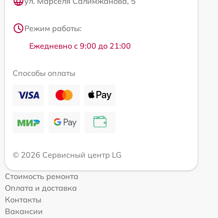
ул. Марселя Салимжанова, 5
Режим работы:
Ежедневно с 9:00 до 21:00
Способы оплаты
© 2026 Сервисный центр LG
Стоимость ремонта
Оплата и доставка
Контакты
Вакансии