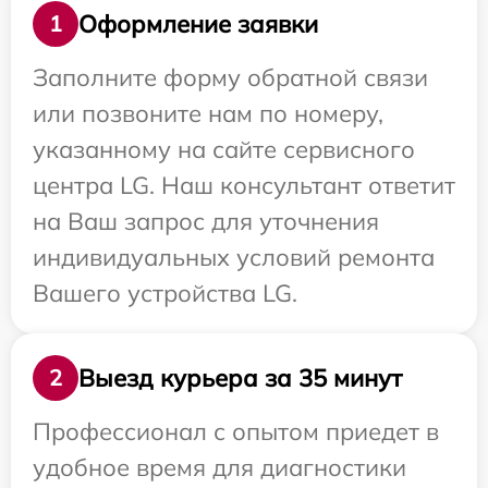
Оформление заявки
1
Заполните форму обратной связи
или позвоните нам по номеру,
указанному на сайте сервисного
центра LG. Наш консультант ответит
на Ваш запрос для уточнения
индивидуальных условий ремонта
Вашего устройства LG.
Выезд курьера за 35 минут
2
Профессионал с опытом приедет в
удобное время для диагностики