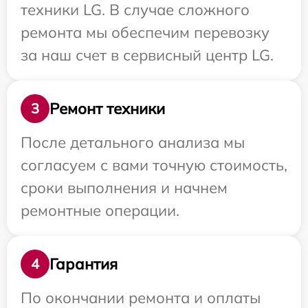
техники LG. В случае сложного
ремонта мы обеспечим перевозку
за наш счет в сервисный центр LG.
Ремонт техники
3
После детального анализа мы
согласуем с вами точную стоимость,
сроки выполнения и начнем
ремонтные операции.
Гарантия
4
По окончании ремонта и оплаты