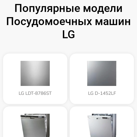
Популярные модели
Посудомоечных машин
LG
LG LDT-8786ST
LG D-1452LF