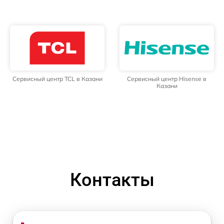
Сервисный центр TCL в Казани
Сервисный центр Hisense в
Казани
Контакты