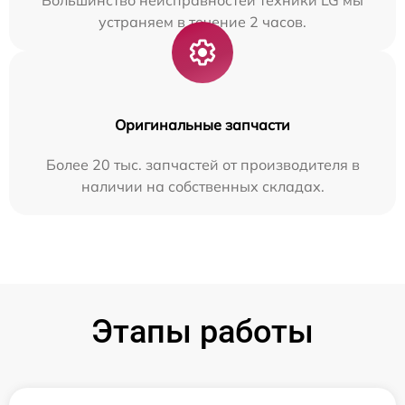
Большинство неисправностей техники LG мы
устраняем в течение 2 часов.
Оригинальные запчасти
Более 20 тыс. запчастей от производителя в
наличии на собственных складах.
Этапы работы