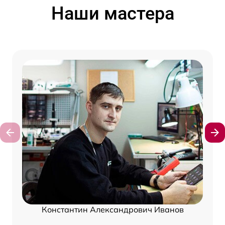
Наши мастера
Константин Александрович Иванов