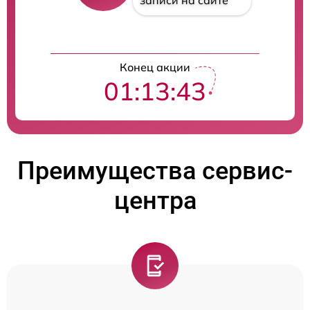
записи на сайте
Конец акции
01:13:42
Преимущества сервис-
центра