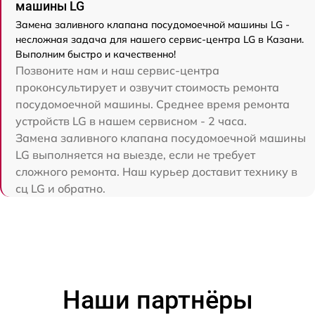
машины LG
Замена заливного клапана посудомоечной машины LG -
несложная задача для нашего сервис-центра LG в Казани.
Выполним быстро и качественно!
Позвоните нам и наш сервис-центра
проконсультирует и озвучит стоимость ремонта
посудомоечной машины. Среднее время ремонта
устройств LG в нашем сервисном - 2 часа.
Замена заливного клапана посудомоечной машины
LG выполняется на выезде, если не требует
сложного ремонта. Наш курьер доставит технику в
сц LG и обратно.
Наши партнёры