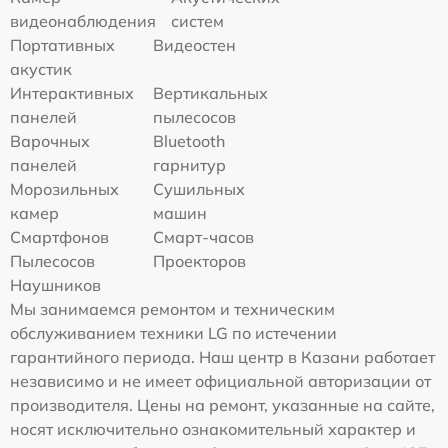
видеонаблюдения
систем
Портативных
Видеостен
акустик
Интерактивных
Вертикальных
панелей
пылесосов
Варочных
Bluetooth
панелей
гарнитур
Морозильных
Сушильных
камер
машин
Смартфонов
Смарт-часов
Пылесосов
Проекторов
Наушников
Мы занимаемся ремонтом и техническим
обслуживанием техники LG по истечении
гарантийного периода. Наш центр в Казани работает
независимо и не имеет официальной авторизации от
производителя. Цены на ремонт, указанные на сайте,
носят исключительно ознакомительный характер и