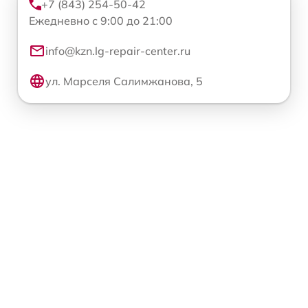
+7 (843) 254-50-42
Ежедневно с 9:00 до 21:00
info@kzn.lg-repair-center.ru
ул. Марселя Салимжанова, 5