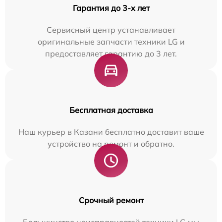
Гарантия до 3-х лет
Сервисный центр устанавливает
оригинальные запчасти техники LG и
предоставляет гарантию до 3 лет.
Бесплатная доставка
Наш курьер в Казани бесплатно доставит ваше
устройство на ремонт и обратно.
Срочный ремонт