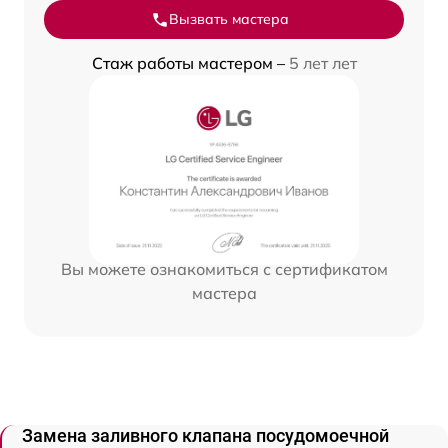
Вызвать мастера
Стаж работы мастером –
5 лет лет
Вы можете ознакомиться с сертификатом
мастера
Замена заливного клапана посудомоечной