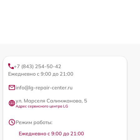
+7 (843) 254-50-42
Ежедневно с 9:00 до 21:00
info@lg-repair-center.ru
ул. Марселя Салимжанова, 5
Адрес сервисного центра LG
Режим работы:
Ежедневно с 9:00 до 21:00