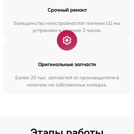
Срочный ремонт
Большинство неисправностей техники LG мы
устраняем в течение 2 часов.
Оригинальные запчасти
Более 20 тыс. запчастей от производителя в
наличии на собственных складах.
Этапы работы