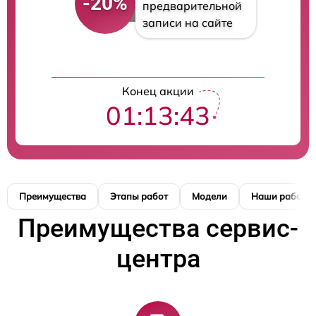
-20%
предварительной
записи на сайте
Конец акции
01:13:42
Преимущества
Этапы работ
Модели
Наши работы
Преимущества сервис-
центра