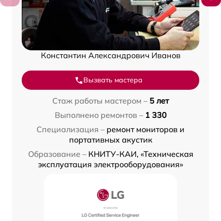
Константин Александрович Иванов
Вызвать мастера
Стаж работы мастером –
5 лет
Выполнено ремонтов –
1 330
Специализация –
ремонт мониторов и
портативных акустик
Образование –
КНИТУ-КАИ, «Техническая
эксплуатация электрооборудования»