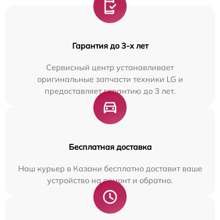
Гарантия до 3-х лет
Сервисный центр устанавливает
оригинальные запчасти техники LG и
предоставляет гарантию до 3 лет.
Бесплатная доставка
Наш курьер в Казани бесплатно доставит ваше
устройство на ремонт и обратно.