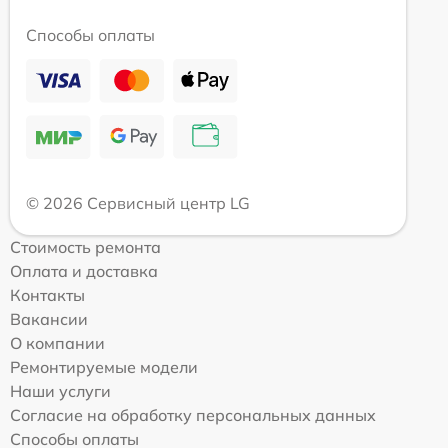
Способы оплаты
© 2026 Сервисный центр LG
Стоимость ремонта
Оплата и доставка
Контакты
Вакансии
О компании
Ремонтируемые модели
Наши услуги
Согласие на обработку персональных данных
Способы оплаты