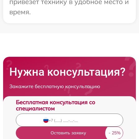
привезет технику в удобное место и
время.
Нужна консультация?
Закажите бесплатную консультацию
Бесплатная консультация со
специалистом
Оставить заявку