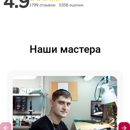
4.9
1799 отзывов
5358 оценок
Наши мастера