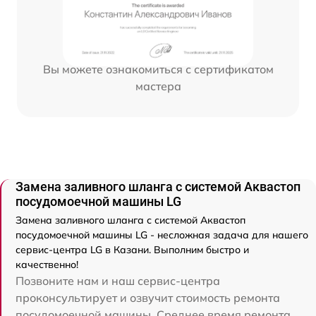
Вы можете ознакомиться с сертификатом
мастера
Замена заливного шланга с системой Аквастоп
посудомоечной машины LG
Замена заливного шланга с системой Аквастоп
посудомоечной машины LG - несложная задача для нашего
сервис-центра LG в Казани. Выполним быстро и
качественно!
Позвоните нам и наш сервис-центра
проконсультирует и озвучит стоимость ремонта
посудомоечной машины. Среднее время ремонта