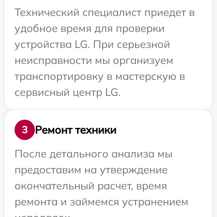
Технический специалист приедет в
удобное время для проверки
устройства LG. При серьезной
неисправности мы организуем
транспортировку в мастерскую в
сервисный центр LG.
Ремонт техники
3
После детального анализа мы
предоставим на утверждение
окончательный расчет, время
ремонта и займемся устранением