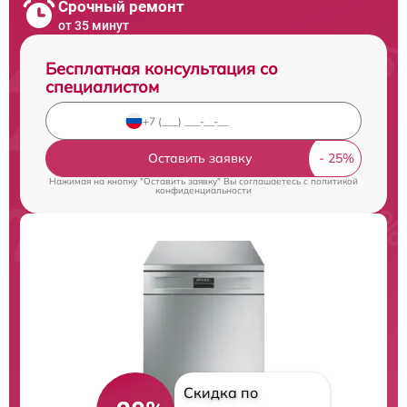
Срочный ремонт
от 35 минут
Бесплатная консультация со
специалистом
Оставить заявку
Нажимая на кнопку "Оставить заявку" Вы соглашаетесь c
политикой
конфиденциальности
Скидка по