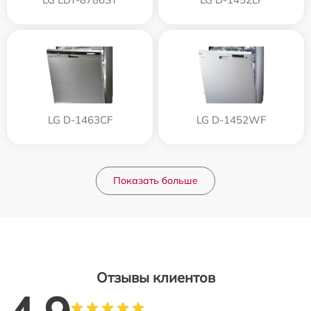
LG D-1463CF
LG D-1452WF
Показать больше
Отзывы клиентов