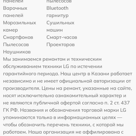
панелей
пылесосов
Варочных
Bluetooth
панелей
гарнитур
Морозильных
Сушильных
камер
машин
Смартфонов
Смарт-часов
Пылесосов
Проекторов
Наушников
Мы занимаемся ремонтом и техническим
обслуживанием техники LG по истечении
гарантийного периода. Наш центр в Казани работает
независимо и не имеет официальной авторизации от
производителя. Цены на ремонт, указанные на сайте,
носят исключительно ознакомительный характер и
не являются публичной офертой согласно п. 2 ст. 437
ГК РФ. Названия и обозначения торговой марки LG
упоминаются только в информационных целях —
чтобы обозначить перечень техники, с которой мы
работаем. Наша организация не аффилирована с