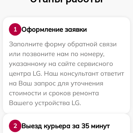
Оформление заявки
1
Заполните форму обратной связи
или позвоните нам по номеру,
указанному на сайте сервисного
центра LG. Наш консультант ответит
на Ваш запрос для уточнения
стоимости и сроков ремонта
Вашего устройства LG.
Выезд курьера за 35 минут
2