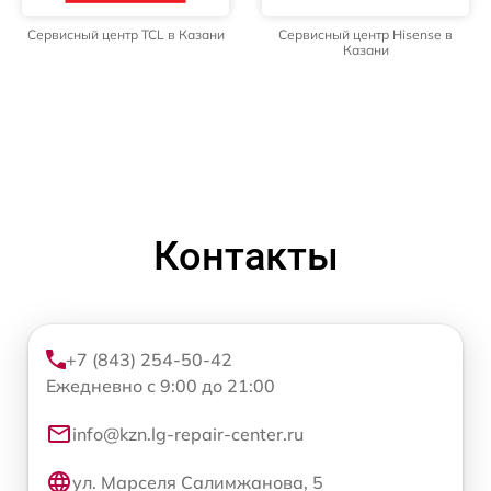
Сервисный центр TCL в Казани
Сервисный центр Hisense в
Казани
Контакты
+7 (843) 254-50-42
Ежедневно с 9:00 до 21:00
info@kzn.lg-repair-center.ru
ул. Марселя Салимжанова, 5