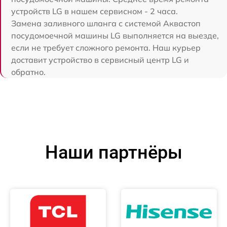
устройств LG в нашем сервисном - 2 часа.
Замена заливного шланга с системой Аквастоп
посудомоечной машины LG выполняется на выезде,
если не требует сложного ремонта. Наш курьер
доставит устройство в сервисный центр LG и
обратно.
Наши партнёры