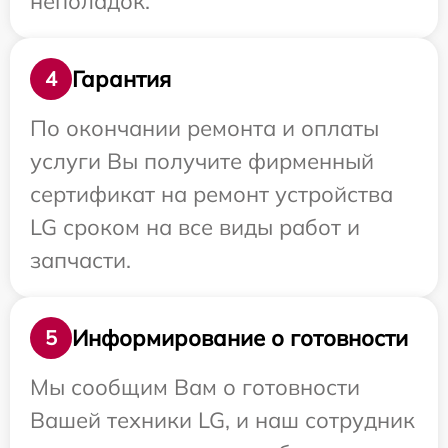
неполадок.
Гарантия
4
По окончании ремонта и оплаты
услуги Вы получите фирменный
сертификат на ремонт устройства
LG сроком на все виды работ и
запчасти.
Информирование о готовности
5
Мы сообщим Вам о готовности
Вашей техники LG, и наш сотрудник