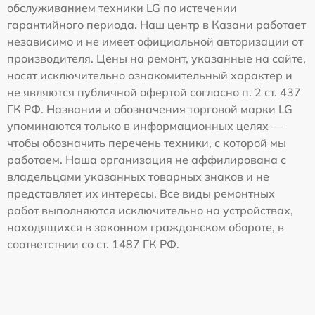
обслуживанием техники LG по истечении
гарантийного периода. Наш центр в Казани работает
независимо и не имеет официальной авторизации от
производителя. Цены на ремонт, указанные на сайте,
носят исключительно ознакомительный характер и
не являются публичной офертой согласно п. 2 ст. 437
ГК РФ. Названия и обозначения торговой марки LG
упоминаются только в информационных целях —
чтобы обозначить перечень техники, с которой мы
работаем. Наша организация не аффилирована с
владельцами указанных товарных знаков и не
представляет их интересы. Все виды ремонтных
работ выполняются исключительно на устройствах,
находящихся в законном гражданском обороте, в
соответствии со ст. 1487 ГК РФ.