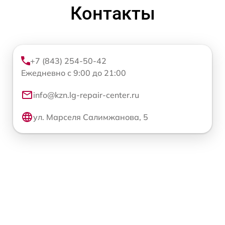
Контакты
+7 (843) 254-50-42
Ежедневно с 9:00 до 21:00
info@kzn.lg-repair-center.ru
ул. Марселя Салимжанова, 5