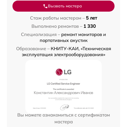
Вызвать мастера
Стаж работы мастером –
5 лет
Выполнено ремонтов –
1 330
Специализация –
ремонт мониторов и
портативных акустик
Образование –
КНИТУ-КАИ, «Техническая
эксплуатация электрооборудования»
Вы можете ознакомиться с сертификатом
мастера