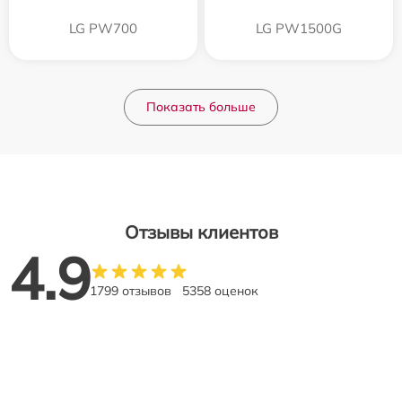
LG PW700
LG PW1500G
Показать больше
Отзывы клиентов
4.9
1799 отзывов
5358 оценок