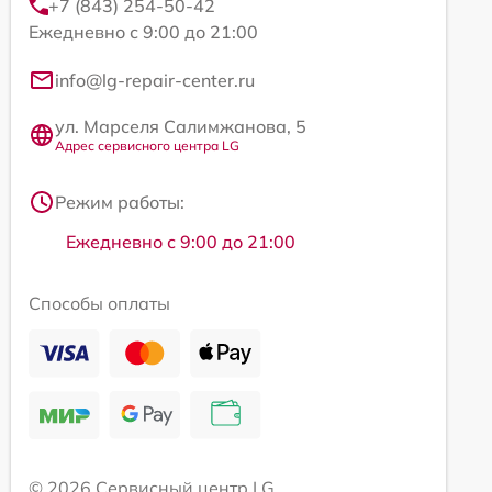
+7 (843) 254-50-42
Ежедневно с 9:00 до 21:00
info@lg-repair-center.ru
ул. Марселя Салимжанова, 5
Адрес сервисного центра LG
Режим работы:
Ежедневно с 9:00 до 21:00
Способы оплаты
© 2026 Сервисный центр LG