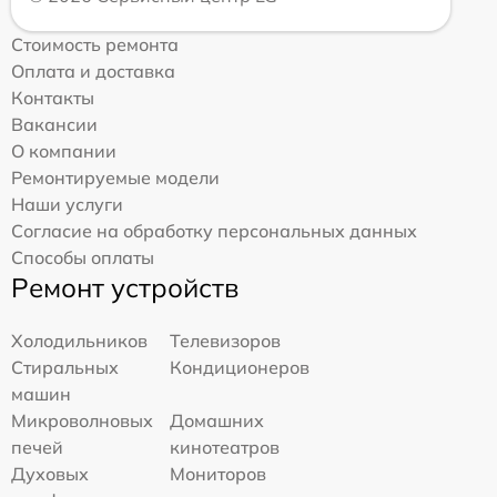
Стоимость ремонта
Оплата и доставка
Контакты
Вакансии
О компании
Ремонтируемые модели
Наши услуги
Согласие на обработку персональных данных
Способы оплаты
Ремонт устройств
Холодильников
Телевизоров
Стиральных
Кондиционеров
машин
Микроволновых
Домашних
печей
кинотеатров
Духовых
Мониторов