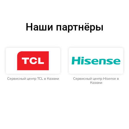
Наши партнёры
Сервисный центр TCL в Казани
Сервисный центр Hisense в
Казани