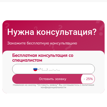
Нужна консультация?
Закажите бесплатную консультацию
Бесплатная консультация со
специалистом
Оставить заявку
Нажимая на кнопку "Оставить заявку" Вы соглашаетесь c
политикой
конфиденциальности