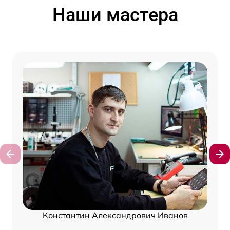
Наши мастера
Константин Александрович Иванов