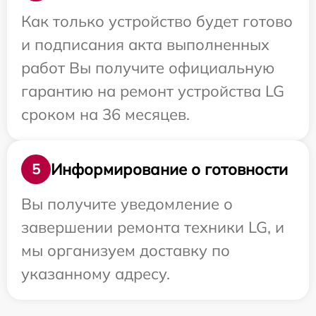
Как только устройство будет готово
и подписания акта выполненных
работ Вы получите официальную
гарантию на ремонт устройства LG
сроком на 36 месяцев.
Информирование о готовности
5
Вы получите уведомление о
завершении ремонта техники LG, и
мы организуем доставку по
указанному адресу.