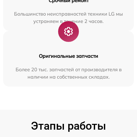
Срочный ремонт
Большинство неисправностей техники LG мы
устраняем в течение 2 часов.
Оригинальные запчасти
Более 20 тыс. запчастей от производителя в
наличии на собственных складах.
Этапы работы