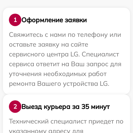
Оформление заявки
1
Свяжитесь с нами по телефону или
оставьте заявку на сайте
сервисного центра LG. Специалист
сервиса ответит на Ваш запрос для
уточнения необходимых работ
ремонта Вашего устройства LG.
Выезд курьера за 35 минут
2
Технический специалист приедет по
указанному адресу для