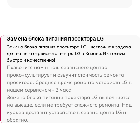
Замена блока питания проектора LG
Замена блока питания проектора LG - несложная задача
для нашего сервисного центра LG в Казани. Выполним
быстро и качественно!
Позвоните нам и наш сервисного центра
проконсультирует и озвучит стоимость ремонта
проектора. Среднее время ремонта устройств LG в
нашем сервисном - 2 часа.
Замена блока питания проектора LG выполняется
на выезде, если не требует сложного ремонта. Наш
курьер доставит устройство в сервис-центр LG и
обратно.