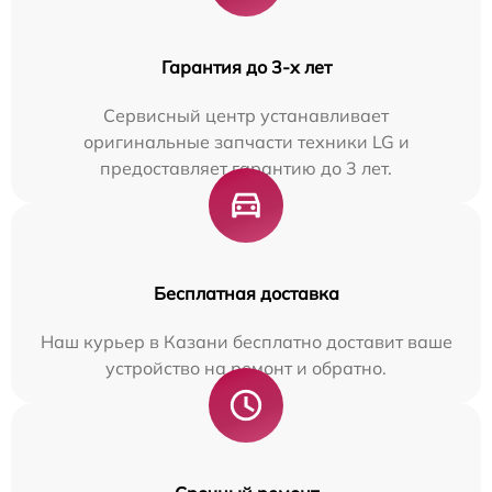
Гарантия до 3-х лет
Сервисный центр устанавливает
оригинальные запчасти техники LG и
предоставляет гарантию до 3 лет.
Бесплатная доставка
Наш курьер в Казани бесплатно доставит ваше
устройство на ремонт и обратно.