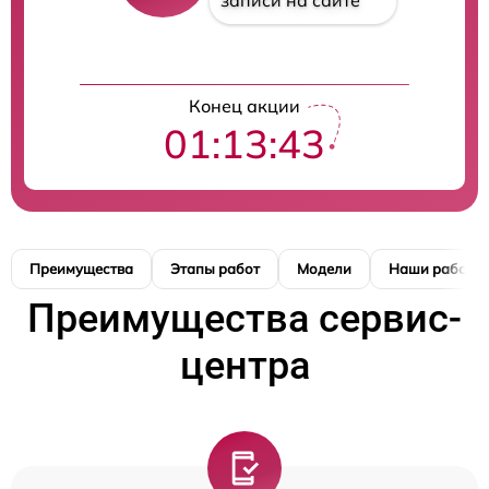
записи на сайте
Конец акции
01:13:42
Преимущества
Этапы работ
Модели
Наши работы
Преимущества сервис-
центра