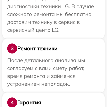
диагностики техники LG. В случае
сложного ремонта мы бесплатно
доставим технику в сервис в
сервисный центр LG.
Ремонт техники
3
После детального анализа мы
согласуем с вами смету работ,
время ремонта и займемся
устранением неполадок.
Гарантия
4