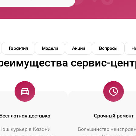
Гарантия
Модели
Акции
Вопросы
Н
реимущества сервис-цент
Бесплатная доставка
Срочный ремонт
Наш курьер в Казани
Большинство неисправн