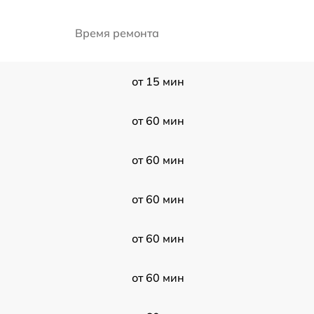
Время ремонта
от 15 мин
от 60 мин
от 60 мин
от 60 мин
от 60 мин
от 60 мин