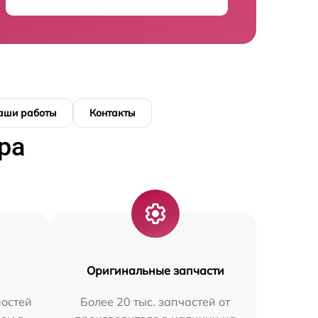
аши работы
Контакты
ра
Оригинальные запчасти
остей
Более 20 тыс. запчастей от