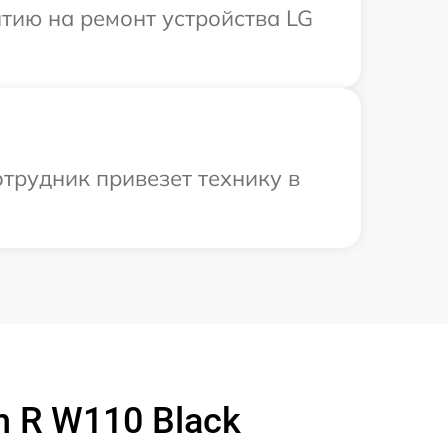
тию на ремонт устройства LG
трудник привезет технику в
 R W110 Black