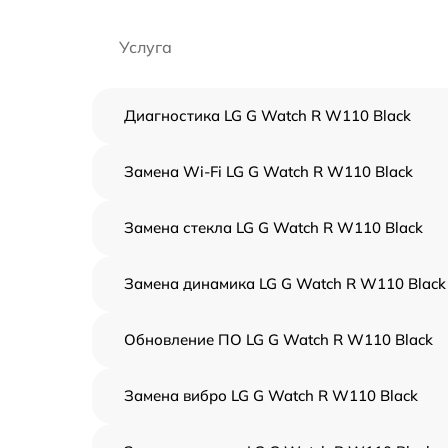
Услуга
Диагностика LG G Watch R W110 Black
Замена Wi-Fi LG G Watch R W110 Black
Замена стекла LG G Watch R W110 Black
Замена динамика LG G Watch R W110 Black
Обновление ПО LG G Watch R W110 Black
Замена вибро LG G Watch R W110 Black