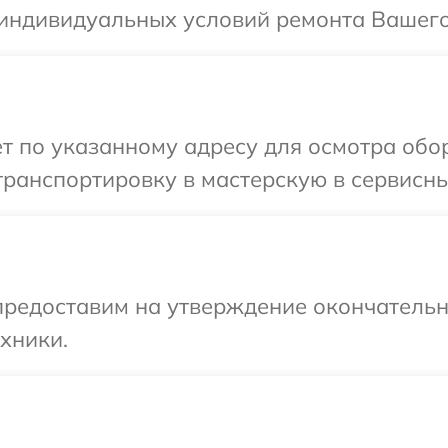
 индивидуальных условий ремонта Вашего
т по указанному адресу для осмотра обо
ранспортировку в мастерскую в сервисны
предоставим на утверждение окончательн
хники.