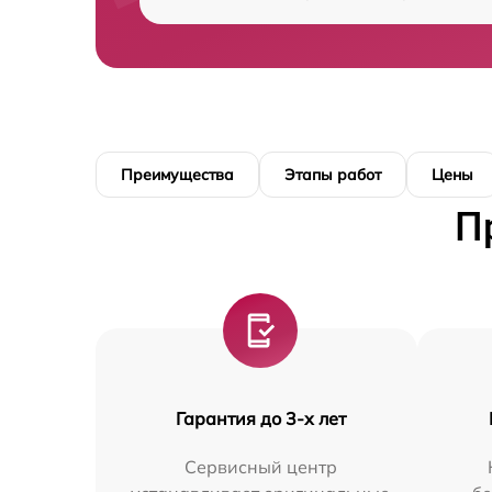
Преимущества
Этапы работ
Цены
П
Гарантия до 3-х лет
Сервисный центр