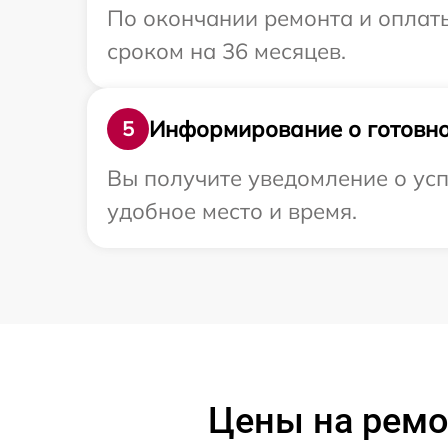
По окончании ремонта и оплат
сроком на 36 месяцев.
Информирование о готовно
5
Вы получите уведомление о усп
удобное место и время.
Цены на ремо