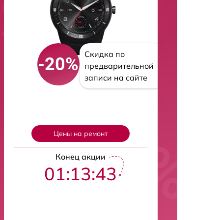
Скидка по
-20%
предварительной
записи на сайте
Цены на ремонт
Конец акции
01:13:42