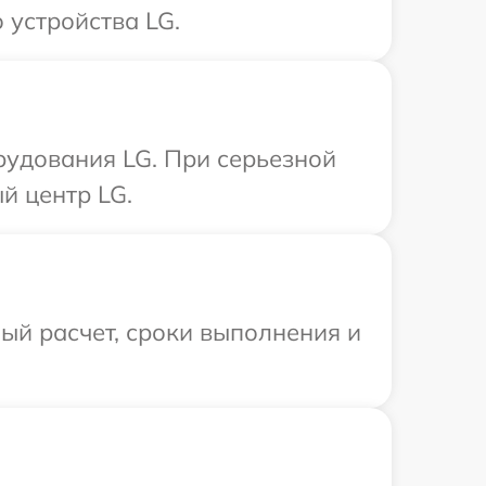
 устройства LG.
рудования LG. При серьезной
й центр LG.
ый расчет, сроки выполнения и