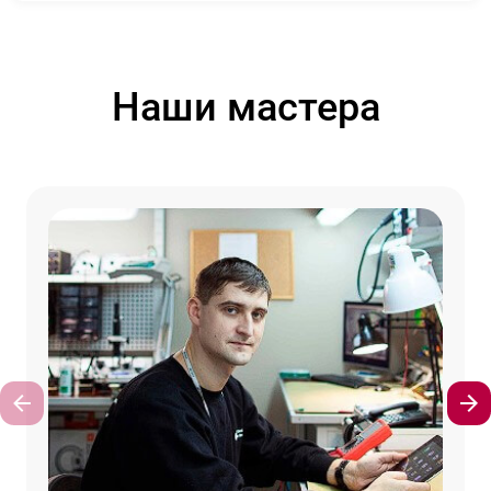
Наши мастера