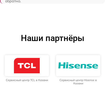
обратно.
Наши партнёры
Сервисный центр TCL в Казани
Сервисный центр Hisense в
Казани