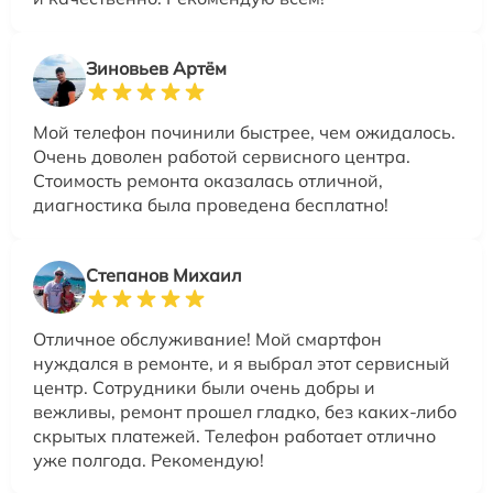
Зиновьев Артём
Мой телефон починили быстрее, чем ожидалось.
Очень доволен работой сервисного центра.
Стоимость ремонта оказалась отличной,
диагностика была проведена бесплатно!
Степанов Михаил
Отличное обслуживание! Мой смартфон
нуждался в ремонте, и я выбрал этот сервисный
центр. Сотрудники были очень добры и
вежливы, ремонт прошел гладко, без каких-либо
скрытых платежей. Телефон работает отлично
уже полгода. Рекомендую!