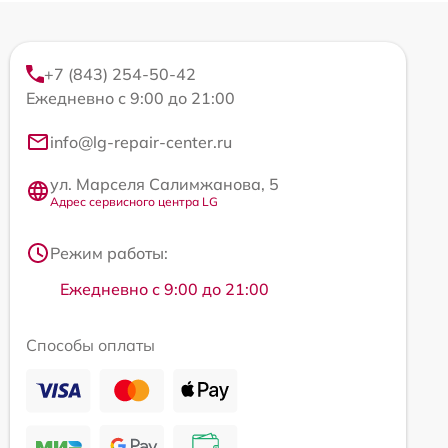
+7 (843) 254-50-42
Ежедневно с 9:00 до 21:00
info@lg-repair-center.ru
ул. Марселя Салимжанова, 5
Адрес сервисного центра LG
Режим работы:
Ежедневно с 9:00 до 21:00
Способы оплаты