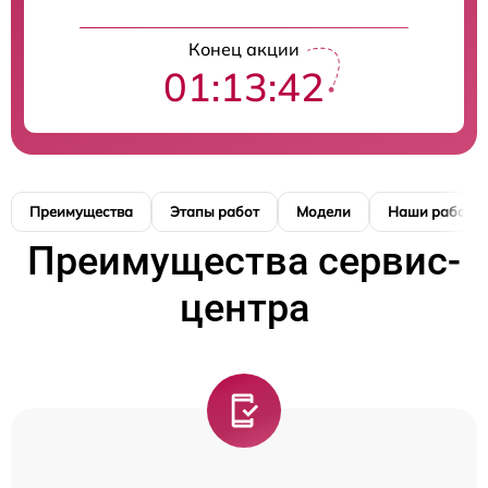
Конец акции
01:13:41
Преимущества
Этапы работ
Модели
Наши работы
Преимущества сервис-
центра