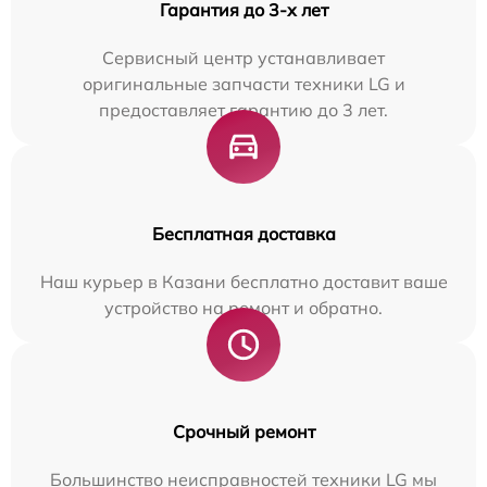
Гарантия до 3-х лет
Сервисный центр устанавливает
оригинальные запчасти техники LG и
предоставляет гарантию до 3 лет.
Бесплатная доставка
Наш курьер в Казани бесплатно доставит ваше
устройство на ремонт и обратно.
Срочный ремонт
Большинство неисправностей техники LG мы