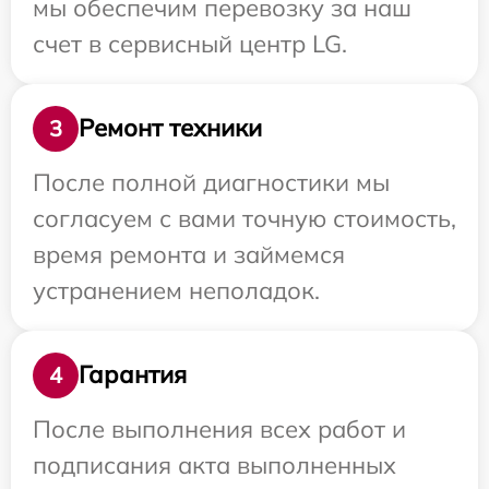
мы обеспечим перевозку за наш
счет в сервисный центр LG.
Ремонт техники
3
После полной диагностики мы
согласуем с вами точную стоимость,
время ремонта и займемся
устранением неполадок.
Гарантия
4
После выполнения всех работ и
подписания акта выполненных