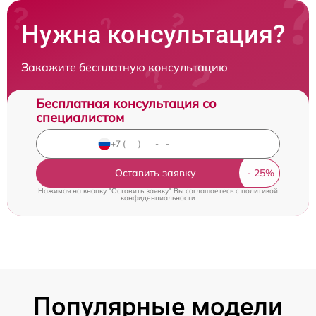
Нужна консультация?
Закажите бесплатную консультацию
Бесплатная консультация со
специалистом
Оставить заявку
Нажимая на кнопку "Оставить заявку" Вы соглашаетесь c
политикой
конфиденциальности
Популярные модели