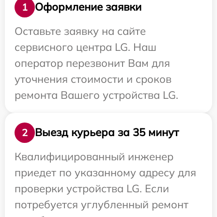
Оформление заявки
1
Оставьте заявку на сайте
сервисного центра LG. Наш
оператор перезвонит Вам для
уточнения стоимости и сроков
ремонта Вашего устройства LG.
Выезд курьера за 35 минут
2
Квалифицированный инженер
приедет по указанному адресу для
проверки устройства LG. Если
потребуется углубленный ремонт