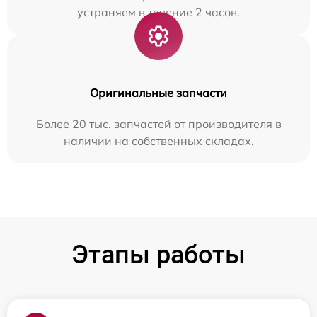
устраняем в течение 2 часов.
Оригинальные запчасти
Более 20 тыс. запчастей от производителя в
наличии на собственных складах.
Этапы работы