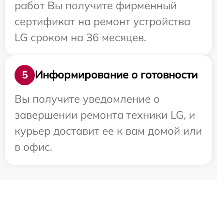
работ Вы получите фирменный
сертификат на ремонт устройства
LG сроком на 36 месяцев.
Информирование о готовности
5
Вы получите уведомление о
завершении ремонта техники LG, и
курьер доставит ее к вам домой или
в офис.