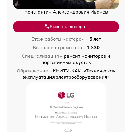
Константин Александрович Иванов
Вызвать мастера
Стаж работы мастером –
5 лет
Выполнено ремонтов –
1 330
Специализация –
ремонт мониторов и
портативных акустик
Образование –
КНИТУ-КАИ, «Техническая
эксплуатация электрооборудования»