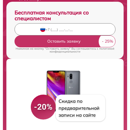
Бесплатная консультация со
специалистом
Оставить заявку
Нажимая на кнопку "Оставить заявку" Вы соглашаетесь c
политикой
конфиденциальности
Скидка по
-20%
предварительной
записи на сайте