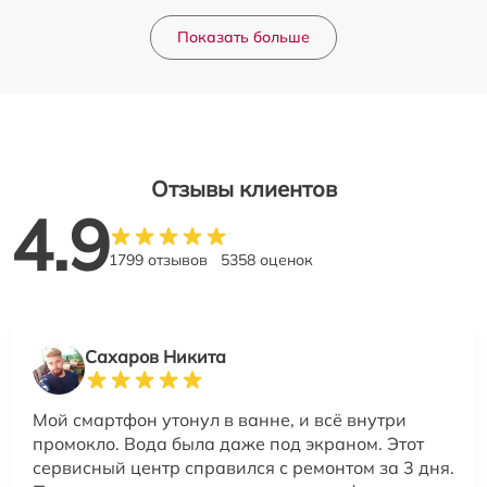
Показать больше
Отзывы клиентов
4.9
1799 отзывов
5358 оценок
Сахаров Никита
Мой смартфон утонул в ванне, и всё внутри
промокло. Вода была даже под экраном. Этот
сервисный центр справился с ремонтом за 3 дня.