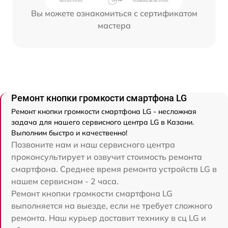
Вы можете ознакомиться с сертификатом
мастера
Ремонт кнопки громкости смартфона LG
Ремонт кнопки громкости смартфона LG - несложная
задача для нашего сервисного центра LG в Казани.
Выполним быстро и качественно!
Позвоните нам и наш сервисного центра
проконсультирует и озвучит стоимость ремонта
смартфона. Среднее время ремонта устройств LG в
нашем сервисном - 2 часа.
Ремонт кнопки громкости смартфона LG
выполняется на выезде, если не требует сложного
ремонта. Наш курьер доставит технику в сц LG и