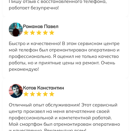
Пишу отзыв с восстановленного телефона,
работает безупречно!
Романов Павел
Быстро и качественно! В этом сервисном центре
мой телефон был отремонтирован оперативно и
профессионально. Я оценил не только качество
работы, но и приятные цены на ремонт. Очень
рекомендую!
Котов Константин
Отличный опыт обслуживания! Этот сервисный
центр произвел на меня впечатление своей
профессиональной и компетентной работой.
Мой смартфон был отремонтирован оперативно
и качественно. Рекомендую всем!