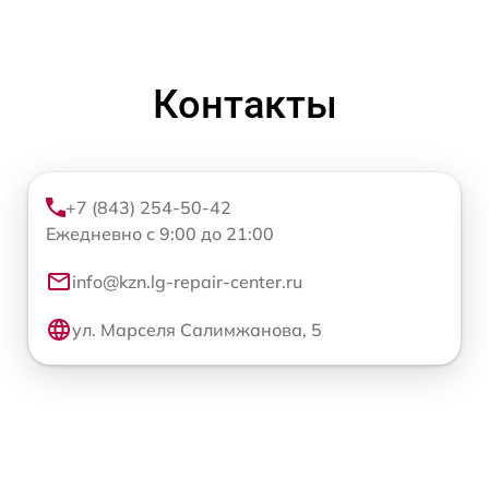
Контакты
+7 (843) 254-50-42
Ежедневно с 9:00 до 21:00
info@kzn.lg-repair-center.ru
ул. Марселя Салимжанова, 5