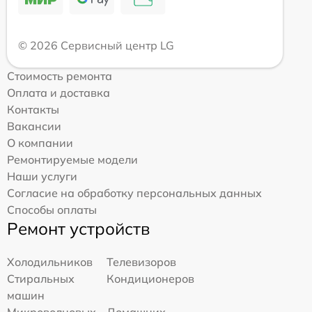
© 2026 Сервисный центр LG
Стоимость ремонта
Оплата и доставка
Контакты
Вакансии
О компании
Ремонтируемые модели
Наши услуги
Согласие на обработку персональных данных
Способы оплаты
Ремонт устройств
Холодильников
Телевизоров
Стиральных
Кондиционеров
машин
Микроволновых
Домашних