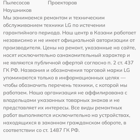
Пылесосов
Проекторов
Наушников
Мы занимаемся ремонтом и техническим
обслуживанием техники LG по истечении
гарантийного периода. Наш центр в Казани работает
независимо и не имеет официальной авторизации от
производителя. Цены на ремонт, указанные на сайте,
носят исключительно ознакомительный характер и
не являются публичной офертой согласно п. 2 ст. 437
ГК РФ. Названия и обозначения торговой марки LG
упоминаются только в информационных целях —
чтобы обозначить перечень техники, с которой мы
работаем. Наша организация не аффилирована с
владельцами указанных товарных знаков и не
представляет их интересы. Все виды ремонтных
работ выполняются исключительно на устройствах,
находящихся в законном гражданском обороте, в
соответствии со ст. 1487 ГК РФ.