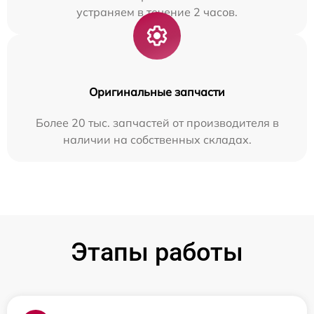
устраняем в течение 2 часов.
Оригинальные запчасти
Более 20 тыс. запчастей от производителя в
наличии на собственных складах.
Этапы работы