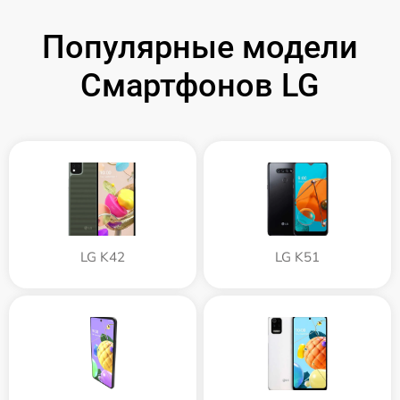
Популярные модели
Смартфонов LG
LG K42
LG K51