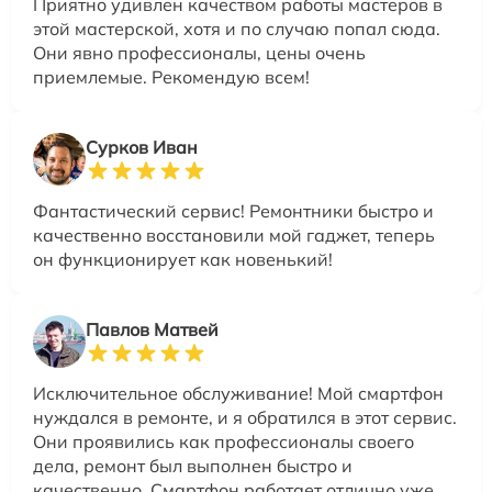
Приятно удивлен качеством работы мастеров в
этой мастерской, хотя и по случаю попал сюда.
Они явно профессионалы, цены очень
приемлемые. Рекомендую всем!
Сурков Иван
Фантастический сервис! Ремонтники быстро и
качественно восстановили мой гаджет, теперь
он функционирует как новенький!
Павлов Матвей
Исключительное обслуживание! Мой смартфон
нуждался в ремонте, и я обратился в этот сервис.
Они проявились как профессионалы своего
дела, ремонт был выполнен быстро и
качественно. Смартфон работает отлично уже