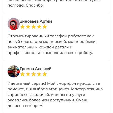
полгода. Спасибо!
Зиновьев Артём
Отремонтированный телефон работает как
новый благодаря мастерской, мастера были
внимательны к каждой детали и
профессионально выполнили свою работу.
Громов Алексей
Идеальный сервис! Мой смартфон нуждался в
ремонте, и я выбрал этот центр. Мастер отлично
справился с задачей, и цены на услуги
оказались более чем доступными. Очень
доволен выбором!