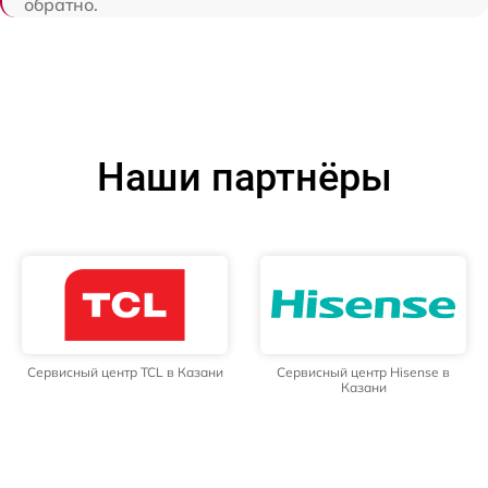
обратно.
Наши партнёры
Сервисный центр TCL в Казани
Сервисный центр Hisense в
Казани