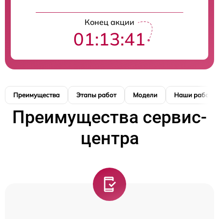
Конец акции
01:13:41
Преимущества
Этапы работ
Модели
Наши работы
Преимущества сервис-
центра