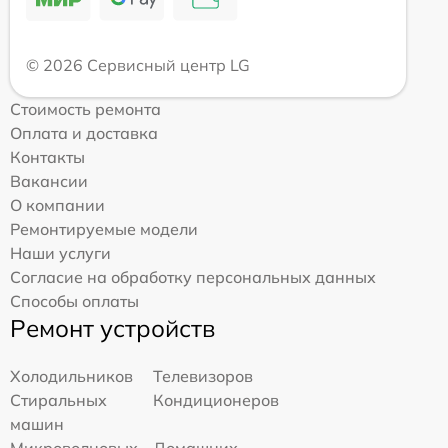
© 2026 Сервисный центр LG
Стоимость ремонта
Оплата и доставка
Контакты
Вакансии
О компании
Ремонтируемые модели
Наши услуги
Согласие на обработку персональных данных
Способы оплаты
Ремонт устройств
Холодильников
Телевизоров
Стиральных
Кондиционеров
машин
Микроволновых
Домашних