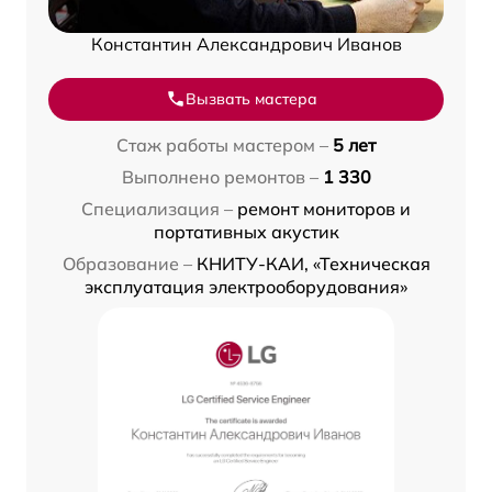
Константин Александрович Иванов
Вызвать мастера
Стаж работы мастером –
5 лет
Выполнено ремонтов –
1 330
Специализация –
ремонт мониторов и
портативных акустик
Образование –
КНИТУ-КАИ, «Техническая
эксплуатация электрооборудования»