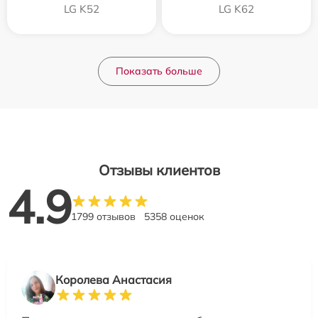
LG K52
LG K62
Показать больше
Отзывы клиентов
4.9
1799 отзывов
5358 оценок
Королева Анастасия