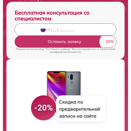
Бесплатная консультация со
специалистом
Оставить заявку
Нажимая на кнопку "Оставить заявку" Вы соглашаетесь c
политикой
конфиденциальности
Скидка по
-20%
предварительной
записи на сайте