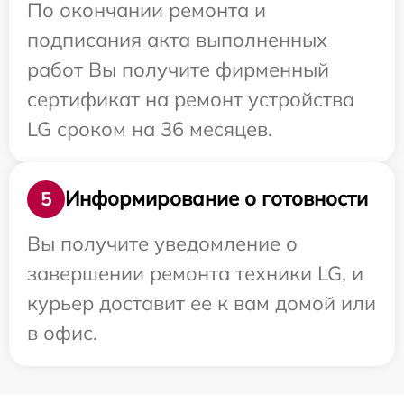
По окончании ремонта и
подписания акта выполненных
работ Вы получите фирменный
сертификат на ремонт устройства
LG сроком на 36 месяцев.
Информирование о готовности
5
Вы получите уведомление о
завершении ремонта техники LG, и
курьер доставит ее к вам домой или
в офис.