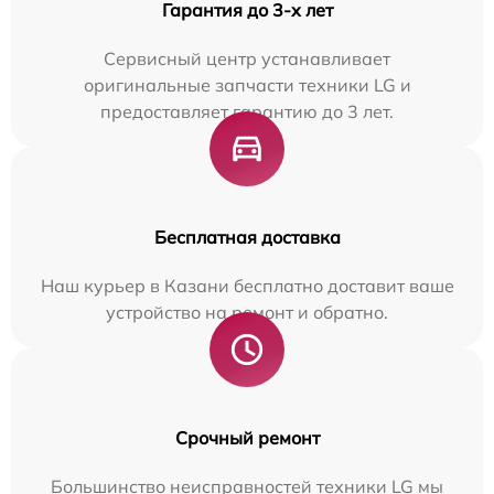
Гарантия до 3-х лет
Сервисный центр устанавливает
оригинальные запчасти техники LG и
предоставляет гарантию до 3 лет.
Бесплатная доставка
Наш курьер в Казани бесплатно доставит ваше
устройство на ремонт и обратно.
Срочный ремонт
Большинство неисправностей техники LG мы