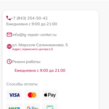
+7 (843) 254-50-42
Ежедневно с 9:00 до 21:00
info@lg-repair-center.ru
ул. Марселя Салимжанова, 5
Адрес сервисного центра LG
Режим работы:
Ежедневно с 9:00 до 21:00
Способы оплаты