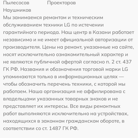
Пылесосов
Проекторов
Наушников
Мы занимаемся ремонтом и техническим
обслуживанием техники LG по истечении
гарантийного периода. Наш центр в Казани работает
независимо и не имеет официальной авторизации от
производителя. Цены на ремонт, указанные на сайте,
носят исключительно ознакомительный характер и
не являются публичной офертой согласно п. 2 ст. 437
ГК РФ. Названия и обозначения торговой марки LG
упоминаются только в информационных целях —
чтобы обозначить перечень техники, с которой мы
работаем. Наша организация не аффилирована с
владельцами указанных товарных знаков и не
представляет их интересы. Все виды ремонтных
работ выполняются исключительно на устройствах,
находящихся в законном гражданском обороте, в
соответствии со ст. 1487 ГК РФ.