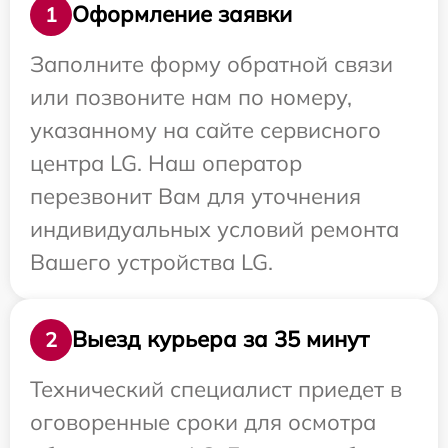
Оформление заявки
1
Заполните форму обратной связи
или позвоните нам по номеру,
указанному на сайте сервисного
центра LG. Наш оператор
перезвонит Вам для уточнения
индивидуальных условий ремонта
Вашего устройства LG.
Выезд курьера за 35 минут
2
Технический специалист приедет в
оговоренные сроки для осмотра