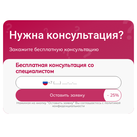
Нужна консультация?
Закажите бесплатную консультацию
Бесплатная консультация со
специалистом
Оставить заявку
Нажимая на кнопку "Оставить заявку" Вы соглашаетесь c
политикой
конфиденциальности