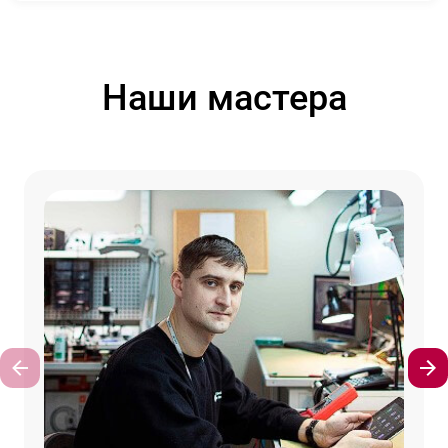
Наши мастера