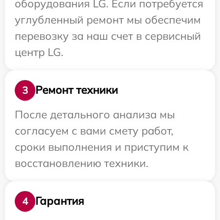
оборудования LG. Если потребуется
углубленный ремонт мы обеспечим
перевозку за наш счет в сервисный
центр LG.
Ремонт техники
3
После детального анализа мы
согласуем с вами смету работ,
сроки выполнения и приступим к
восстановлению техники.
Гарантия
4