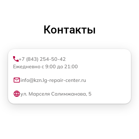
Контакты
+7 (843) 254-50-42
Ежедневно с 9:00 до 21:00
info@kzn.lg-repair-center.ru
ул. Марселя Салимжанова, 5