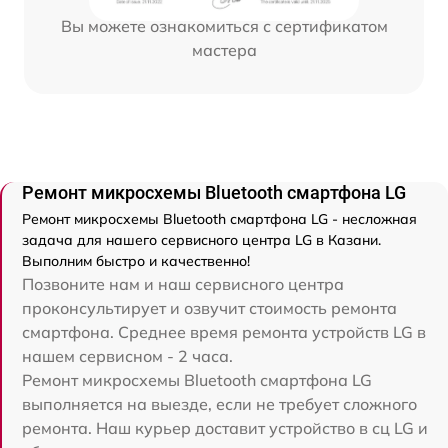
Вы можете ознакомиться с сертификатом
мастера
Ремонт микросхемы Bluetooth смартфона LG
Ремонт микросхемы Bluetooth смартфона LG - несложная
задача для нашего сервисного центра LG в Казани.
Выполним быстро и качественно!
Позвоните нам и наш сервисного центра
проконсультирует и озвучит стоимость ремонта
смартфона. Среднее время ремонта устройств LG в
нашем сервисном - 2 часа.
Ремонт микросхемы Bluetooth смартфона LG
выполняется на выезде, если не требует сложного
ремонта. Наш курьер доставит устройство в сц LG и