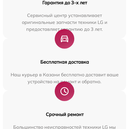
Гарантия до 3-х лет
Сервисный центр устанавливает
оригинальные запчасти техники LG и
предоставляет гарантию до 3 лет.
Бесплатная доставка
Наш курьер в Казани бесплатно доставит ваше
устройство на ремонт и обратно.
Срочный ремонт
Большинство неисправностей техники LG мы