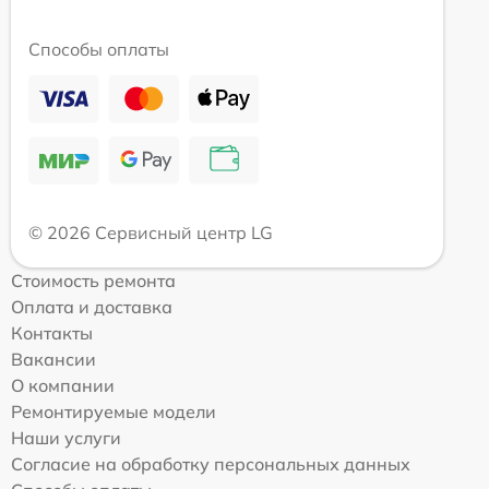
Способы оплаты
© 2026 Сервисный центр LG
Стоимость ремонта
Оплата и доставка
Контакты
Вакансии
О компании
Ремонтируемые модели
Наши услуги
Согласие на обработку персональных данных