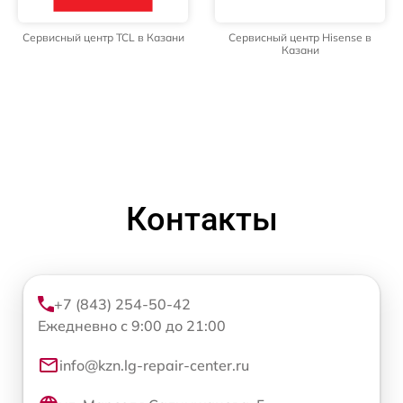
Сервисный центр TCL в Казани
Сервисный центр Hisense в
Казани
Контакты
+7 (843) 254-50-42
Ежедневно с 9:00 до 21:00
info@kzn.lg-repair-center.ru