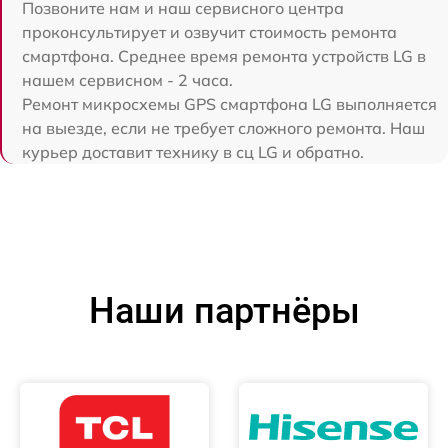
Позвоните нам и наш сервисного центра
проконсультирует и озвучит стоимость ремонта
смартфона. Среднее время ремонта устройств LG в
нашем сервисном - 2 часа.
Ремонт микросхемы GPS смартфона LG выполняется
на выезде, если не требует сложного ремонта. Наш
курьер доставит технику в сц LG и обратно.
Наши партнёры