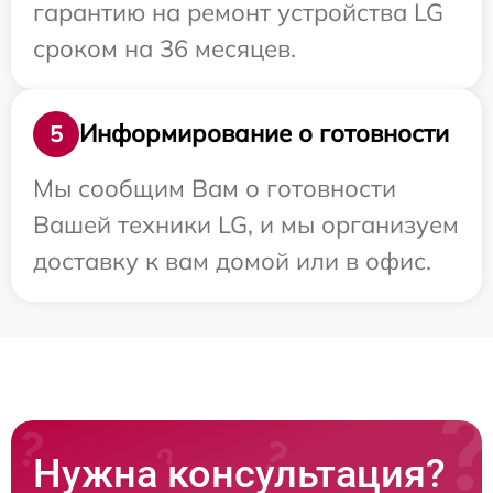
гарантию на ремонт устройства LG
сроком на 36 месяцев.
Информирование о готовности
5
Мы сообщим Вам о готовности
Вашей техники LG, и мы организуем
доставку к вам домой или в офис.
Нужна консультация?