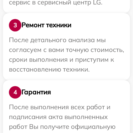
сервис в сервисный центр LG.
Ремонт техники
3
После детального анализа мы
согласуем с вами точную стоимость,
сроки выполнения и приступим к
восстановлению техники.
Гарантия
4
После выполнения всех работ и
подписания акта выполненных
работ Вы получите официальную