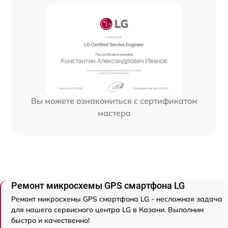
Вы можете ознакомиться с сертификатом
мастера
Ремонт микросхемы GPS смартфона LG
Ремонт микросхемы GPS смартфона LG - несложная задача
для нашего сервисного центра LG в Казани. Выполним
быстро и качественно!