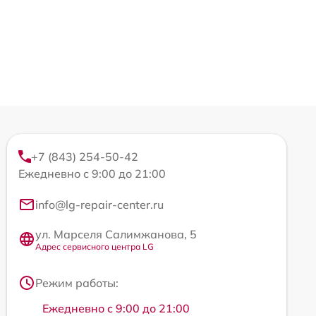
+7 (843) 254-50-42
Ежедневно с 9:00 до 21:00
info@lg-repair-center.ru
ул. Марселя Салимжанова, 5
Адрес сервисного центра LG
Режим работы:
Ежедневно с 9:00 до 21:00