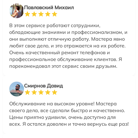
Павловский Михаил
В этом сервисе работают сотрудники,
обладающие знаниями и профессионализмом, и
они выполняют отличную работу. Мастера явно
любят свое дело, и это отражается на их работе.
Очень качественный ремонт телефонов и
профессиональное обслуживание клиентов. Я
порекомендовал этот сервис своим друзьям.
Смирнов Давид
Обслуживание на высоком уровне! Мастера
своего дела, все сделали быстро и качественно.
Цены приятно удивили, очень доступно для
всех. Я остался доволен и точно вернусь еще раз!