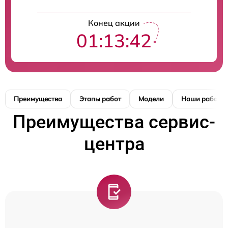
Конец акции
01:13:41
Преимущества
Этапы работ
Модели
Наши работы
Преимущества сервис-
центра