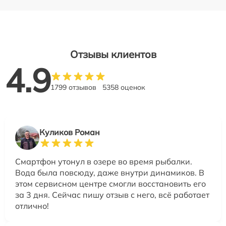
Отзывы клиентов
4.9
1799 отзывов
5358 оценок
Куликов Роман
Смартфон утонул в озере во время рыбалки.
Вода была повсюду, даже внутри динамиков. В
этом сервисном центре смогли восстановить его
за 3 дня. Сейчас пишу отзыв с него, всё работает
отлично!