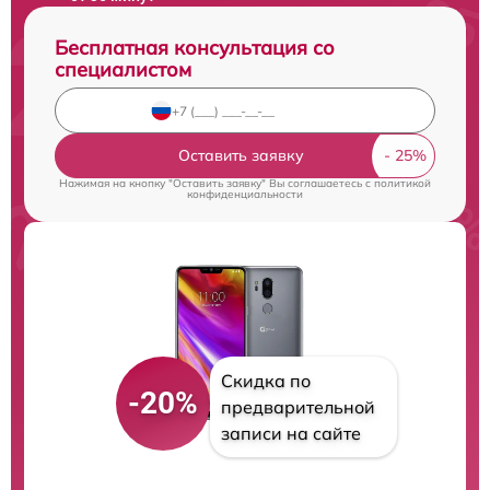
Бесплатная консультация со
специалистом
Оставить заявку
Нажимая на кнопку "Оставить заявку" Вы соглашаетесь c
политикой
конфиденциальности
Скидка по
-20%
предварительной
записи на сайте