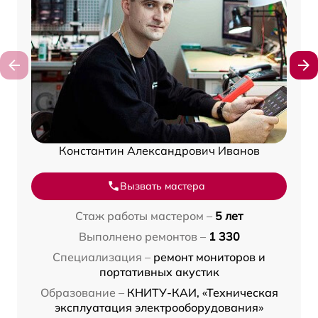
Константин Александрович Иванов
Вызвать мастера
Стаж работы мастером –
5 лет
Выполнено ремонтов –
1 330
Специализация –
ремонт мониторов и
портативных акустик
Образование –
КНИТУ-КАИ, «Техническая
эксплуатация электрооборудования»