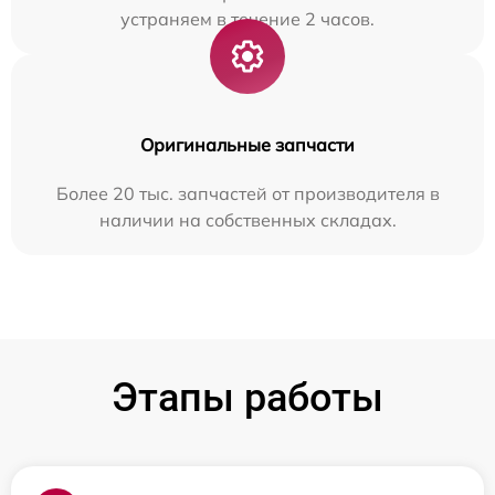
устраняем в течение 2 часов.
Оригинальные запчасти
Более 20 тыс. запчастей от производителя в
наличии на собственных складах.
Этапы работы