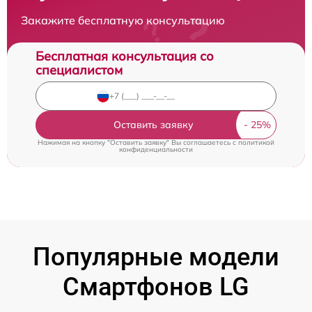
Закажите бесплатную консультацию
Бесплатная консультация со
специалистом
Оставить заявку
Нажимая на кнопку "Оставить заявку" Вы соглашаетесь c
политикой
конфиденциальности
Популярные модели
Смартфонов LG