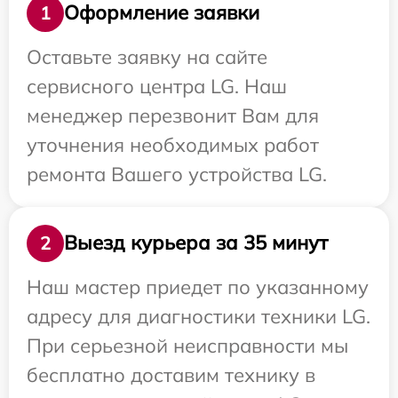
Оформление заявки
1
Оставьте заявку на сайте
сервисного центра LG. Наш
менеджер перезвонит Вам для
уточнения необходимых работ
ремонта Вашего устройства LG.
Выезд курьера за 35 минут
2
Наш мастер приедет по указанному
адресу для диагностики техники LG.
При серьезной неисправности мы
бесплатно доставим технику в