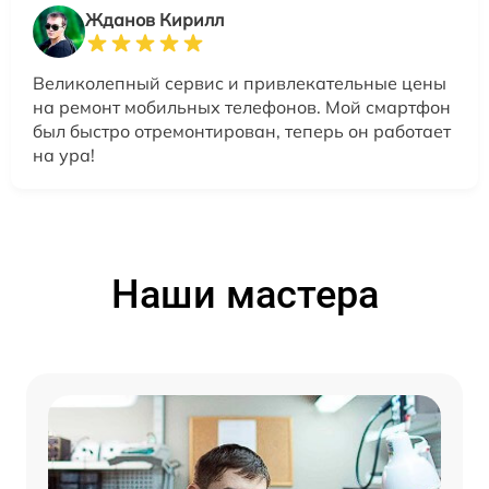
Жданов Кирилл
Великолепный сервис и привлекательные цены
на ремонт мобильных телефонов. Мой смартфон
был быстро отремонтирован, теперь он работает
на ура!
Наши мастера