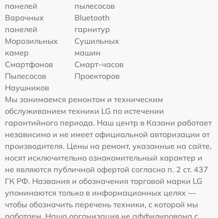
панелей
пылесосов
Варочных
Bluetooth
панелей
гарнитур
Морозильных
Сушильных
камер
машин
Смартфонов
Смарт-часов
Пылесосов
Проекторов
Наушников
Мы занимаемся ремонтом и техническим
обслуживанием техники LG по истечении
гарантийного периода. Наш центр в Казани работает
независимо и не имеет официальной авторизации от
производителя. Цены на ремонт, указанные на сайте,
носят исключительно ознакомительный характер и
не являются публичной офертой согласно п. 2 ст. 437
ГК РФ. Названия и обозначения торговой марки LG
упоминаются только в информационных целях —
чтобы обозначить перечень техники, с которой мы
работаем. Наша организация не аффилирована с