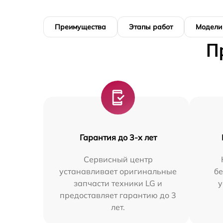
Преимущества
Этапы работ
Модели
П
Гарантия до 3-х лет
Сервисный центр
устанавливает оригинальные
бе
запчасти техники LG и
у
предоставляет гарантию до 3
лет.