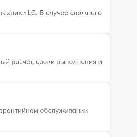
техники LG. В случае сложного
ый расчет, сроки выполнения и
 гарантийном обслуживании