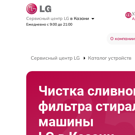
у
Сервисный центр LG
в Казани
А
Ежедневно с 9:00 до 21:00
О компании
Сервисный центр LG
Каталог устройств
Чистка сливно
фильтра стира
машины