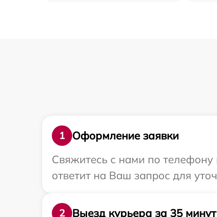
Оформление заявки
1
Свяжитесь с нами по телефону 
ответит на Ваш запрос для уто
Выезд курьера за 35 минут
2