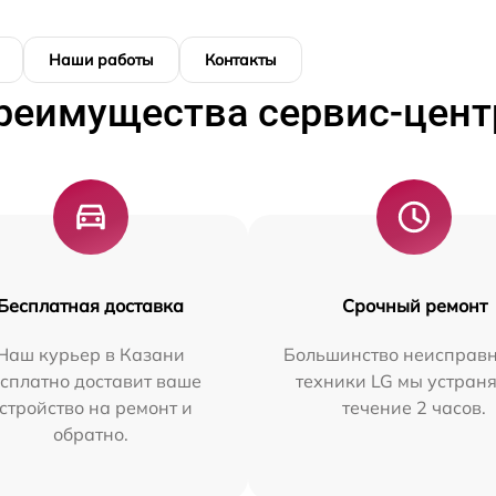
Наши работы
Контакты
реимущества сервис-цент
Бесплатная доставка
Срочный ремонт
Наш курьер в Казани
Большинство неисправн
сплатно доставит ваше
техники LG мы устраня
стройство на ремонт и
течение 2 часов.
обратно.