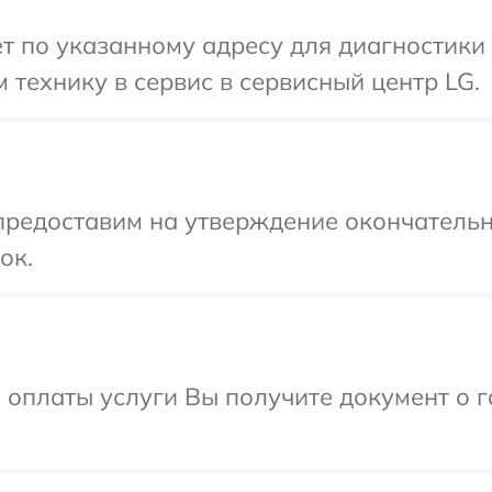
т по указанному адресу для диагностики 
 технику в сервис в сервисный центр LG.
предоставим на утверждение окончательн
ок.
и оплаты услуги Вы получите документ о