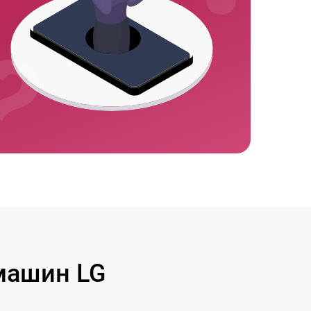
машин LG