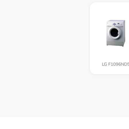
LG F1096ND