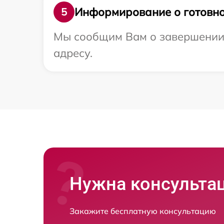
Информирование о готовно
5
Мы сообщим Вам о завершении 
адресу.
Нужна консульта
Закажите бесплатную консультацию