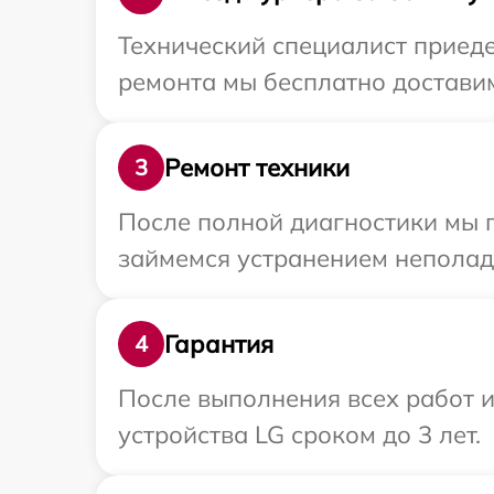
Технический специалист приеде
ремонта мы бесплатно доставим
Ремонт техники
3
После полной диагностики мы 
займемся устранением неполад
Гарантия
4
После выполнения всех работ 
устройства LG сроком до 3 лет.