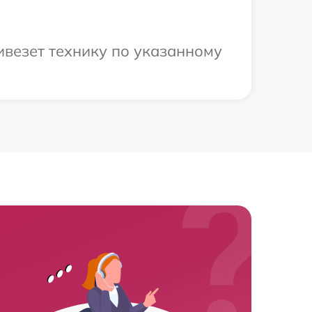
ивезет технику по указанному