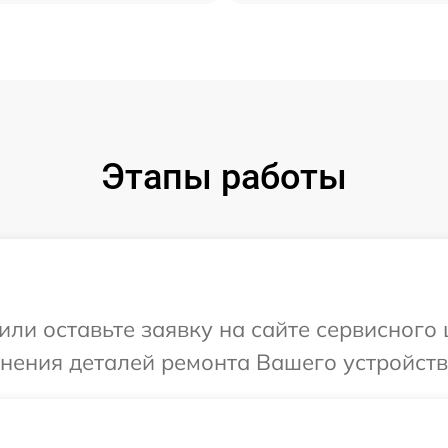
Этапы работы
или оставьте заявку на сайте сервисного
чнения деталей ремонта Вашего устройств