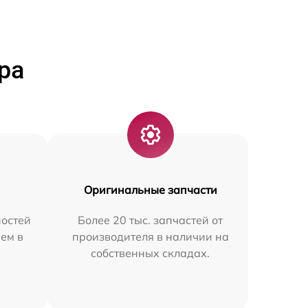
ра
Оригинальные запчасти
остей
Более 20 тыс. запчастей от
ем в
производителя в наличии на
собственных складах.