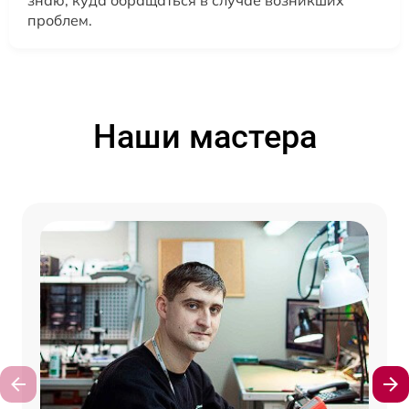
знаю, куда обращаться в случае возникших
проблем.
Наши мастера