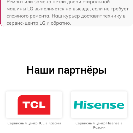
Ремонт или замена петли двери стиральной
машины LG выполняется на выезде, если не требует
сложного ремонта. Наш курьер доставит технику в
сервис-центр LG и обратно.
Наши партнёры
Сервисный центр TCL в Казани
Сервисный центр Hisense в
Казани