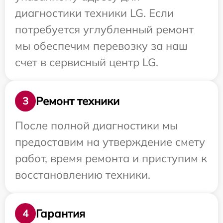
диагностики техники LG. Если
потребуется углубленный ремонт
мы обеспечим перевозку за наш
счет в сервисный центр LG.
Ремонт техники
3
После полной диагностики мы
предоставим на утверждение смету
работ, время ремонта и приступим к
восстановлению техники.
Гарантия
4