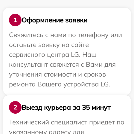
Оформление заявки
1
Свяжитесь с нами по телефону или
оставьте заявку на сайте
сервисного центра LG. Наш
консультант свяжется с Вами для
уточнения стоимости и сроков
ремонта Вашего устройства LG.
Выезд курьера за 35 минут
2
Технический специалист приедет по
указанному адресу для