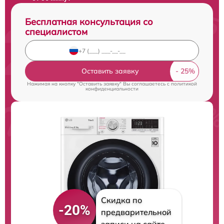
Бесплатная консультация со
специалистом
Оставить заявку
Нажимая на кнопку "Оставить заявку" Вы соглашаетесь c
политикой
конфиденциальности
Скидка по
-20%
предварительной