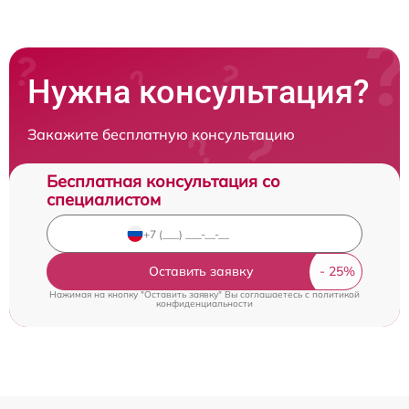
Нужна консультация?
Закажите бесплатную консультацию
Бесплатная консультация со
специалистом
Оставить заявку
Нажимая на кнопку "Оставить заявку" Вы соглашаетесь c
политикой
конфиденциальности