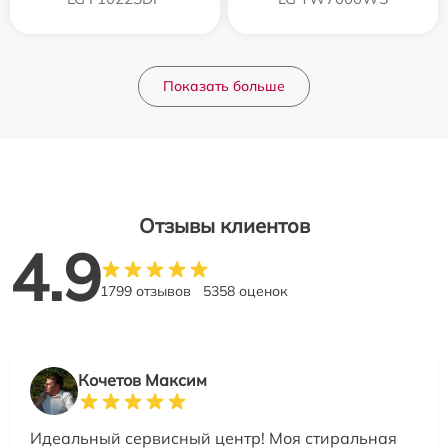
Показать больше
Отзывы клиентов
4.9
1799 отзывов
5358 оценок
Кочетов Максим
Идеальный сервисный центр! Моя стиральная