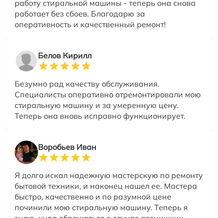
работу стиральной машины - теперь она снова
работает без сбоев. Благодарю за
оперативность и качественный ремонт!
Белов Кирилл
Безумно рад качеству обслуживания.
Специалисты оперативно отремонтировали мою
стиральную машину и за умеренную цену.
Теперь она вновь исправно функционирует.
Воробьев Иван
Я долго искал надежную мастерскую по ремонту
бытовой техники, и наконец нашел ее. Мастера
быстро, качественно и по разумной цене
починили мою стиральную машину. Теперь я