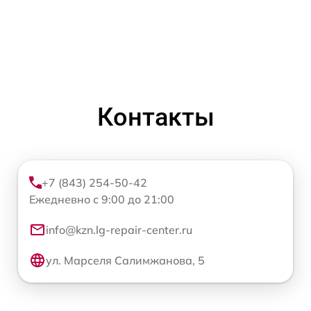
Контакты
+7 (843) 254-50-42
Ежедневно с 9:00 до 21:00
info@kzn.lg-repair-center.ru
ул. Марселя Салимжанова, 5