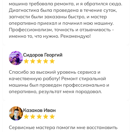
машина требовала ремонта, и я обратился сюда.
Диагностика была проведена в течение суток,
запчасти были заказаны быстро, и мастер
оперативно приехал и починил мою машину.
Профессионализм, точность и отзывчивость -
именно то, что нужно. Рекомендую!
Сидоров Георгий
Спасибо за высокий уровень сервиса и
качественную работу! Ремонт стиральной
машины был проведен профессионально и
оперативно, результат меня порадовал.
Казаков Иван
Сервисные мастера помогли мне восстановить