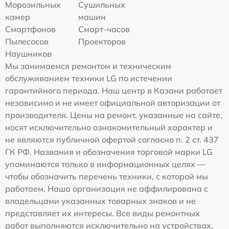
Морозильных
Сушильных
камер
машин
Смартфонов
Смарт-часов
Пылесосов
Проекторов
Наушников
Мы занимаемся ремонтом и техническим
обслуживанием техники LG по истечении
гарантийного периода. Наш центр в Казани работает
независимо и не имеет официальной авторизации от
производителя. Цены на ремонт, указанные на сайте,
носят исключительно ознакомительный характер и
не являются публичной офертой согласно п. 2 ст. 437
ГК РФ. Названия и обозначения торговой марки LG
упоминаются только в информационных целях —
чтобы обозначить перечень техники, с которой мы
работаем. Наша организация не аффилирована с
владельцами указанных товарных знаков и не
представляет их интересы. Все виды ремонтных
работ выполняются исключительно на устройствах,