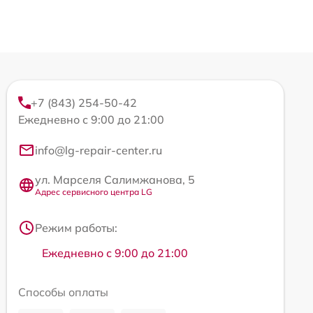
+7 (843) 254-50-42
Ежедневно с 9:00 до 21:00
info@lg-repair-center.ru
ул. Марселя Салимжанова, 5
Адрес сервисного центра LG
Режим работы:
Ежедневно с 9:00 до 21:00
Способы оплаты