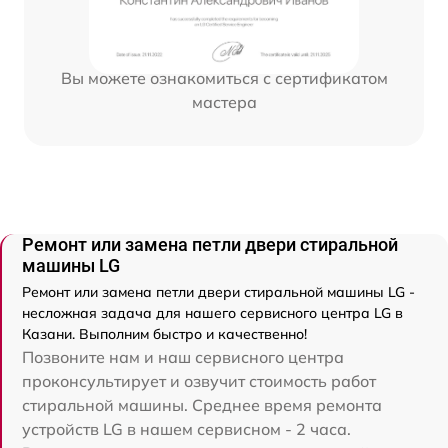
Вы можете ознакомиться с сертификатом
мастера
Ремонт или замена петли двери стиральной
машины LG
Ремонт или замена петли двери стиральной машины LG -
несложная задача для нашего сервисного центра LG в
Казани. Выполним быстро и качественно!
Позвоните нам и наш сервисного центра
проконсультирует и озвучит стоимость работ
стиральной машины. Среднее время ремонта
устройств LG в нашем сервисном - 2 часа.