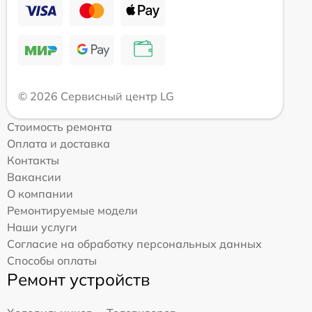
© 2026 Сервисный центр LG
Стоимость ремонта
Оплата и доставка
Контакты
Вакансии
О компании
Ремонтируемые модели
Наши услуги
Согласие на обработку персональных данных
Способы оплаты
Ремонт устройств