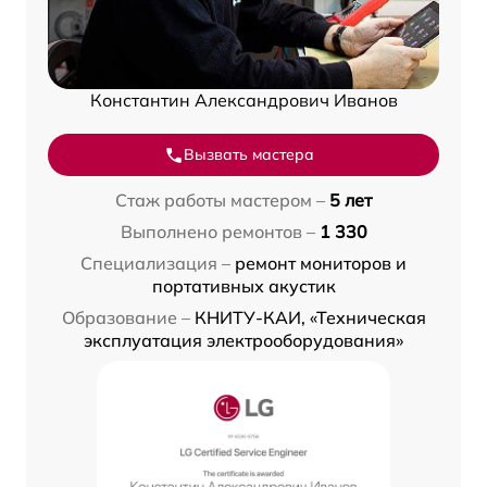
Константин Александрович Иванов
Вызвать мастера
Стаж работы мастером –
5 лет
Выполнено ремонтов –
1 330
Специализация –
ремонт мониторов и
портативных акустик
Образование –
КНИТУ-КАИ, «Техническая
эксплуатация электрооборудования»