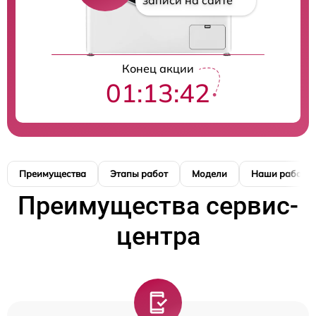
записи на сайте
Конец акции
01:13:41
Преимущества
Этапы работ
Модели
Наши работы
Преимущества сервис-
центра