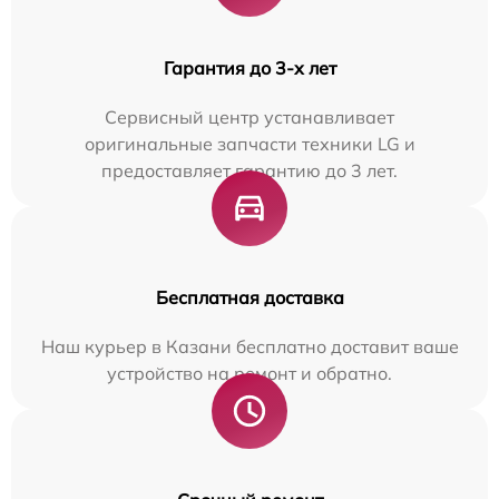
Гарантия до 3-х лет
Сервисный центр устанавливает
оригинальные запчасти техники LG и
предоставляет гарантию до 3 лет.
Бесплатная доставка
Наш курьер в Казани бесплатно доставит ваше
устройство на ремонт и обратно.