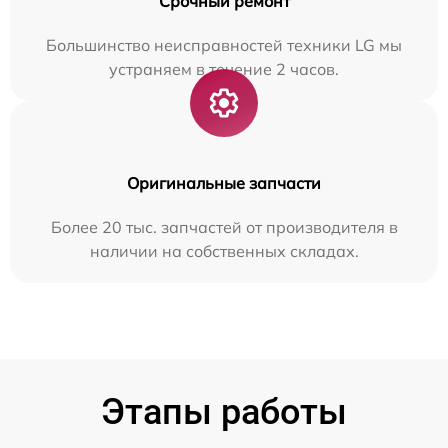
Срочный ремонт
Большинство неисправностей техники LG мы
устраняем в течение 2 часов.
Оригинальные запчасти
Более 20 тыс. запчастей от производителя в
наличии на собственных складах.
Этапы работы