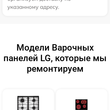
указанному адресу.
Модели Варочных
панелей LG, которые мы
ремонтируем