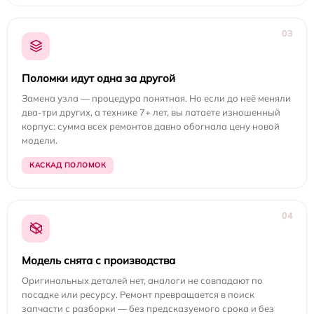
03
Поломки идут одна за другой
Замена узла — процедура понятная. Но если до неё меняли
два-три других, а технике 7+ лет, вы латаете изношенный
корпус: сумма всех ремонтов давно обогнала цену новой
модели.
КАСКАД ПОЛОМОК
04
Модель снята с производства
Оригинальных деталей нет, аналоги не совпадают по
посадке или ресурсу. Ремонт превращается в поиск
запчасти с разборки — без предсказуемого срока и без