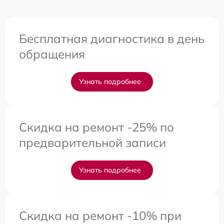
Бесплатная диагностика в день
обращения
Узнать подробнее
Скидка на ремонт -25% по
предварительной записи
Узнать подробнее
Скидка на ремонт -10% при