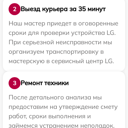
Выезд курьера за 35 минут
2
Наш мастер приедет в оговоренные
сроки для проверки устройства LG.
При серьезной неисправности мы
организуем транспортировку в
мастерскую в сервисный центр LG.
Ремонт техники
3
После детального анализа мы
предоставим на утверждение смету
работ, сроки выполнения и
займемся устранением неполадок.