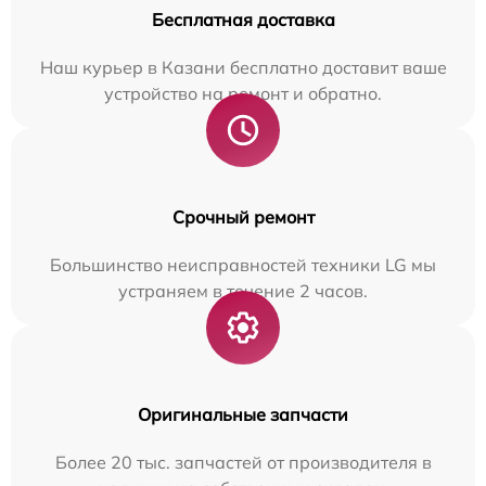
Бесплатная доставка
Наш курьер в Казани бесплатно доставит ваше
устройство на ремонт и обратно.
Срочный ремонт
Большинство неисправностей техники LG мы
устраняем в течение 2 часов.
Оригинальные запчасти
Более 20 тыс. запчастей от производителя в