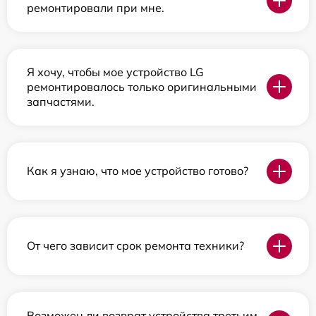
ремонтировали при мне.
Я хочу, чтобы мое устройство LG
ремонтировалось только оригинальными
запчастями.
Как я узнаю, что мое устройство готово?
От чего зависит срок ремонта техники?
Возможен ли возврат устройства третьим