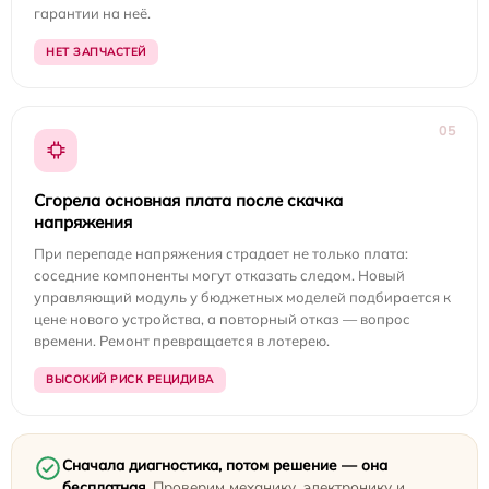
гарантии на неё.
НЕТ ЗАПЧАСТЕЙ
05
Сгорела основная плата после скачка
напряжения
При перепаде напряжения страдает не только плата:
соседние компоненты могут отказать следом. Новый
управляющий модуль у бюджетных моделей подбирается к
цене нового устройства, а повторный отказ — вопрос
времени. Ремонт превращается в лотерею.
ВЫСОКИЙ РИСК РЕЦИДИВА
Сначала диагностика, потом решение — она
бесплатная.
Проверим механику, электронику и