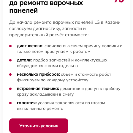
до ремонта варочных
панелей
До начала ремонта варочных панелей LG в Казани
согласуем диагностику, запчасти и
предварительный расчёт стоимости:
диагностика:
сначала выясняем причину поломки и
только потом приступаем к работам
детали:
подбор запчастей и комплектующих
обсуждается с вами отдельно
несколько приборов:
объём и стоимость работ
фиксируем по каждому устройству
встроенная техника:
демонтаж и доступ к прибору
сразу закладываем в смету
гарантия:
условия закрепляются по итогам
выполненного ремонта
Уточнить условия