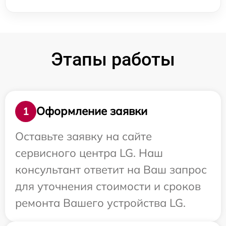
Этапы работы
Оформление заявки
1
Оставьте заявку на сайте
сервисного центра LG. Наш
консультант ответит на Ваш запрос
для уточнения стоимости и сроков
ремонта Вашего устройства LG.