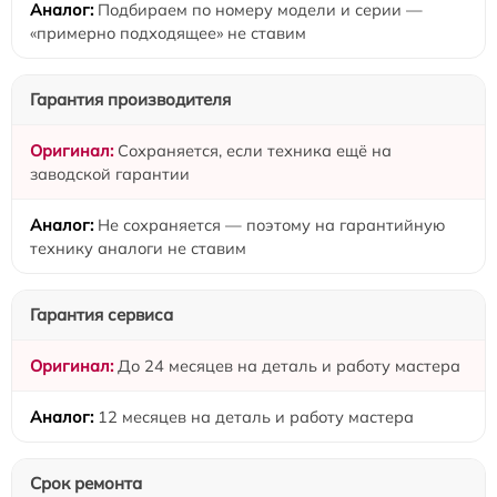
Подбираем по номеру модели и серии —
«примерно подходящее» не ставим
Гарантия производителя
Сохраняется, если техника ещё на
заводской гарантии
Не сохраняется — поэтому на гарантийную
технику аналоги не ставим
Гарантия сервиса
До 24 месяцев на деталь и работу мастера
12 месяцев на деталь и работу мастера
Срок ремонта