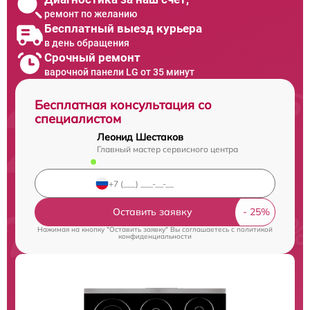
ремонт по желанию
Бесплатный выезд курьера
в день обращения
Срочный ремонт
варочной панели LG от 35 минут
Бесплатная консультация со
специалистом
Леонид Шестаков
Главный мастер сервисного центра
Оставить заявку
Нажимая на кнопку "Оставить заявку" Вы соглашаетесь c
политикой
конфиденциальности