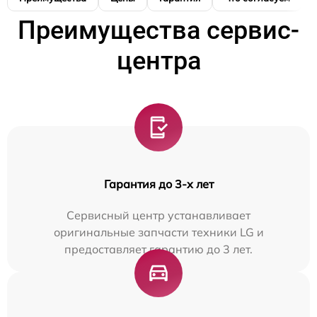
Преимущества сервис-
центра
Гарантия до 3-х лет
Сервисный центр устанавливает
оригинальные запчасти техники LG и
предоставляет гарантию до 3 лет.