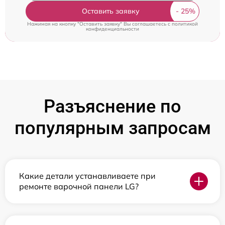
Оставить заявку
Нажимая на кнопку "Оставить заявку" Вы соглашаетесь c
политикой
конфиденциальности
Разъяснение по
популярным запросам
Какие детали устанавливаете при
ремонте варочной панели LG?