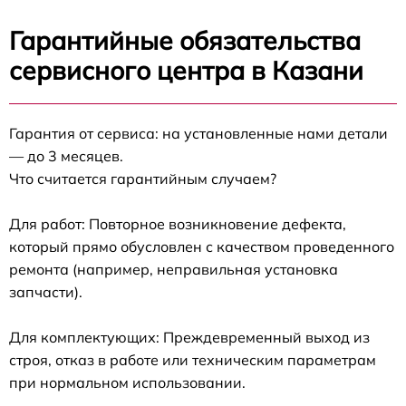
Гарантийные обязательства
сервисного центра в Казани
Гарантия от сервиса: на установленные нами детали
— до 3 месяцев.
Что считается гарантийным случаем?
Для работ: Повторное возникновение дефекта,
который прямо обусловлен с качеством проведенного
ремонта (например, неправильная установка
запчасти).
Для комплектующих: Преждевременный выход из
строя, отказ в работе или техническим параметрам
при нормальном использовании.