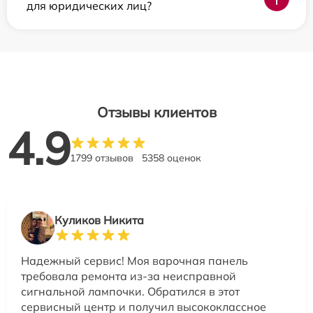
для юридических лиц?
Отзывы клиентов
4.9
1799 отзывов
5358 оценок
Куликов Никита
Надежный сервис! Моя варочная панель
требовала ремонта из-за неисправной
сигнальной лампочки. Обратился в этот
сервисный центр и получил высококлассное