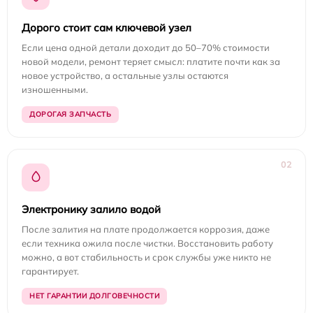
Дорого стоит сам ключевой узел
Если цена одной детали доходит до 50–70% стоимости
новой модели, ремонт теряет смысл: платите почти как за
новое устройство, а остальные узлы остаются
изношенными.
ДОРОГАЯ ЗАПЧАСТЬ
02
Электронику залило водой
После залития на плате продолжается коррозия, даже
если техника ожила после чистки. Восстановить работу
можно, а вот стабильность и срок службы уже никто не
гарантирует.
НЕТ ГАРАНТИИ ДОЛГОВЕЧНОСТИ