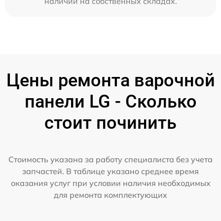
наличии на собственных складах.
Цены ремонта варочной
панели LG - Сколько
стоит починить
Стоимость указана за работу специалиста без учета
запчастей. В таблице указано среднее время
оказания услуг при условии наличия необходимых
для ремонта комплектующих