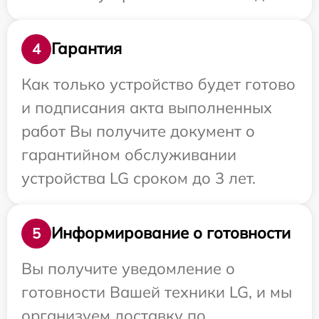
Гарантия
4
Как только устройство будет готово
и подписания акта выполненных
работ Вы получите документ о
гарантийном обслуживании
устройства LG сроком до 3 лет.
Информирование о готовности
5
Вы получите уведомление о
готовности Вашей техники LG, и мы
организуем доставку по