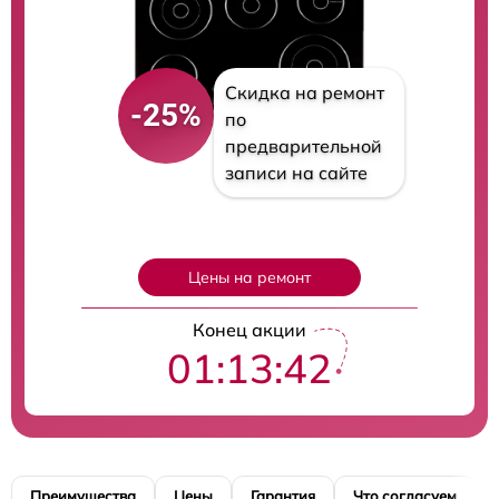
Скидка на ремонт
-25%
по
предварительной
записи на сайте
Цены на ремонт
Конец акции
01:13:41
Преимущества
Цены
Гарантия
Что согласуем