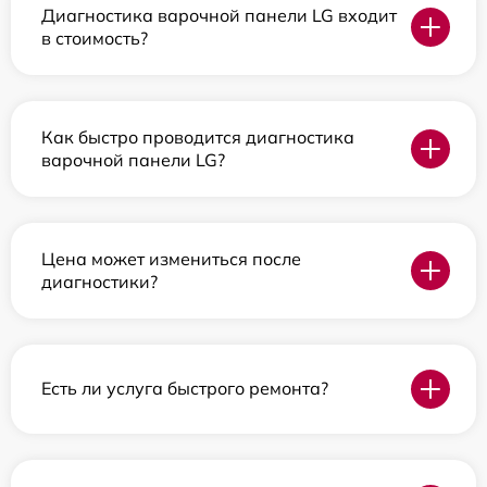
Диагностика варочной панели LG входит
в стоимость?
Как быстро проводится диагностика
варочной панели LG?
Цена может измениться после
диагностики?
Есть ли услуга быстрого ремонта?