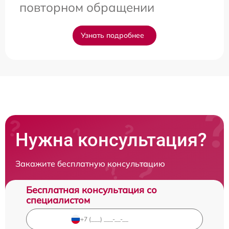
повторном обращении
Узнать подробнее
Нужна консультация?
Закажите бесплатную консультацию
Бесплатная консультация со
специалистом