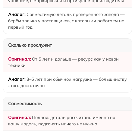
упаковке, с маркировкой и артикулом производителя
Совместимую деталь проверенного завода —
берём только у поставщиков, с которыми работаем не
первый год
Сколько прослужит
От 5 лет и дольше — ресурс как у новой
техники
3–5 лет при обычной нагрузке — большинству
этого достаточно
Совместимость
Полная: деталь рассчитана именно на
вашу модель, подгонять ничего не нужно