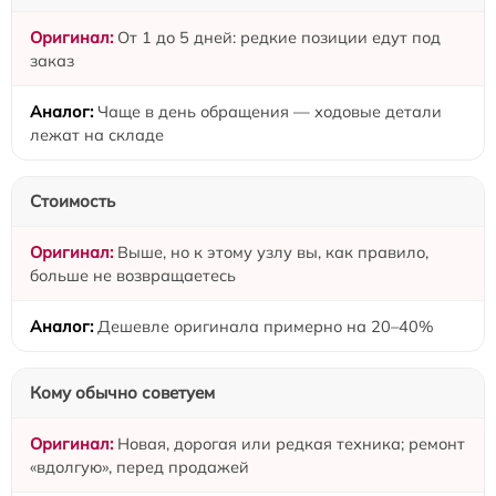
От 1 до 5 дней: редкие позиции едут под
заказ
Чаще в день обращения — ходовые детали
лежат на складе
Стоимость
Выше, но к этому узлу вы, как правило,
больше не возвращаетесь
Дешевле оригинала примерно на 20–40%
Кому обычно советуем
Новая, дорогая или редкая техника; ремонт
«вдолгую», перед продажей