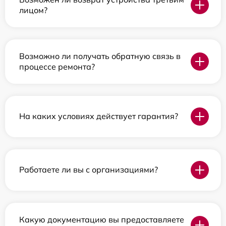
лицом?
Возможно ли получать обратную связь в
процессе ремонта?
На каких условиях действует гарантия?
Работаете ли вы с организациями?
Какую документацию вы предоставляете