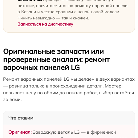
питание, посчитаем итог по ремонту варочной панели
в Казани и честно сравним с ценой новой модели.
Чинить невыгодно — так и скажем.
Записаться на диагностику
Оригинальные запчасти или
проверенные аналоги: ремонт
варочных панелей LG
Ремонт варочных панелей LG мы делаем в двух вариантах
— разница только в происхождении детали. Мастер
называет цену по обоим до начала работ, выбор остаётся
за вами.
Что ставим
Заводскую деталь LG — в фирменной