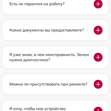
Есть ли гарантия на работу?
Какие документы вы предоставляете?
Я уже знаю, в чем неисправность. Зачем
нужна диагностика?
Можно ли присутствовать при ремонте?
Я хочу, чтобы мое устройство