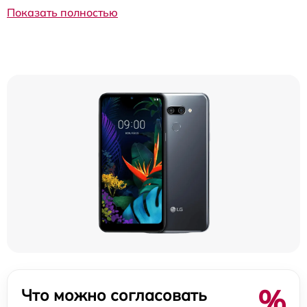
Показать полностью
%
Что можно согласовать