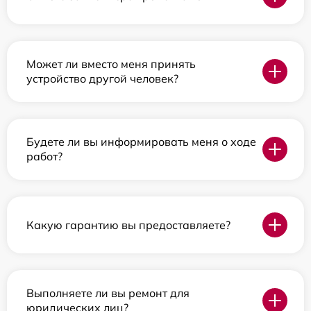
Может ли вместо меня принять
устройство другой человек?
Будете ли вы информировать меня о ходе
работ?
Какую гарантию вы предоставляете?
Выполняете ли вы ремонт для
юридических лиц?