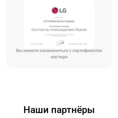
Вы можете ознакомиться с сертификатом
мастера
Наши партнёры