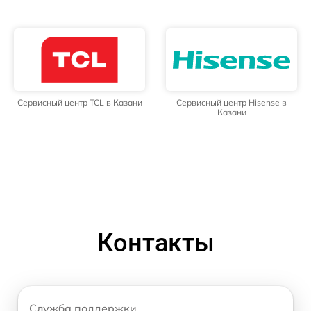
Сервисный центр TCL в Казани
Сервисный центр Hisense в
Казани
Контакты
Служба поддержки