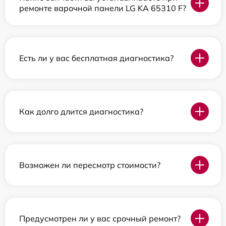
ремонте варочной панели LG KA 65310 F?
Есть ли у вас бесплатная диагностика?
Как долго длится диагностика?
Возможен ли пересмотр стоимости?
Предусмотрен ли у вас срочный ремонт?