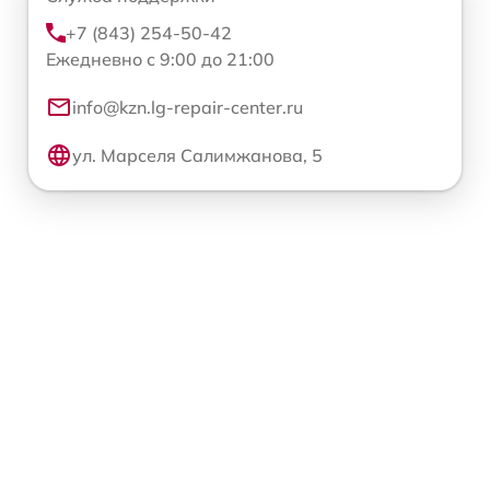
+7 (843) 254-50-42
Ежедневно с 9:00 до 21:00
info@kzn.lg-repair-center.ru
ул. Марселя Салимжанова, 5