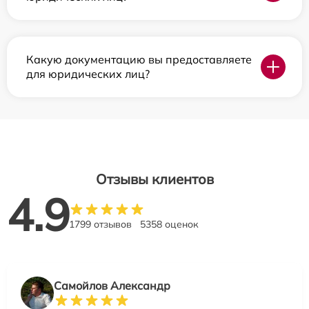
Какую документацию вы предоставляете
для юридических лиц?
Отзывы клиентов
4.9
1799 отзывов
5358 оценок
Самойлов Александр