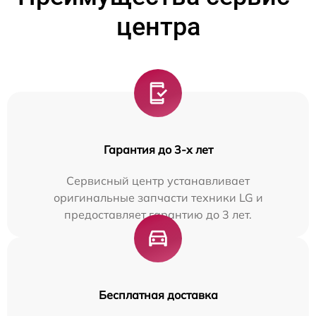
центра
Гарантия до 3-х лет
Сервисный центр устанавливает
оригинальные запчасти техники LG и
предоставляет гарантию до 3 лет.
Бесплатная доставка