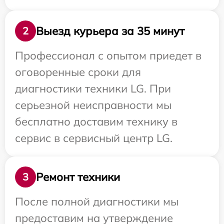
Выезд курьера за 35 минут
2
Профессионал с опытом приедет в
оговоренные сроки для
диагностики техники LG. При
серьезной неисправности мы
бесплатно доставим технику в
сервис в сервисный центр LG.
Ремонт техники
3
После полной диагностики мы
предоставим на утверждение