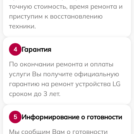
точную стоимость, время ремонта и
приступим к восстановлению
техники.
Гарантия
4
По окончании ремонта и оплаты
услуги Вы получите официальную
гарантию на ремонт устройства LG
сроком до 3 лет.
Информирование о готовности
5
Мы сообщим Вам о готовности