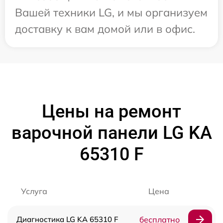
Вашей техники LG, и мы организуем
доставку к вам домой или в офис.
Цены на ремонт
варочной панели LG KA
65310 F
Услуга
Цена
Диагностика LG KA 65310 F
бесплатно