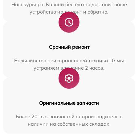
Наш курьер в Казани бесплатно доставит ваше
устройство на ремонт и обратно.
Срочный ремонт
Большинство неисправностей техники LG мы
устраняем в течение 2 часов.
Оригинальные запчасти
Более 20 тыс. запчастей от производителя в
наличии на собственных складах.