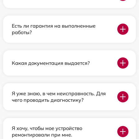
Есть ли гарантия на выполненные
работы?
Какая документация выдается?
Я уже знаю, в чем неисправность. Для
чего проводить диагностику?
Я хочу, чтобы мое устройство
ремонтировали при мне.