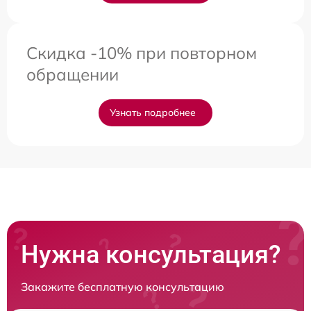
Скидка -10% при повторном
обращении
Узнать подробнее
Нужна консультация?
Закажите бесплатную консультацию