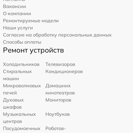
Вакансии
О компании
Ремонтируемые модели
Наши услуги
Согласие на обработку персональных данных
Способы оплаты
Ремонт устройств
Холодильников
Телевизоров
Стиральных
Кондиционеров
машин
Микроволновых
Домашних
печей
кинотеатров
Духовых
Мониторов
шкафов
Музыкальных
Ноутбуков
центров
Посудомоечных
Роботов-