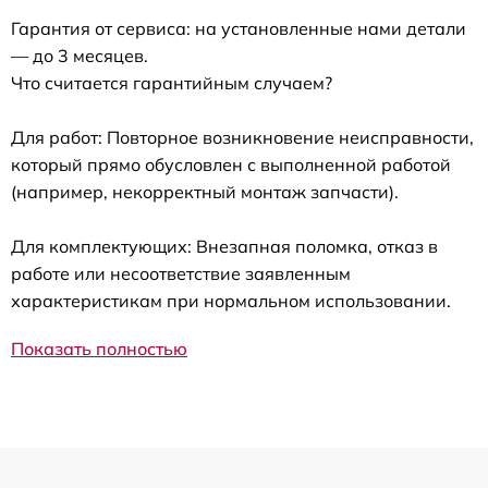
Гарантия от сервиса: на установленные нами детали
— до 3 месяцев.
Что считается гарантийным случаем?
Для работ: Повторное возникновение неисправности,
который прямо обусловлен с выполненной работой
(например, некорректный монтаж запчасти).
Для комплектующих: Внезапная поломка, отказ в
работе или несоответствие заявленным
характеристикам при нормальном использовании.
Показать полностью