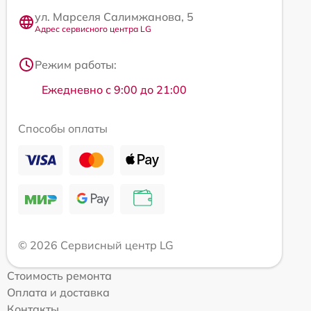
ул. Марселя Салимжанова, 5
Адрес сервисного центра LG
Режим работы:
Ежедневно с 9:00 до 21:00
Способы оплаты
© 2026 Сервисный центр LG
Стоимость ремонта
Оплата и доставка
Контакты