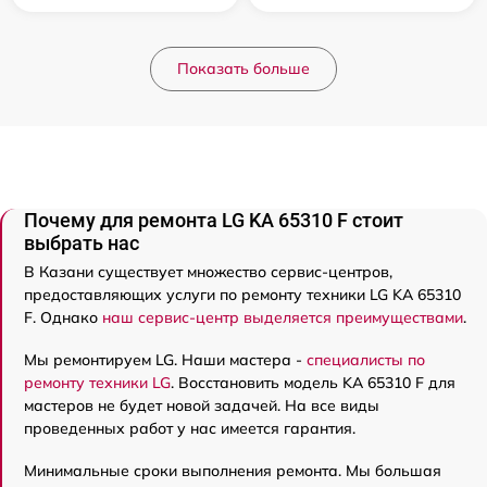
Показать больше
Почему для ремонта LG KA 65310 F стоит
выбрать нас
В Казани существует множество сервис-центров,
предоставляющих услуги по ремонту техники LG KA 65310
F. Однако
наш сервис-центр выделяется преимуществами
.
Мы ремонтируем LG. Наши мастера -
специалисты по
ремонту техники LG
. Восстановить модель KA 65310 F для
мастеров не будет новой задачей. На все виды
проведенных работ у нас имеется гарантия.
Минимальные сроки выполнения ремонта. Мы большая