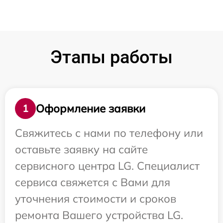
Этапы работы
Оформление заявки
1
Свяжитесь с нами по телефону или
оставьте заявку на сайте
сервисного центра LG. Специалист
сервиса свяжется с Вами для
уточнения стоимости и сроков
ремонта Вашего устройства LG.