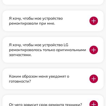
Я хочу, чтобы мое устройство
ремонтировали при мне.
Я хочу, чтобы мое устройство LG
ремонтировалось только оригинальными
запчастями.
Каким образом меня уведомят о
готовности?
От чего зависит срок ремонта техники?