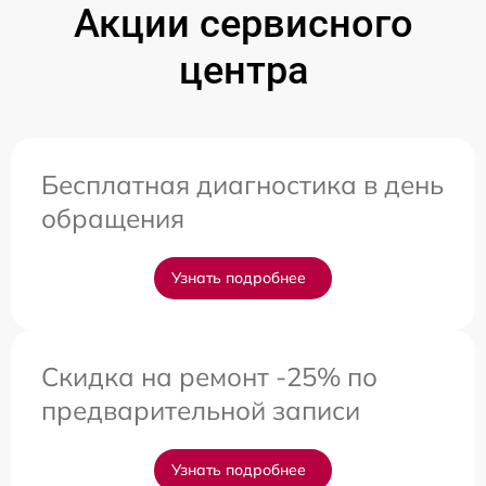
Акции сервисного
центра
Бесплатная диагностика в день
обращения
Узнать подробнее
Скидка на ремонт -25% по
предварительной записи
Узнать подробнее