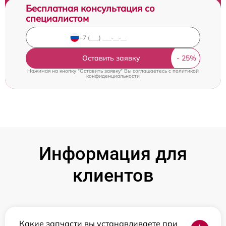
Бесплатная консультация со
специалистом
Оставить заявку
Нажимая на кнопку "Оставить заявку" Вы соглашаетесь c
политикой
конфиденциальности
Информация для
клиентов
Какие запчасти вы устанавливаете при