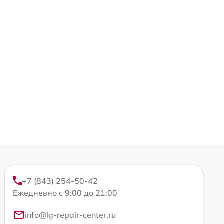
+7 (843) 254-50-42
Ежедневно с 9:00 до 21:00
info@lg-repair-center.ru