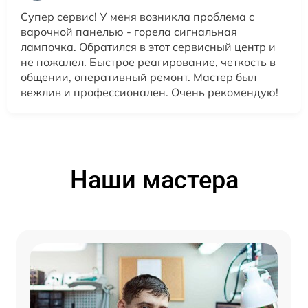
Супер сервис! У меня возникла проблема с
варочной панелью - горела сигнальная
лампочка. Обратился в этот сервисный центр и
не пожалел. Быстрое реагирование, четкость в
общении, оперативный ремонт. Мастер был
вежлив и профессионален. Очень рекомендую!
Наши мастера