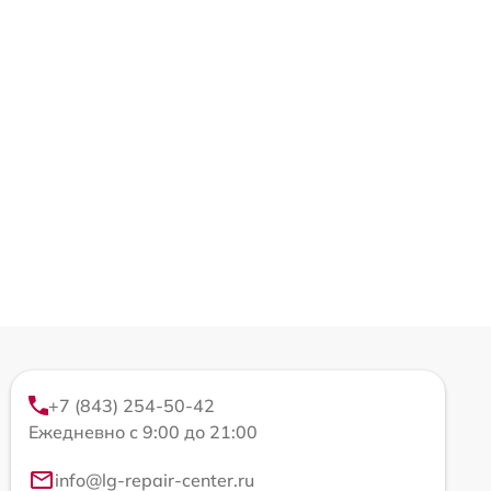
+7 (843) 254-50-42
Ежедневно с 9:00 до 21:00
info@lg-repair-center.ru