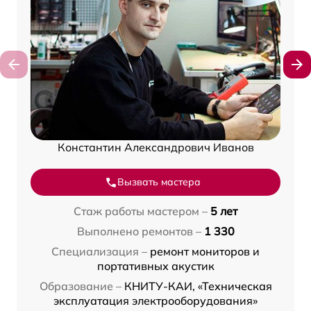
Константин Александрович Иванов
Вызвать мастера
Стаж работы мастером –
5 лет
Выполнено ремонтов –
1 330
Специализация –
ремонт мониторов и
портативных акустик
Образование –
КНИТУ-КАИ, «Техническая
эксплуатация электрооборудования»