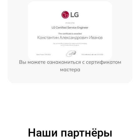
Вы можете ознакомиться с сертификатом
мастера
Наши партнёры