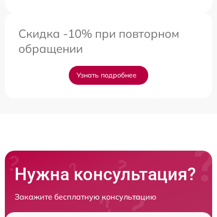
Скидка -10% при повторном
обращении
Узнать подробнее
Нужна консультация?
Закажите бесплатную консультацию