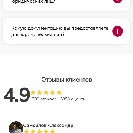
юридических лиц?
Какую документацию вы предоставляете
для юридических лиц?
Отзывы клиентов
4.9
1799 отзывов
5358 оценок
Самойлов Александр