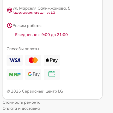
ул. Марселя Салимжанова, 5
Адрес сервисного центра LG
Режим работы:
Ежедневно с 9:00 до 21:00
Способы оплаты
© 2026 Сервисный центр LG
Стоимость ремонта
Оплата и доставка