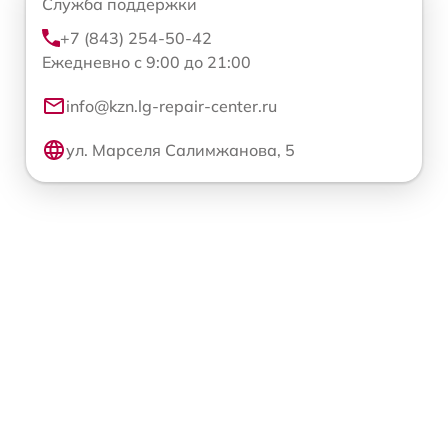
Служба поддержки
+7 (843) 254-50-42
Ежедневно с 9:00 до 21:00
info@kzn.lg-repair-center.ru
ул. Марселя Салимжанова, 5