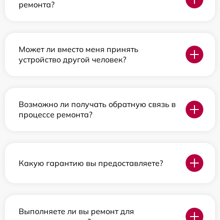
ремонта?
Может ли вместо меня принять
устройство другой человек?
Возможно ли получать обратную связь в
процессе ремонта?
Какую гарантию вы предоставляете?
Выполняете ли вы ремонт для