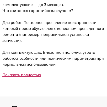
комплектующие — до 3 месяцев.
Что считается гарантийным случаем?
Для работ: Повторное проявление неисправности,
который прямо обусловлен с качеством проведенного
ремонта (например, неправильная установка
запчасти).
Для комплектующих: Внезапная поломка, утрата
работоспособности или техническим параметрам при
нормальном использовании.
Показать полностью