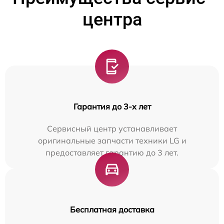
центра
Гарантия до 3-х лет
Сервисный центр устанавливает
оригинальные запчасти техники LG и
предоставляет гарантию до 3 лет.
Бесплатная доставка