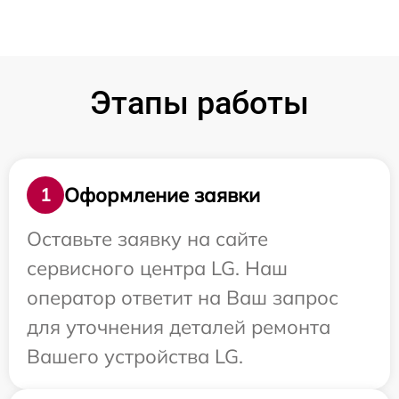
Этапы работы
Оформление заявки
1
Оставьте заявку на сайте
сервисного центра LG. Наш
оператор ответит на Ваш запрос
для уточнения деталей ремонта
Вашего устройства LG.