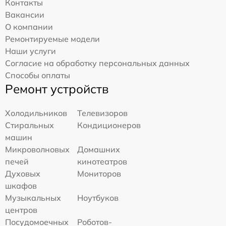
Контакты
Вакансии
О компании
Ремонтируемые модели
Наши услуги
Согласие на обработку персональных данных
Способы оплаты
Ремонт устройств
Холодильников
Телевизоров
Стиральных
Кондиционеров
машин
Микроволновых
Домашних
печей
кинотеатров
Духовых
Мониторов
шкафов
Музыкальных
Ноутбуков
центров
Посудомоечных
Роботов-