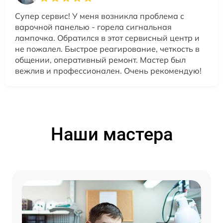
Супер сервис! У меня возникла проблема с
варочной панелью - горела сигнальная
лампочка. Обратился в этот сервисный центр и
не пожалел. Быстрое реагирование, четкость в
общении, оперативный ремонт. Мастер был
вежлив и профессионален. Очень рекомендую!
Наши мастера