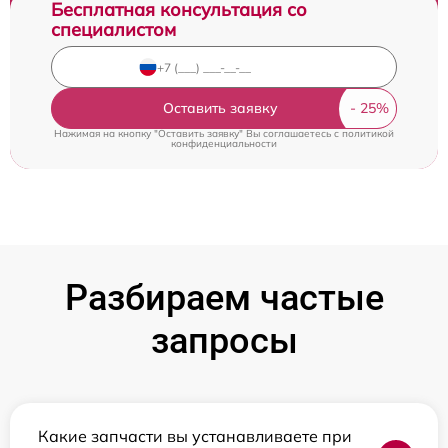
Бесплатная консультация со
специалистом
Оставить заявку
Нажимая на кнопку "Оставить заявку" Вы соглашаетесь c
политикой
конфиденциальности
Разбираем частые
запросы
Какие запчасти вы устанавливаете при