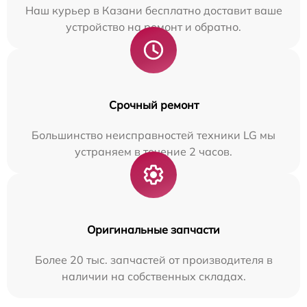
Наш курьер в Казани бесплатно доставит ваше
устройство на ремонт и обратно.
Срочный ремонт
Большинство неисправностей техники LG мы
устраняем в течение 2 часов.
Оригинальные запчасти
Более 20 тыс. запчастей от производителя в
наличии на собственных складах.