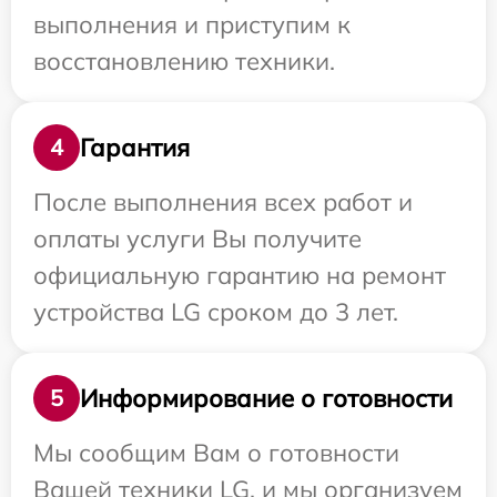
выполнения и приступим к
восстановлению техники.
Гарантия
4
После выполнения всех работ и
оплаты услуги Вы получите
официальную гарантию на ремонт
устройства LG сроком до 3 лет.
Информирование о готовности
5
Мы сообщим Вам о готовности
Вашей техники LG, и мы организуем