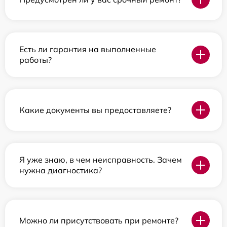
Есть ли гарантия на выполненные
работы?
Какие документы вы предоставляете?
Я уже знаю, в чем неисправность. Зачем
нужна диагностика?
Можно ли присутствовать при ремонте?