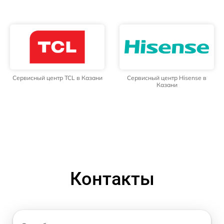
Сервисный центр TCL в Казани
Сервисный центр Hisense в
Казани
Контакты