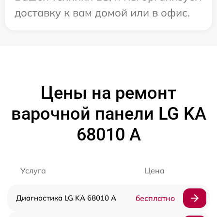
доставку к вам домой или в офис.
Цены на ремонт
варочной панели LG KA
68010 A
Услуга
Цена
Диагностика LG KA 68010 A
бесплатно