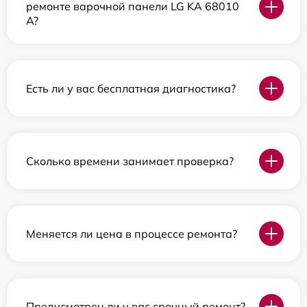
ремонте варочной панели LG KA 68010
A?
Есть ли у вас бесплатная диагностика?
Сколько времени занимает проверка?
Меняется ли цена в процессе ремонта?
Предусмотрен ли у вас срочный ремонт?