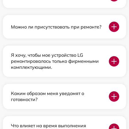
Можно ли присутствовать при ремонте?
Я хочу, чтобы мое устройство LG
ремонтировалось только фирменными
комплектующими.
Каким образом меня уведомят о
готовности?
Что влияет на время выполнения