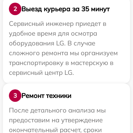
Выезд курьера за 35 минут
2
Сервисный инженер приедет в
удобное время для осмотра
оборудования LG. В случае
сложного ремонта мы организуем
транспортировку в мастерскую в
сервисный центр LG.
Ремонт техники
3
После детального анализа мы
предоставим на утверждение
окончательный расчет, сроки