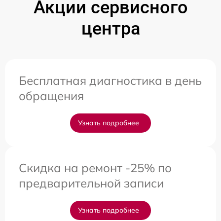
Акции сервисного
центра
Бесплатная диагностика в день
обращения
Узнать подробнее
Скидка на ремонт -25% по
предварительной записи
Узнать подробнее