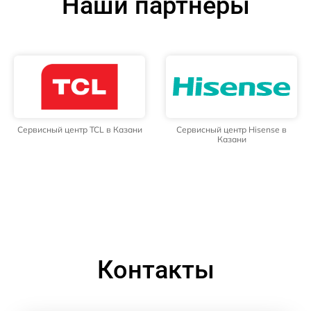
Наши партнёры
Сервисный центр TCL в Казани
Сервисный центр Hisense в
Казани
Контакты