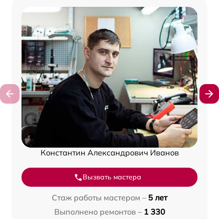
Константин Александрович Иванов
Вызвать мастера
Стаж работы мастером –
5 лет
Выполнено ремонтов –
1 330