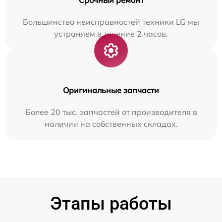
Большинство неисправностей техники LG мы
устраняем в течение 2 часов.
Оригинальные запчасти
Более 20 тыс. запчастей от производителя в
наличии на собственных складах.
Этапы работы