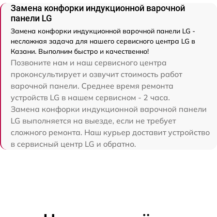
Замена конфорки индукционной варочной
панели LG
Замена конфорки индукционной варочной панели LG -
несложная задача для нашего сервисного центра LG в
Казани. Выполним быстро и качественно!
Позвоните нам и наш сервисного центра
проконсультирует и озвучит стоимость работ
варочной панели. Среднее время ремонта
устройств LG в нашем сервисном - 2 часа.
Замена конфорки индукционной варочной панели
LG выполняется на выезде, если не требует
сложного ремонта. Наш курьер доставит устройство
в сервисный центр LG и обратно.