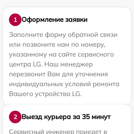
Оформление заявки
1
Заполните форму обратной связи
или позвоните нам по номеру,
указанному на сайте сервисного
центра LG. Наш менеджер
перезвонит Вам для уточнения
индивидуальных условий ремонта
Вашего устройства LG.
Выезд курьера за 35 минут
2
Сервисный инженер приедет в