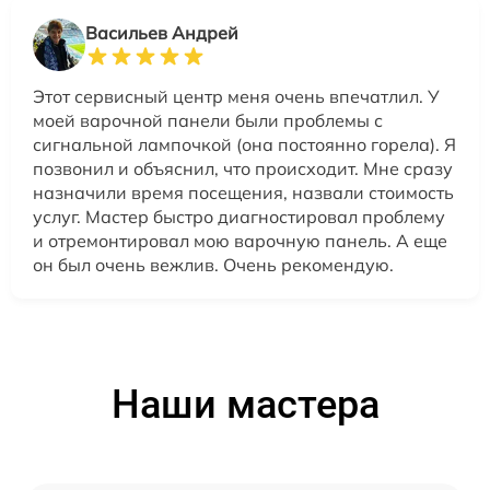
Васильев Андрей
Этот сервисный центр меня очень впечатлил. У
моей варочной панели были проблемы с
сигнальной лампочкой (она постоянно горела). Я
позвонил и объяснил, что происходит. Мне сразу
назначили время посещения, назвали стоимость
услуг. Мастер быстро диагностировал проблему
и отремонтировал мою варочную панель. А еще
он был очень вежлив. Очень рекомендую.
Наши мастера