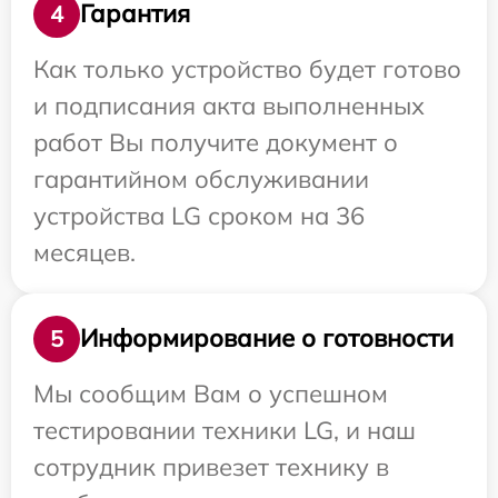
Гарантия
4
Как только устройство будет готово
и подписания акта выполненных
работ Вы получите документ о
гарантийном обслуживании
устройства LG сроком на 36
месяцев.
Информирование о готовности
5
Мы сообщим Вам о успешном
тестировании техники LG, и наш
сотрудник привезет технику в