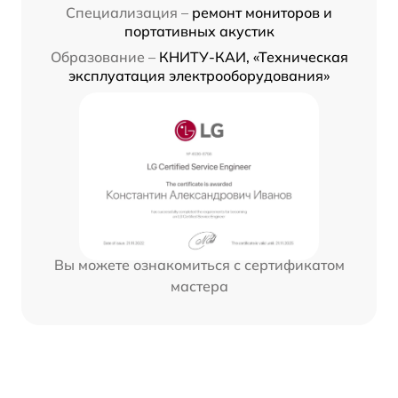
Специализация –
ремонт мониторов и
портативных акустик
Образование –
КНИТУ-КАИ, «Техническая
эксплуатация электрооборудования»
Вы можете ознакомиться с сертификатом
мастера