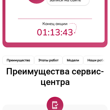
Конец акции
01:13:42
Преимущества
Этапы работ
Модели
Наши работы
Преимущества сервис-
центра