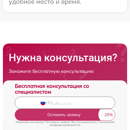
удобное место и время.
Нужна консультация?
Закажите бесплатную консультацию
Бесплатная консультация со
специалистом
Оставить заявку
Нажимая на кнопку "Оставить заявку" Вы соглашаетесь c
политикой
конфиденциальности