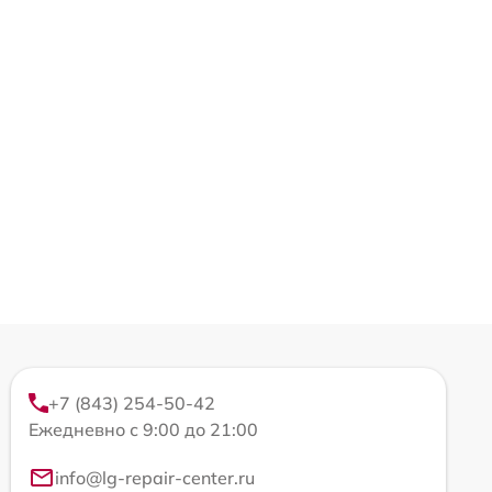
+7 (843) 254-50-42
Ежедневно с 9:00 до 21:00
info@lg-repair-center.ru