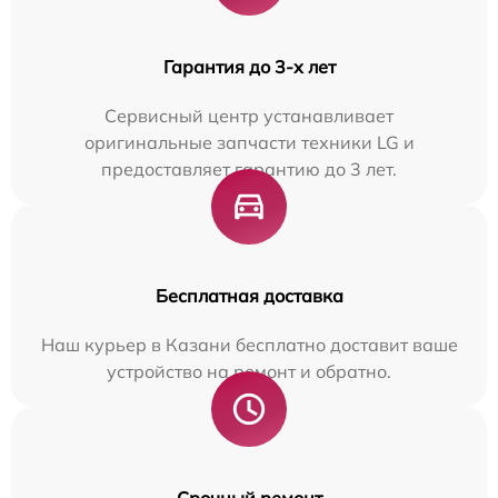
Гарантия до 3-х лет
Сервисный центр устанавливает
оригинальные запчасти техники LG и
предоставляет гарантию до 3 лет.
Бесплатная доставка
Наш курьер в Казани бесплатно доставит ваше
устройство на ремонт и обратно.
Срочный ремонт