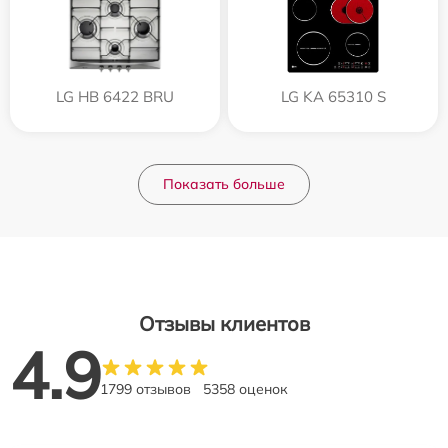
LG HB 6422 BRU
LG KA 65310 S
Показать больше
Отзывы клиентов
4.9
1799 отзывов
5358 оценок