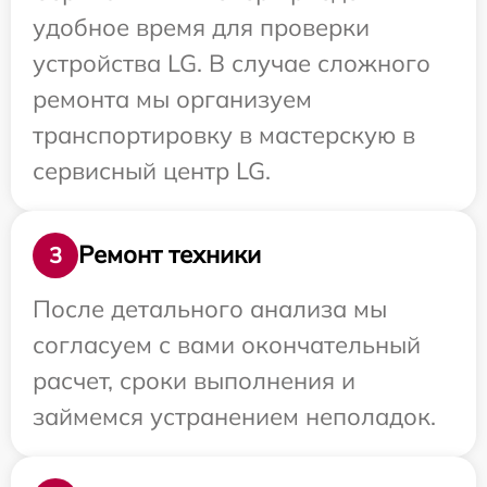
удобное время для проверки
устройства LG. В случае сложного
ремонта мы организуем
транспортировку в мастерскую в
сервисный центр LG.
Ремонт техники
3
После детального анализа мы
согласуем с вами окончательный
расчет, сроки выполнения и
займемся устранением неполадок.