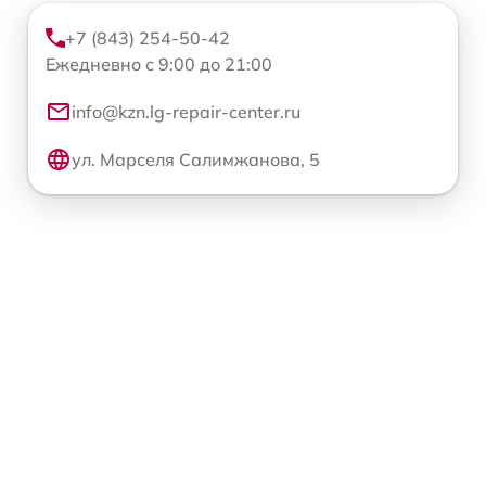
+7 (843) 254-50-42
Ежедневно с 9:00 до 21:00
info@kzn.lg-repair-center.ru
ул. Марселя Салимжанова, 5