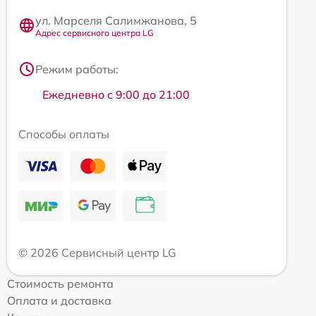
ул. Марселя Салимжанова, 5
Адрес сервисного центра LG
Режим работы:
Ежедневно с 9:00 до 21:00
Способы оплаты
© 2026 Сервисный центр LG
Стоимость ремонта
Оплата и доставка