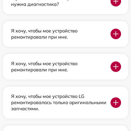
нужна диагностика?
Я хочу, чтобы мое устройство
ремонтировали при мне.
Я хочу, чтобы мое устройство
ремонтировали при мне.
Я хочу, чтобы мое устройство LG
ремонтировалось только оригинальными
запчастями.