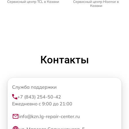
Сервисный центр TCL в Казани
Сервисный центр Hisense в
Казани
Контакты
Служба поддержки
+7 (843) 254-50-42
Ежедневно с 9:00 до 21:00
info@kzn.lg-repair-center.ru