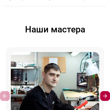
Наши мастера