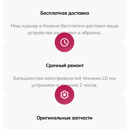
Бесплатная доставка
Наш курьер в Казани бесплатно доставит ваше
устройство на ремонт и обратно.
Срочный ремонт
Большинство неисправностей техники LG мы
устраняем в течение 2 часов.
Оригинальные запчасти