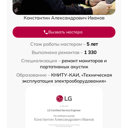
Константин Александрович Иванов
Вызвать мастера
Стаж работы мастером –
5 лет
Выполнено ремонтов –
1 330
Специализация –
ремонт мониторов и
портативных акустик
Образование –
КНИТУ-КАИ, «Техническая
эксплуатация электрооборудования»