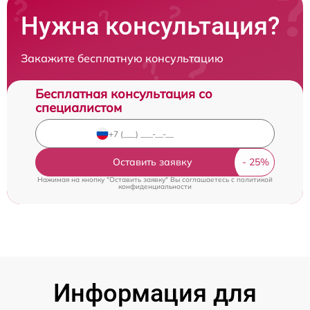
Нужна консультация?
Закажите бесплатную консультацию
Бесплатная консультация со
специалистом
Оставить заявку
Нажимая на кнопку "Оставить заявку" Вы соглашаетесь c
политикой
конфиденциальности
Информация для