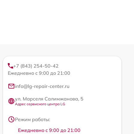
+7 (843) 254-50-42
Ежедневно с 9:00 до 21:00
info@lg-repair-center.ru
ул. Марселя Салимжанова, 5
Адрес сервисного центра LG
Режим работы:
Ежедневно с 9:00 до 21:00