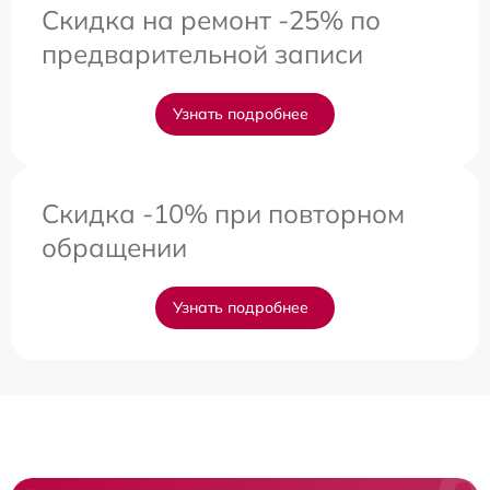
Скидка на ремонт -25% по
предварительной записи
Узнать подробнее
Скидка -10% при повторном
обращении
Узнать подробнее