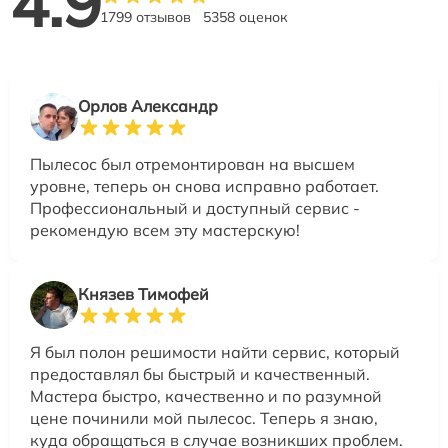
4.9
1799 отзывов
5358 оценок
Орлов Александр
Пылесос был отремонтирован на высшем
уровне, теперь он снова исправно работает.
Профессиональный и доступный сервис -
рекомендую всем эту мастерскую!
Князев Тимофей
Я был полон решимости найти сервис, который
предоставлял бы быстрый и качественный.
Мастера быстро, качественно и по разумной
цене починили мой пылесос. Теперь я знаю,
куда обращаться в случае возникших проблем.