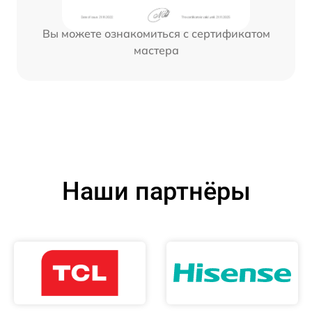
Вы можете ознакомиться с сертификатом
мастера
Наши партнёры