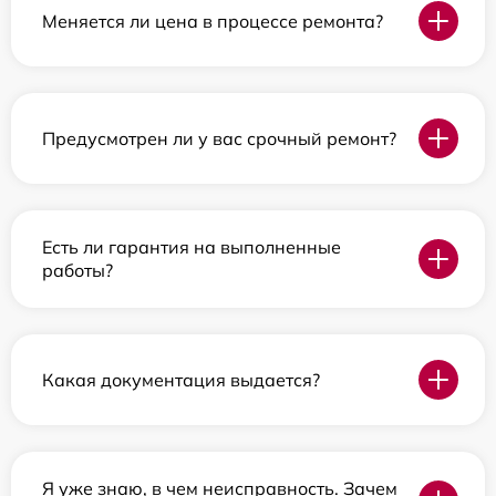
Меняется ли цена в процессе ремонта?
Предусмотрен ли у вас срочный ремонт?
Есть ли гарантия на выполненные
работы?
Какая документация выдается?
Я уже знаю, в чем неисправность. Зачем