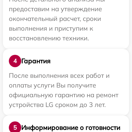
предоставим на утверждение
окончательный расчет, сроки
выполнения и приступим к
восстановлению техники.
Гарантия
4
После выполнения всех работ и
оплаты услуги Вы получите
официальную гарантию на ремонт
устройства LG сроком до 3 лет.
Информирование о готовности
5