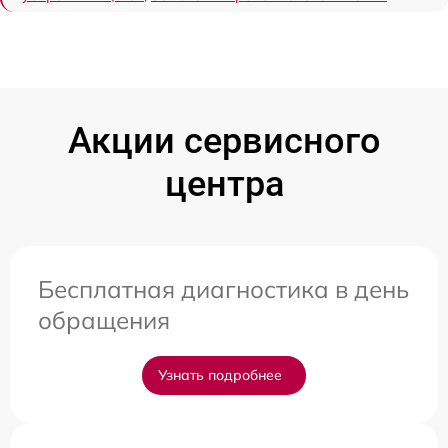
Акции сервисного
центра
Бесплатная диагностика в день
обращения
Узнать подробнее