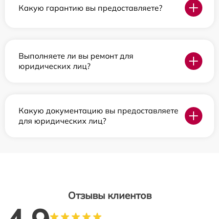
Какую гарантию вы предоставляете?
Выполняете ли вы ремонт для
юридических лиц?
Какую документацию вы предоставляете
для юридических лиц?
Отзывы клиентов