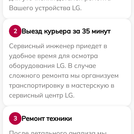
Вашего устройства LG.
Выезд курьера за 35 минут
2
Сервисный инженер приедет в
удобное время для осмотра
оборудования LG. В случае
сложного ремонта мы организуем
транспортировку в мастерскую в
сервисный центр LG.
Ремонт техники
3
После детального анализа мы