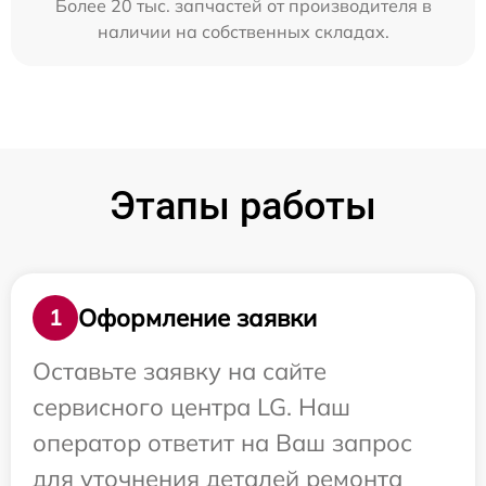
Более 20 тыс. запчастей от производителя в
наличии на собственных складах.
Этапы работы
Оформление заявки
1
Оставьте заявку на сайте
сервисного центра LG. Наш
оператор ответит на Ваш запрос
для уточнения деталей ремонта