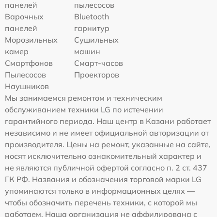
панелей
пылесосов
Варочных
Bluetooth
панелей
гарнитур
Морозильных
Сушильных
камер
машин
Смартфонов
Смарт-часов
Пылесосов
Проекторов
Наушников
Мы занимаемся ремонтом и техническим
обслуживанием техники LG по истечении
гарантийного периода. Наш центр в Казани работает
независимо и не имеет официальной авторизации от
производителя. Цены на ремонт, указанные на сайте,
носят исключительно ознакомительный характер и
не являются публичной офертой согласно п. 2 ст. 437
ГК РФ. Названия и обозначения торговой марки LG
упоминаются только в информационных целях —
чтобы обозначить перечень техники, с которой мы
работаем. Наша организация не аффилирована с