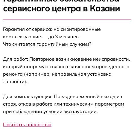
сервисного центра в Казани
Гарантия от сервиса: на смонтированные
комплектующие — до 3 месяцев.
Что считается гарантийным случаем?
Для работ: Повторное возникновение неисправности,
который напрямую связан с качеством проведенного
ремонта (например, неправильная установка
запчасти).
Для комплектующих: Преждевременный выход из
строя, отказ в работе или техническим параметрам
при соблюдении условий эксплуатации.
Показать полностью