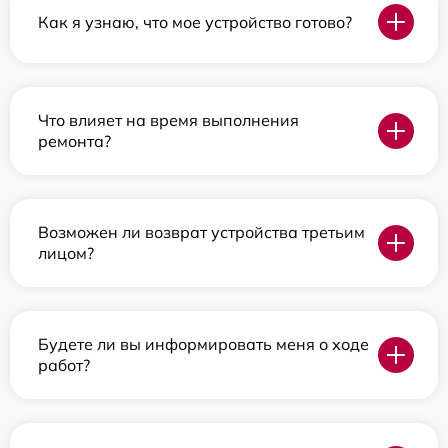
Как я узнаю, что мое устройство готово?
Что влияет на время выполнения
ремонта?
Возможен ли возврат устройства третьим
лицом?
Будете ли вы информировать меня о ходе
работ?