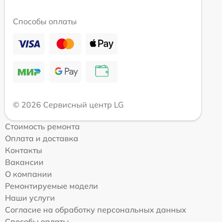
Способы оплаты
© 2026 Сервисный центр LG
Стоимость ремонта
Оплата и доставка
Контакты
Вакансии
О компании
Ремонтируемые модели
Наши услуги
Согласие на обработку персональных данных
Способы оплаты