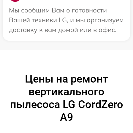
Мы сообщим Вам о готовности
Вашей техники LG, и мы организуем
доставку к вам домой или в офис.
Цены на ремонт
вертикального
пылесоса LG CordZero
A9