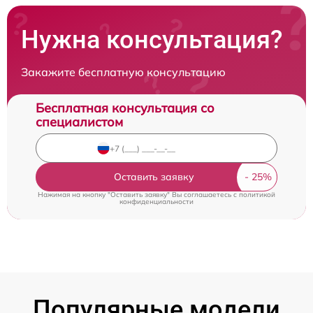
Нужна консультация?
Закажите бесплатную консультацию
Бесплатная консультация со
специалистом
Оставить заявку
Нажимая на кнопку "Оставить заявку" Вы соглашаетесь c
политикой
конфиденциальности
Популярные модели