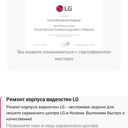
Вы можете ознакомиться с сертификатом
мастера
Ремонт корпуса видеостен LG
Ремонт корпуса видеостен LG - несложная задача для
нашего сервисного центра LG в Казани. Выполним быстро и
качественно!
Позвоните нам и наш сервисного центра