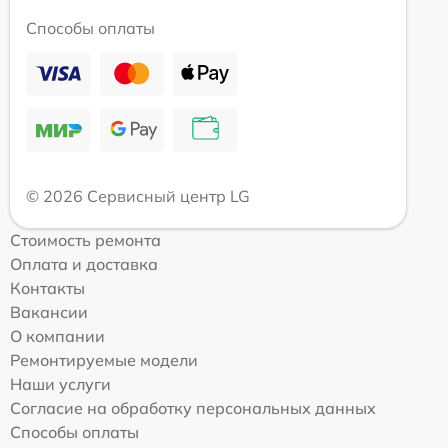
Способы оплаты
© 2026 Сервисный центр LG
Стоимость ремонта
Оплата и доставка
Контакты
Вакансии
О компании
Ремонтируемые модели
Наши услуги
Согласие на обработку персональных данных
Способы оплаты