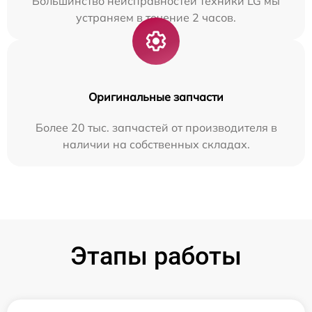
Большинство неисправностей техники LG мы
устраняем в течение 2 часов.
Оригинальные запчасти
Более 20 тыс. запчастей от производителя в
наличии на собственных складах.
Этапы работы