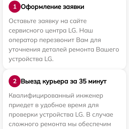
Оформление заявки
1
Оставьте заявку на сайте
сервисного центра LG. Наш
оператор перезвонит Вам для
уточнения деталей ремонта Вашего
устройства LG.
Выезд курьера за 35 минут
2
Квалифицированный инженер
приедет в удобное время для
проверки устройства LG. В случае
сложного ремонта мы обеспечим