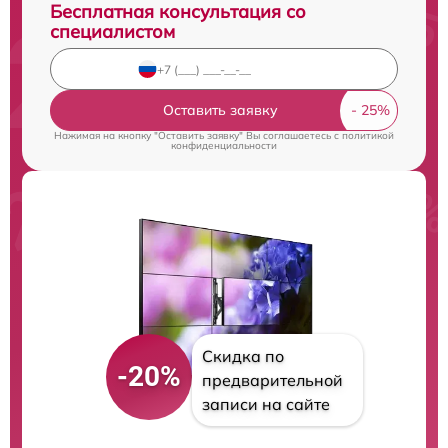
Бесплатная консультация со
специалистом
Оставить заявку
Нажимая на кнопку "Оставить заявку" Вы соглашаетесь c
политикой
конфиденциальности
Скидка по
-20%
предварительной
записи на сайте