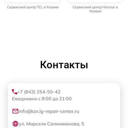
Сервисный центр TCL в Казани
Сервисный центр Hisense в
Казани
Контакты
+7 (843) 254-50-42
Ежедневно с 9:00 до 21:00
info@kzn.lg-repair-center.ru
ул. Марселя Салимжанова, 5