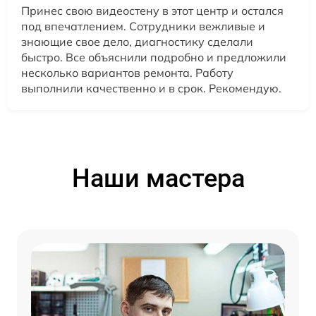
Принес свою видеостену в этот центр и остался
под впечатлением. Сотрудники вежливые и
знающие свое дело, диагностику сделали
быстро. Все объяснили подробно и предложили
несколько вариантов ремонта. Работу
выполнили качественно и в срок. Рекомендую.
Наши мастера