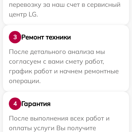
перевозку за наш счет в сервисный
центр LG.
Ремонт техники
3
После детального анализа мы
согласуем с вами смету работ,
график работ и начнем ремонтные
операции.
Гарантия
4
После выполнения всех работ и
оплаты услуги Вы получите