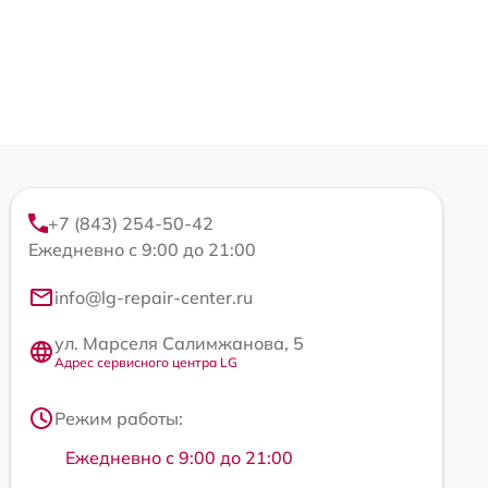
+7 (843) 254-50-42
Ежедневно с 9:00 до 21:00
info@lg-repair-center.ru
ул. Марселя Салимжанова, 5
Адрес сервисного центра LG
Режим работы:
Ежедневно с 9:00 до 21:00