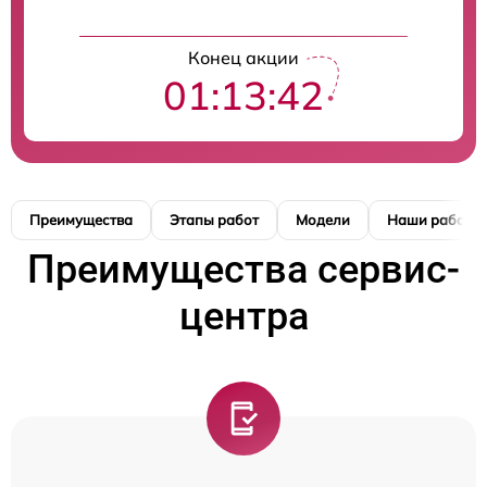
Конец акции
01:13:41
Преимущества
Этапы работ
Модели
Наши работы
Преимущества сервис-
центра