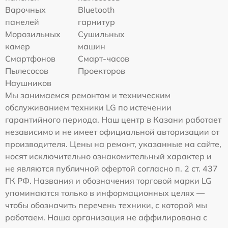
Варочных
Bluetooth
панелей
гарнитур
Морозильных
Сушильных
камер
машин
Смартфонов
Смарт-часов
Пылесосов
Проекторов
Наушников
Мы занимаемся ремонтом и техническим
обслуживанием техники LG по истечении
гарантийного периода. Наш центр в Казани работает
независимо и не имеет официальной авторизации от
производителя. Цены на ремонт, указанные на сайте,
носят исключительно ознакомительный характер и
не являются публичной офертой согласно п. 2 ст. 437
ГК РФ. Названия и обозначения торговой марки LG
упоминаются только в информационных целях —
чтобы обозначить перечень техники, с которой мы
работаем. Наша организация не аффилирована с