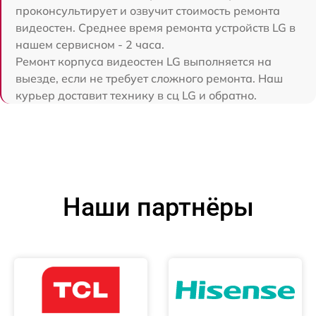
проконсультирует и озвучит стоимость ремонта
видеостен. Среднее время ремонта устройств LG в
нашем сервисном - 2 часа.
Ремонт корпуса видеостен LG выполняется на
выезде, если не требует сложного ремонта. Наш
курьер доставит технику в сц LG и обратно.
Наши партнёры