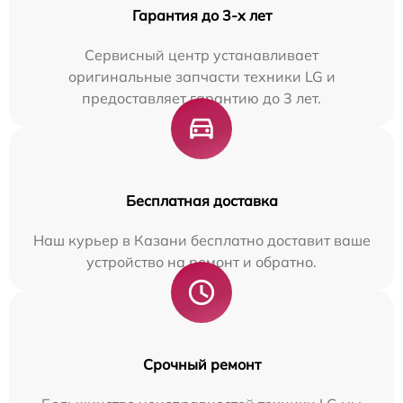
Гарантия до 3-х лет
Сервисный центр устанавливает
оригинальные запчасти техники LG и
предоставляет гарантию до 3 лет.
Бесплатная доставка
Наш курьер в Казани бесплатно доставит ваше
устройство на ремонт и обратно.
Срочный ремонт