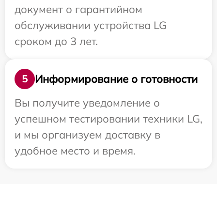
документ о гарантийном
обслуживании устройства LG
сроком до 3 лет.
Информирование о готовности
5
Вы получите уведомление о
успешном тестировании техники LG,
и мы организуем доставку в
удобное место и время.