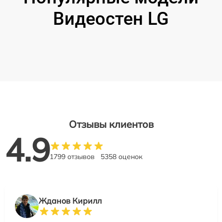
Видеостен LG
Отзывы клиентов
4.9
1799 отзывов
5358 оценок
Жданов Кирилл